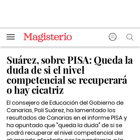
Suárez, sobre PISA: Queda la
duda de si el nivel
competencial se recuperará
o hay cicatriz
El consejero de Educación del Gobierno de
Canarias, Poli Suárez, ha lamentado los
resultados de Canarias en el informe PISA y
ha apuntado que "queda la duda" de si se
podrá recuperar el nivel competencial del