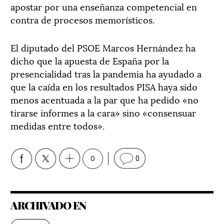
apostar por una enseñanza competencial en
contra de procesos memorísticos.
El diputado del PSOE Marcos Hernández ha
dicho que la apuesta de España por la
presencialidad tras la pandemia ha ayudado a
que la caída en los resultados PISA haya sido
menos acentuada a la par que ha pedido «no
tirarse informes a la cara» sino «consensuar
medidas entre todos».
0
0
ARCHIVADO EN