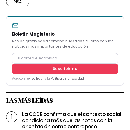
PISA
Boletín Magisterio
Recibe gratis cada semana nuestros titulares con las
noticias más importantes de educación
Suscribirme
Acepto el
Aviso legal
y la
Política de privacidad
LAS MÁS LEÍDAS
La OCDE confirma que el contexto social
condiciona más que las notas con la
orientación como contrapeso