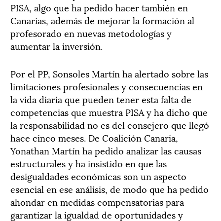
PISA, algo que ha pedido hacer también en
Canarias, además de mejorar la formación al
profesorado en nuevas metodologías y
aumentar la inversión.
Por el PP, Sonsoles Martín ha alertado sobre las
limitaciones profesionales y consecuencias en
la vida diaria que pueden tener esta falta de
competencias que muestra PISA y ha dicho que
la responsabilidad no es del consejero que llegó
hace cinco meses. De Coalición Canaria,
Yonathan Martín ha pedido analizar las causas
estructurales y ha insistido en que las
desigualdades económicas son un aspecto
esencial en ese análisis, de modo que ha pedido
ahondar en medidas compensatorias para
garantizar la igualdad de oportunidades y