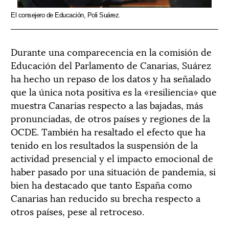
El consejero de Educación, Poli Suárez.
Durante una comparecencia en la comisión de
Educación del Parlamento de Canarias, Suárez
ha hecho un repaso de los datos y ha señalado
que la única nota positiva es la «resiliencia» que
muestra Canarias respecto a las bajadas, más
pronunciadas, de otros países y regiones de la
OCDE. También ha resaltado el efecto que ha
tenido en los resultados la suspensión de la
actividad presencial y el impacto emocional de
haber pasado por una situación de pandemia, si
bien ha destacado que tanto España como
Canarias han reducido su brecha respecto a
otros países, pese al retroceso.