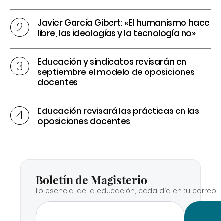
Javier García Gibert: «El humanismo hace
libre, las ideologías y la tecnología no»
Educación y sindicatos revisarán en
septiembre el modelo de oposiciones
docentes
Educación revisará las prácticas en las
oposiciones docentes
Boletín de Magisterio
Lo esencial de la educación, cada día en tu correo.