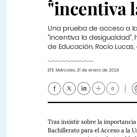
"incentiva 
Una prueba de acceso a l
"incentiva la desigualdad",
de Educación, Rocío Lucas, 
EFE
Miércoles, 31 de enero de 2024
0
Tras insistir sobre la importanci
Bachillerato para el Acceso a la