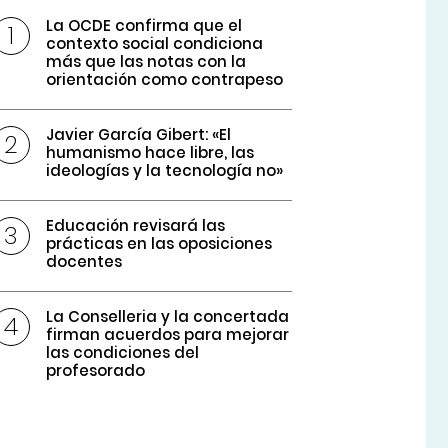
La OCDE confirma que el
contexto social condiciona
más que las notas con la
orientación como contrapeso
Javier García Gibert: «El
humanismo hace libre, las
ideologías y la tecnología no»
Educación revisará las
prácticas en las oposiciones
docentes
La Conselleria y la concertada
firman acuerdos para mejorar
las condiciones del
profesorado