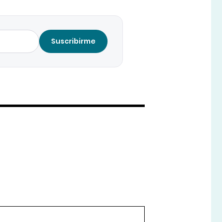
Suscribirme