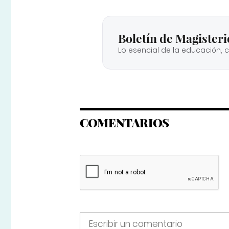
Boletín de Magisteri
Lo esencial de la educación, 
COMENTARIOS