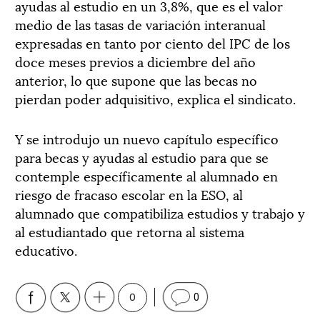
ayudas al estudio en un 3,8%, que es el valor
medio de las tasas de variación interanual
expresadas en tanto por ciento del IPC de los
doce meses previos a diciembre del año
anterior, lo que supone que las becas no
pierdan poder adquisitivo, explica el sindicato.
Y se introdujo un nuevo capítulo específico
para becas y ayudas al estudio para que se
contemple específicamente al alumnado en
riesgo de fracaso escolar en la ESO, al
alumnado que compatibiliza estudios y trabajo y
al estudiantado que retorna al sistema
educativo.
0
0