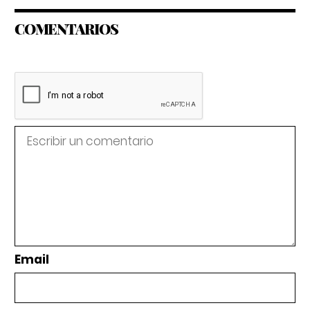
COMENTARIOS
Email