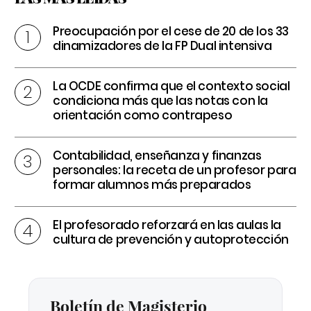
Preocupación por el cese de 20 de los 33
dinamizadores de la FP Dual intensiva
La OCDE confirma que el contexto social
condiciona más que las notas con la
orientación como contrapeso
Contabilidad, enseñanza y finanzas
personales: la receta de un profesor para
formar alumnos más preparados
El profesorado reforzará en las aulas la
cultura de prevención y autoprotección
Boletín de Magisterio