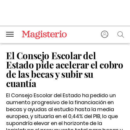
El Consejo Escolar del
Estado pide acelerar el cobro
de las becas y subir su
cuantía
El Consejo Escolar del Estado ha pedido un
aumento progresivo de la financiación en
becas y ayudas al estudio hasta la media
europea, y situarla en el 0,44% del PIB, lo que
supondría elevar en el horizonte de la