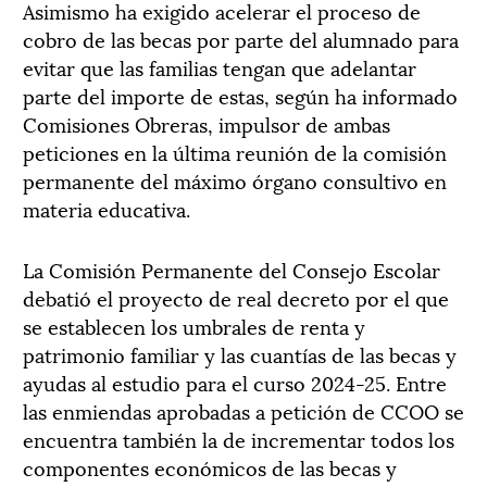
Asimismo ha exigido acelerar el proceso de
cobro de las becas por parte del alumnado para
evitar que las familias tengan que adelantar
parte del importe de estas, según ha informado
Comisiones Obreras, impulsor de ambas
peticiones en la última reunión de la comisión
permanente del máximo órgano consultivo en
materia educativa.
La Comisión Permanente del Consejo Escolar
debatió el proyecto de real decreto por el que
se establecen los umbrales de renta y
patrimonio familiar y las cuantías de las becas y
ayudas al estudio para el curso 2024-25. Entre
las enmiendas aprobadas a petición de CCOO se
encuentra también la de incrementar todos los
componentes económicos de las becas y