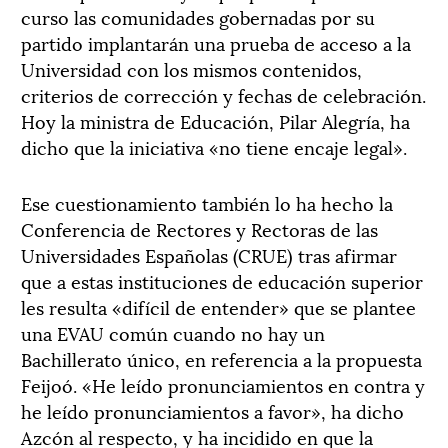
curso las comunidades gobernadas por su
partido implantarán una prueba de acceso a la
Universidad con los mismos contenidos,
criterios de corrección y fechas de celebración.
Hoy la ministra de Educación, Pilar Alegría, ha
dicho que la iniciativa «no tiene encaje legal».
Ese cuestionamiento también lo ha hecho la
Conferencia de Rectores y Rectoras de las
Universidades Españolas (CRUE) tras afirmar
que a estas instituciones de educación superior
les resulta «difícil de entender» que se plantee
una EVAU común cuando no hay un
Bachillerato único, en referencia a la propuesta
Feijoó. «He leído pronunciamientos en contra y
he leído pronunciamientos a favor», ha dicho
Azcón al respecto, y ha incidido en que la