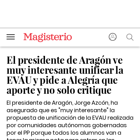
El presidente de Aragón ve
muy interesante unificar la
EVAU y pide a Alegría que
aporte y no solo critique
El presidente de Aragón, Jorge Azcón, ha
asegurado que es "muy interesante" la
propuesta de unificación de la EVAU realizada
por comunidades autónomas gobernadas
por el PP porque todos los alumnos van a