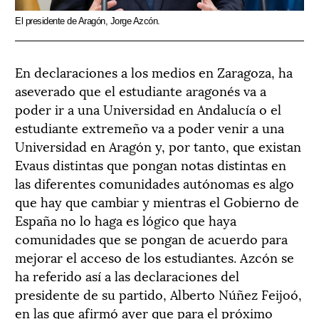
El presidente de Aragón, Jorge Azcón.
En declaraciones a los medios en Zaragoza, ha
aseverado que el estudiante aragonés va a
poder ir a una Universidad en Andalucía o el
estudiante extremeño va a poder venir a una
Universidad en Aragón y, por tanto, que existan
Evaus distintas que pongan notas distintas en
las diferentes comunidades autónomas es algo
que hay que cambiar y mientras el Gobierno de
España no lo haga es lógico que haya
comunidades que se pongan de acuerdo para
mejorar el acceso de los estudiantes. Azcón se
ha referido así a las declaraciones del
presidente de su partido, Alberto Núñez Feijoó,
en las que afirmó ayer que para el próximo