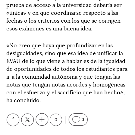
prueba de acceso a la universidad debería ser
«única» y en que coordinarse respecto a las
fechas o los criterios con los que se corrigen
esos exámenes es una buena idea.
«No creo que haya que profundizar en las
desigualdades, sino que esa idea de unificar la
EVAU de lo que viene a hablar es de la igualdad
de oportunidades de todos los estudiantes para
ir a la comunidad autónoma y que tengan las
notas que tengan notas acordes y homogéneas
con el esfuerzo y el sacrificio que han hecho»,
ha concluido.
0
0