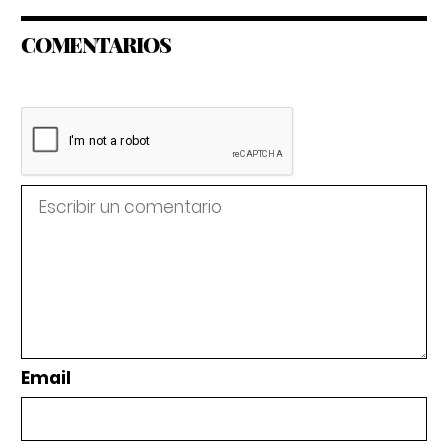
COMENTARIOS
Email