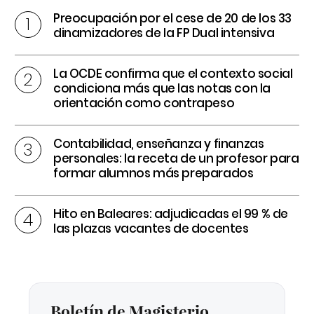
Preocupación por el cese de 20 de los 33
dinamizadores de la FP Dual intensiva
La OCDE confirma que el contexto social
condiciona más que las notas con la
orientación como contrapeso
Contabilidad, enseñanza y finanzas
personales: la receta de un profesor para
formar alumnos más preparados
Hito en Baleares: adjudicadas el 99 % de
las plazas vacantes de docentes
Boletín de Magisterio