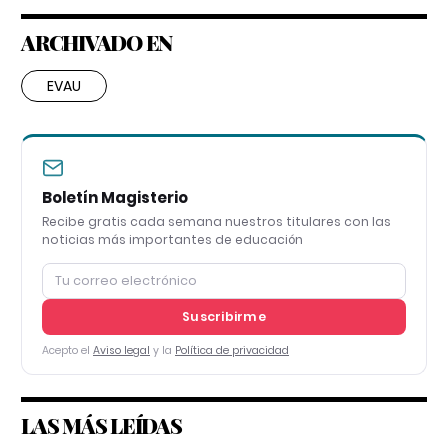
ARCHIVADO EN
EVAU
Boletín Magisterio
Recibe gratis cada semana nuestros titulares con las
noticias más importantes de educación
Suscribirme
Acepto el
Aviso legal
y la
Política de privacidad
LAS MÁS LEÍDAS