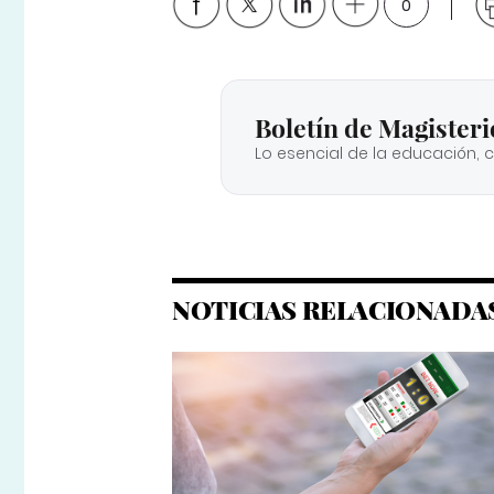
0
Boletín de Magisteri
Lo esencial de la educación, 
NOTICIAS RELACIONADA