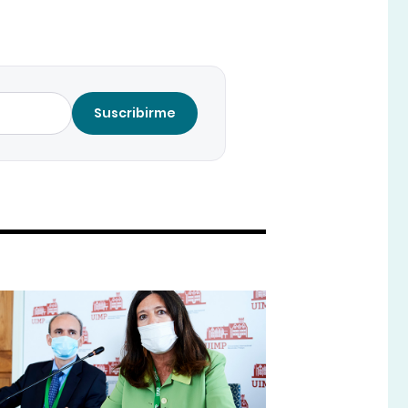
Suscribirme