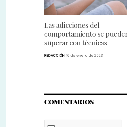
Las adicciones del
comportamiento se puede
superar con técnicas
REDACCIÓN
16 de enero de 2023
COMENTARIOS