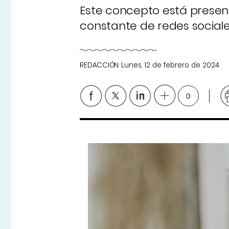
Este concepto está present
constante de redes sociale
REDACCIÓN
Lunes, 12 de febrero de 2024
0