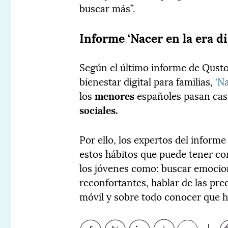
buscar más”.
Informe ‘Nacer en la era di
Según el último informe de Qusto
bienestar digital para familias,
‘Na
los
menores
españoles pasan cas
sociales.
Por ello, los expertos del infor
estos hábitos que puede tener co
los jóvenes como: buscar emocio
reconfortantes, hablar de las pre
móvil y sobre todo conocer que h