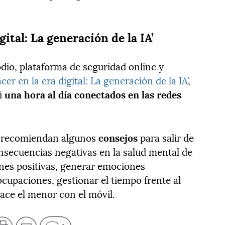
gital: La generación de la IA’
dio, plataforma de seguridad online y
cer en la era digital: La generación de la IA’
,
i
una hora al día conectados en las redes
me recomiendan algunos
consejos
para salir de
nsecuencias negativas en la salud mental de
nes positivas, generar emociones
ocupaciones, gestionar el tiempo frente al
ace el menor con el móvil.