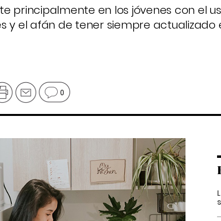
e principalmente en los jóvenes con el u
s y el afán de tener siempre actualizado e
0