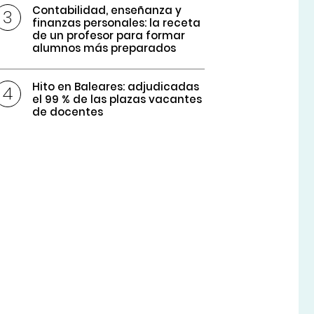
Contabilidad, enseñanza y
finanzas personales: la receta
de un profesor para formar
alumnos más preparados
Hito en Baleares: adjudicadas
el 99 % de las plazas vacantes
de docentes