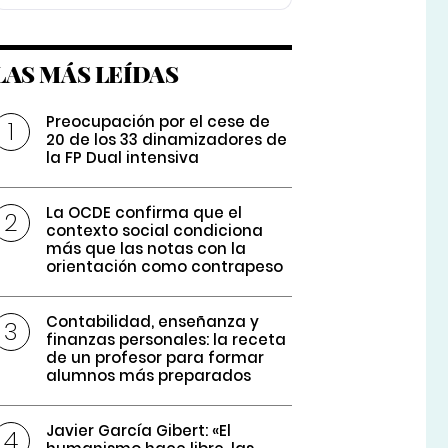
LAS MÁS LEÍDAS
Preocupación por el cese de
20 de los 33 dinamizadores de
la FP Dual intensiva
La OCDE confirma que el
contexto social condiciona
más que las notas con la
orientación como contrapeso
Contabilidad, enseñanza y
finanzas personales: la receta
de un profesor para formar
alumnos más preparados
Javier García Gibert: «El