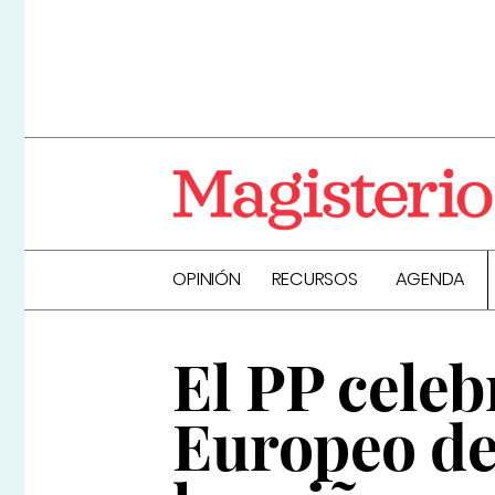
OPINIÓN
RECURSOS
AGENDA
El PP celeb
Europeo de