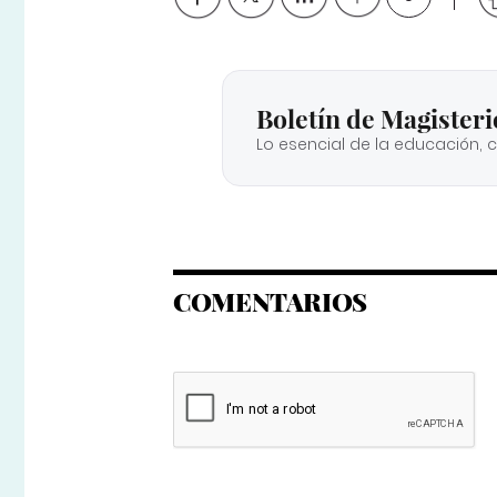
Boletín de Magisteri
Lo esencial de la educación, 
COMENTARIOS