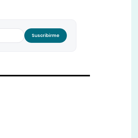
Suscribirme