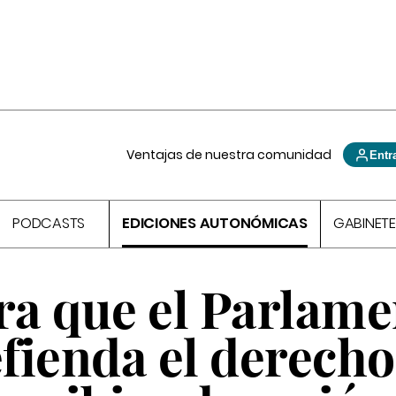
Ventajas de nuestra comunidad
Entr
PODCASTS
EDICIONES AUTONÓMICAS
GABINETE
ra que el Parlam
fienda el derecho