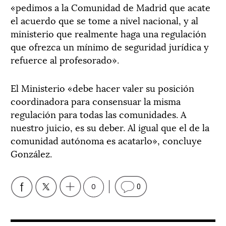
«pedimos a la Comunidad de Madrid que acate
el acuerdo que se tome a nivel nacional, y al
ministerio que realmente haga una regulación
que ofrezca un mínimo de seguridad jurídica y
refuerce al profesorado».
El Ministerio «debe hacer valer su posición
coordinadora para consensuar la misma
regulación para todas las comunidades. A
nuestro juicio, es su deber. Al igual que el de la
comunidad autónoma es acatarlo», concluye
González.
0
0