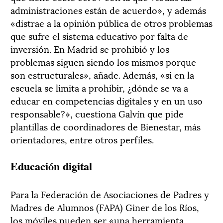
administraciones están de acuerdo», y además
«distrae a la opinión pública de otros problemas
que sufre el sistema educativo por falta de
inversión. En Madrid se prohibió y los
problemas siguen siendo los mismos porque
son estructurales», añade. Además, «si en la
escuela se limita a prohibir, ¿dónde se va a
educar en competencias digitales y en un uso
responsable?», cuestiona Galvín que pide
plantillas de coordinadores de Bienestar, más
orientadores, entre otros perfiles.
Educación digital
Para la Federación de Asociaciones de Padres y
Madres de Alumnos (FAPA) Giner de los Ríos,
los móviles pueden ser «una herramienta