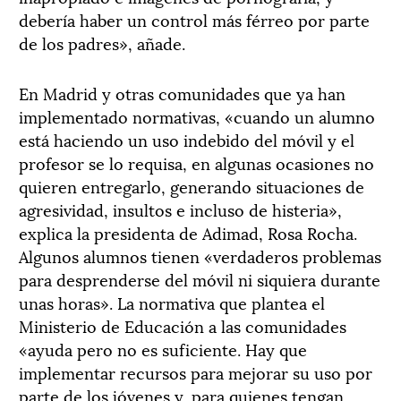
debería haber un control más férreo por parte
de los padres», añade.
En Madrid y otras comunidades que ya han
implementado normativas, «cuando un alumno
está haciendo un uso indebido del móvil y el
profesor se lo requisa, en algunas ocasiones no
quieren entregarlo, generando situaciones de
agresividad, insultos e incluso de histeria»,
explica la presidenta de Adimad, Rosa Rocha.
Algunos alumnos tienen «verdaderos problemas
para desprenderse del móvil ni siquiera durante
unas horas». La normativa que plantea el
Ministerio de Educación a las comunidades
«ayuda pero no es suficiente. Hay que
implementar recursos para mejorar su uso por
parte de los jóvenes y, para quienes tengan