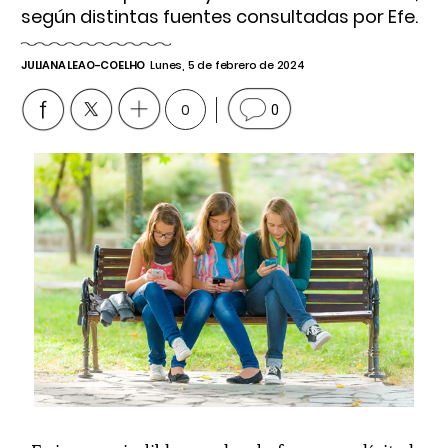
según distintas fuentes consultadas por Efe.
JULIANA LEAO-COELHO
Lunes, 5 de febrero de 2024
0
0