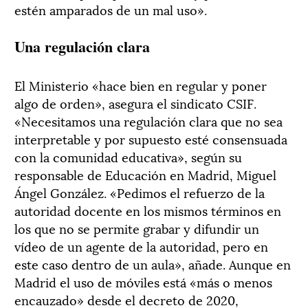
estén amparados de un mal uso».
Una regulación clara
El Ministerio «hace bien en regular y poner
algo de orden», asegura el sindicato CSIF.
«Necesitamos una regulación clara que no sea
interpretable y por supuesto esté consensuada
con la comunidad educativa», según su
responsable de Educación en Madrid, Miguel
Ángel González. «Pedimos el refuerzo de la
autoridad docente en los mismos términos en
los que no se permite grabar y difundir un
vídeo de un agente de la autoridad, pero en
este caso dentro de un aula», añade. Aunque en
Madrid el uso de móviles está «más o menos
encauzado» desde el decreto de 2020,