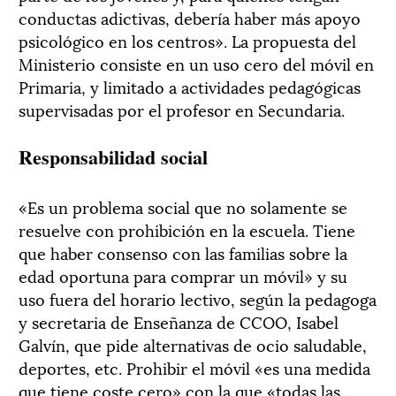
conductas adictivas, debería haber más apoyo
psicológico en los centros». La propuesta del
Ministerio consiste en un uso cero del móvil en
Primaria, y limitado a actividades pedagógicas
supervisadas por el profesor en Secundaria.
Responsabilidad social
«Es un problema social que no solamente se
resuelve con prohibición en la escuela. Tiene
que haber consenso con las familias sobre la
edad oportuna para comprar un móvil» y su
uso fuera del horario lectivo, según la pedagoga
y secretaria de Enseñanza de CCOO, Isabel
Galvín, que pide alternativas de ocio saludable,
deportes, etc. Prohibir el móvil «es una medida
que tiene coste cero» con la que «todas las