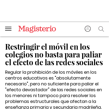
Restringir el móvil en los
colegios no basta para paliar
el efecto de las redes sociales
Regular la prohibición de los móviles en los
centros educativos es "absolutamente
necesario", pero no suficiente para paliar el
"efecto devastador" de las redes sociales en
los menores ni tampoco para resolver los
problemas estructurales que afectan a la
enseñanza primaria y secundaria madrileña,