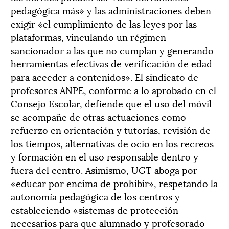
pedagógica más» y las administraciones deben
exigir «el cumplimiento de las leyes por las
plataformas, vinculando un régimen
sancionador a las que no cumplan y generando
herramientas efectivas de verificación de edad
para acceder a contenidos». El sindicato de
profesores ANPE, conforme a lo aprobado en el
Consejo Escolar, defiende que el uso del móvil
se acompañe de otras actuaciones como
refuerzo en orientación y tutorías, revisión de
los tiempos, alternativas de ocio en los recreos
y formación en el uso responsable dentro y
fuera del centro. Asimismo, UGT aboga por
«educar por encima de prohibir», respetando la
autonomía pedagógica de los centros y
estableciendo «sistemas de protección
necesarios para que alumnado y profesorado