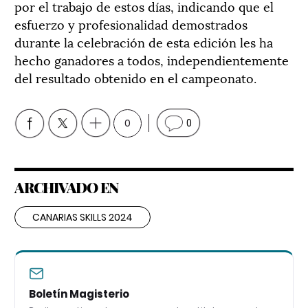
por el trabajo de estos días, indicando que el
esfuerzo y profesionalidad demostrados
durante la celebración de esta edición les ha
hecho ganadores a todos, independientemente
del resultado obtenido en el campeonato.
0
0
ARCHIVADO EN
CANARIAS SKILLS 2024
Boletín Magisterio