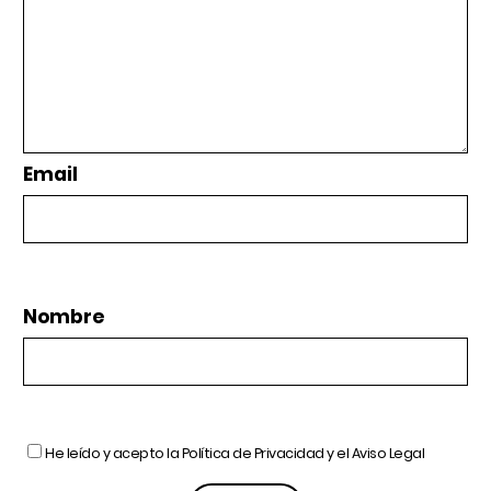
Email
Nombre
He leído y acepto la
Política de Privacidad
y el
Aviso Legal