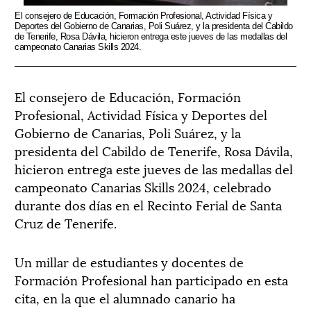
El consejero de Educación, Formación Profesional, Actividad Física y
Un 
Deportes del Gobierno de Canarias, Poli Suárez, y la presidenta del Cabildo
han 
de Tenerife, Rosa Dávila, hicieron entrega este jueves de las medallas del
campeonato Canarias Skills 2024.
El consejero de Educación, Formación
Profesional, Actividad Física y Deportes del
Gobierno de Canarias, Poli Suárez, y la
presidenta del Cabildo de Tenerife, Rosa Dávila,
hicieron entrega este jueves de las medallas del
campeonato Canarias Skills 2024, celebrado
durante dos días en el Recinto Ferial de Santa
Cruz de Tenerife.
Un millar de estudiantes y docentes de
Formación Profesional han participado en esta
cita, en la que el alumnado canario ha