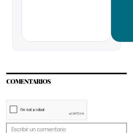
COMENTARIOS