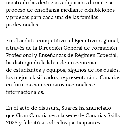
mostrado las destrezas adquiridas durante su
proceso de enseñanza mediante exhibiciones
y pruebas para cada una de las familias
profesionales.
En el ámbito competitivo, el Ejecutivo regional,
a través de la Dirección General de Formación
Profesional y Enseñanzas de Régimen Especial,
ha distinguido la labor de un centenar
de estudiantes y equipos, algunos de los cuales,
los mejor clasificados, representarán a Canarias
en futuros campeonatos nacionales e
internacionales.
En el acto de clausura, Suárez ha anunciado
que Gran Canaria será la sede de Canarias Skills
2025 y felicitó a todos los participantes