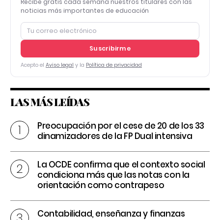
Recibe gratis cada semana nuestros titulares con las
noticias más importantes de educación
Suscribirme
Acepto el
Aviso legal
y la
Política de privacidad
LAS MÁS LEÍDAS
Preocupación por el cese de 20 de los 33
dinamizadores de la FP Dual intensiva
La OCDE confirma que el contexto social
condiciona más que las notas con la
orientación como contrapeso
Contabilidad, enseñanza y finanzas