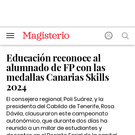
Educación reconoce al
alumnado de FP con las
medallas Canarias Skills
2024
El consejero regional, Poli Suárez, y la
presidenta del Cabildo de Tenerife, Rosa
Dávila, clausuraron este campeonato
autonómico, que durante dos días ha
reunido a un millar de estudiantes y