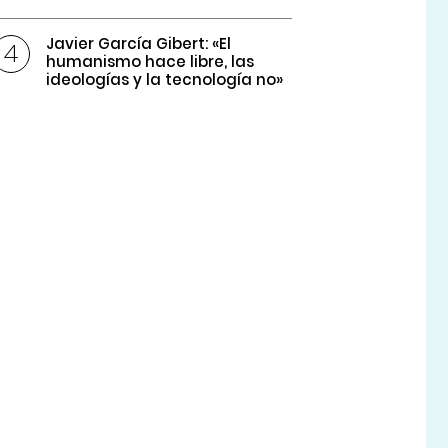
Javier García Gibert: «El
humanismo hace libre, las
ideologías y la tecnología no»