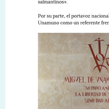
salmantinos».
Por su parte, el portavoz naciona
Unamuno como un referente frente