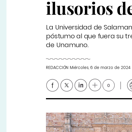
ilusorios de
La Universidad de Salaman
póstumo al que fuera su tre
de Unamuno.
REDACCIÓN
Miércoles, 6 de marzo de 2024
0