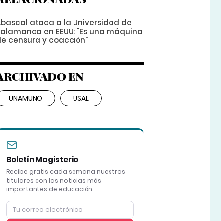
Abascal ataca a la Universidad de
Salamanca en EEUU: "Es una máquina
de censura y coacción"
ARCHIVADO EN
UNAMUNO
USAL
Boletín Magisterio
Recibe gratis cada semana nuestros
titulares con las noticias más
importantes de educación