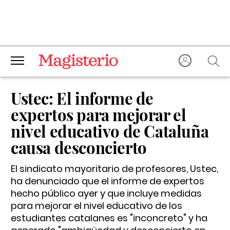
Ustec: El informe de
expertos para mejorar el
nivel educativo de Cataluña
causa desconcierto
El sindicato mayoritario de profesores, Ustec,
ha denunciado que el informe de expertos
hecho público ayer y que incluye medidas
para mejorar el nivel educativo de los
estudiantes catalanes es "inconcreto" y ha