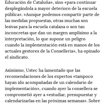
Educación de Cataluña», sino «para continuar
desplegándola a mayor deterioro de la escuela
pública». «Aunque podemos compartir parte de
las medidas propuestas, otras muchas son
lesivas para la escuela catalana o son tan
inconcretas que dan un margen amplísimo a la
interpretación, lo que supone un peligro
cuando la implementación está en manos de los
actuales gestores de la Conselleria», ha opinado
el sindicato.
Asimismo, Ustec ha lamentado que las
recomendaciones de los expertos «tampoco
hayan ido acompañadas de un calendario de
implementación», cuando ayer la consellera se
comprometió ayer a «estudiar, presupuestar y
calendarizarlas en las próximas semanas». Sobre