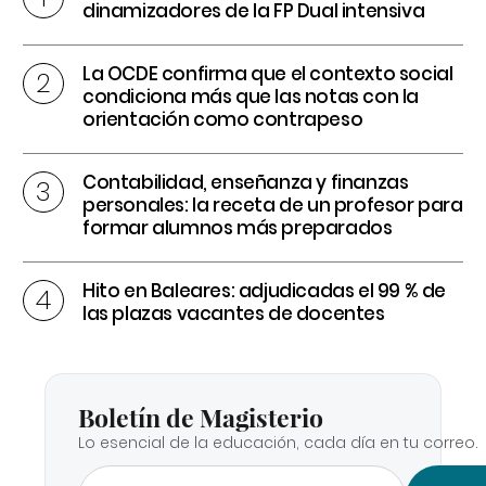
dinamizadores de la FP Dual intensiva
La OCDE confirma que el contexto social
condiciona más que las notas con la
orientación como contrapeso
Contabilidad, enseñanza y finanzas
personales: la receta de un profesor para
formar alumnos más preparados
Hito en Baleares: adjudicadas el 99 % de
las plazas vacantes de docentes
Boletín de Magisterio
Lo esencial de la educación, cada día en tu correo.