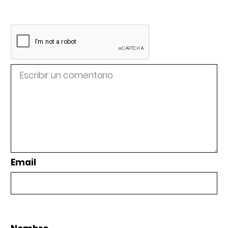
Email