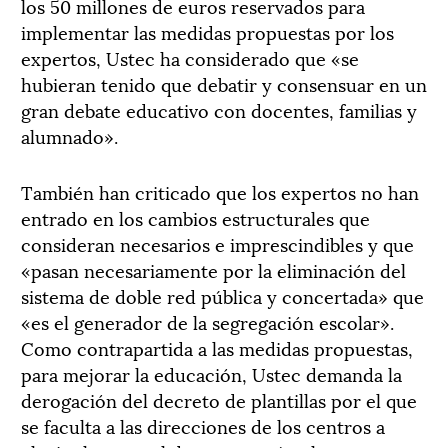
los 50 millones de euros reservados para
implementar las medidas propuestas por los
expertos, Ustec ha considerado que «se
hubieran tenido que debatir y consensuar en un
gran debate educativo con docentes, familias y
alumnado».
También han criticado que los expertos no han
entrado en los cambios estructurales que
consideran necesarios e imprescindibles y que
«pasan necesariamente por la eliminación del
sistema de doble red pública y concertada» que
«es el generador de la segregación escolar».
Como contrapartida a las medidas propuestas,
para mejorar la educación, Ustec demanda la
derogación del decreto de plantillas por el que
se faculta a las direcciones de los centros a