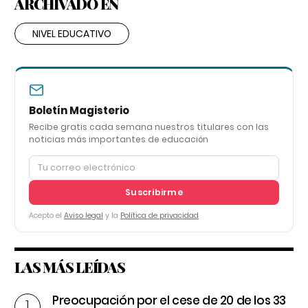
ARCHIVADO EN
NIVEL EDUCATIVO
Boletín Magisterio
Recibe gratis cada semana nuestros titulares con las
noticias más importantes de educación
Suscribirme
Acepto el
Aviso legal
y la
Política de privacidad
LAS MÁS LEÍDAS
Preocupación por el cese de 20 de los 33