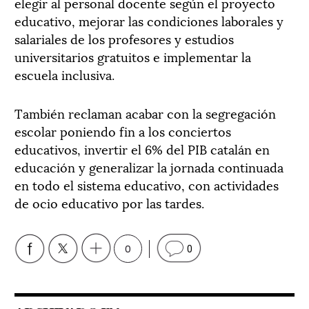
elegir al personal docente según el proyecto
educativo, mejorar las condiciones laborales y
salariales de los profesores y estudios
universitarios gratuitos e implementar la
escuela inclusiva.
También reclaman acabar con la segregación
escolar poniendo fin a los conciertos
educativos, invertir el 6% del PIB catalán en
educación y generalizar la jornada continuada
en todo el sistema educativo, con actividades
de ocio educativo por las tardes.
0
0