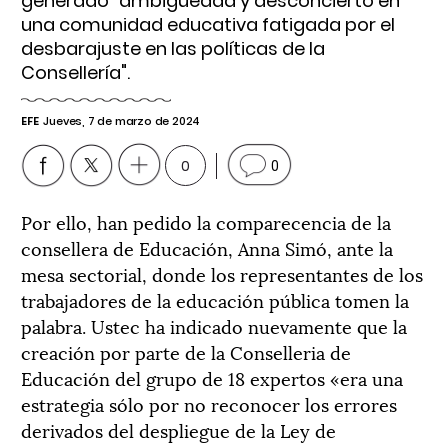
generado "ambigüedad y desconcierto en
una comunidad educativa fatigada por el
desbarajuste en las políticas de la
Consellería".
EFE
Jueves, 7 de marzo de 2024
0
0
Por ello, han pedido la comparecencia de la
consellera de Educación, Anna Simó, ante la
mesa sectorial, donde los representantes de los
trabajadores de la educación pública tomen la
palabra. Ustec ha indicado nuevamente que la
creación por parte de la Conselleria de
Educación del grupo de 18 expertos «era una
estrategia sólo por no reconocer los errores
derivados del despliegue de la Ley de