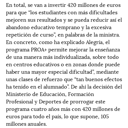
En total, se van a invertir 420 millones de euros
para que “los estudiantes con más dificultades
mejoren sus resultados y se pueda reducir así el
abandono educativo temprano y la excesiva
repetición de curso”, en palabras de la ministra.
En concreto, como ha explicado Alegría, el
programa PROA+ permite mejorar la enseñanza
de una manera más individualizada, sobre todo
en centros educativos o en zonas donde puede
haber una mayor especial dificultad”, mediante
unas clases de refuerzo que “tan buenos efectos
ha tenido en el alumnado”. De ahí la decisión del
Ministerio de Educación, Formación
Profesional y Deportes de prorrogar este
programa cuatro años más con 420 millones de
euros para todo el país, lo que supone, 105
millones anuales.