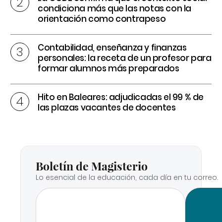
condiciona más que las notas con la
orientación como contrapeso
Contabilidad, enseñanza y finanzas
personales: la receta de un profesor para
formar alumnos más preparados
Hito en Baleares: adjudicadas el 99 % de
las plazas vacantes de docentes
Boletín de Magisterio
Lo esencial de la educación, cada día en tu correo.