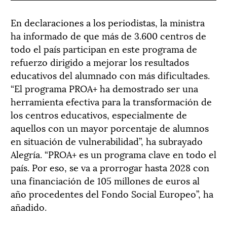
En declaraciones a los periodistas, la ministra
ha informado de que más de 3.600 centros de
todo el país participan en este programa de
refuerzo dirigido a mejorar los resultados
educativos del alumnado con más dificultades.
“El programa PROA+ ha demostrado ser una
herramienta efectiva para la transformación de
los centros educativos, especialmente de
aquellos con un mayor porcentaje de alumnos
en situación de vulnerabilidad”, ha subrayado
Alegría. “PROA+ es un programa clave en todo el
país. Por eso, se va a prorrogar hasta 2028 con
una financiación de 105 millones de euros al
año procedentes del Fondo Social Europeo”, ha
añadido.