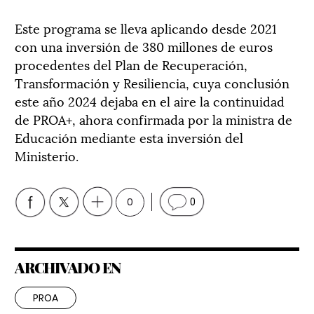
Este programa se lleva aplicando desde 2021
con una inversión de 380 millones de euros
procedentes del Plan de Recuperación,
Transformación y Resiliencia, cuya conclusión
este año 2024 dejaba en el aire la continuidad
de PROA+, ahora confirmada por la ministra de
Educación mediante esta inversión del
Ministerio.
0
0
ARCHIVADO EN
PROA