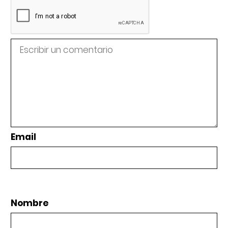
Email
Nombre