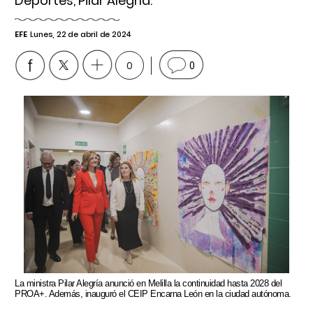
Deportes, Pilar Alegría.
EFE
Lunes, 22 de abril de 2024
0
0
La ministra Pilar Alegría anunció en Melilla la continuidad hasta 2028 del
PROA+. Además, inauguró el CEIP Encarna León en la ciudad autónoma.