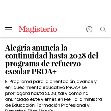
Alegría anuncia la
continuidad hasta 2028 del
programa de refuerzo
escolar PROA+
El Programa para la orientación, avance y
enriquecimiento educativo PROA+ se
prorrogará hasta 2028, tal y como ha
anunciado este viernes en Melilla la ministra
de Educación, Formación Profesional y