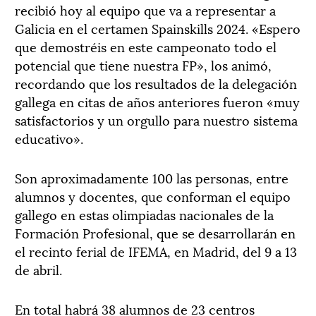
recibió hoy al equipo que va a representar a
Galicia en el certamen Spainskills 2024. «Espero
que demostréis en este campeonato todo el
potencial que tiene nuestra FP», los animó,
recordando que los resultados de la delegación
gallega en citas de años anteriores fueron «muy
satisfactorios y un orgullo para nuestro sistema
educativo».
Son aproximadamente 100 las personas, entre
alumnos y docentes, que conforman el equipo
gallego en estas olimpiadas nacionales de la
Formación Profesional, que se desarrollarán en
el recinto ferial de IFEMA, en Madrid, del 9 a 13
de abril.
En total habrá 38 alumnos de 23 centros