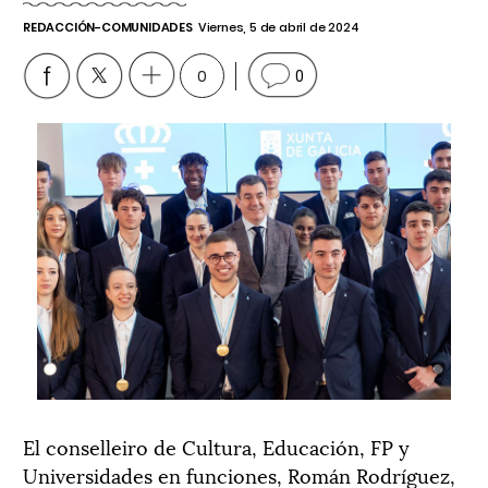
REDACCIÓN-COMUNIDADES
Viernes, 5 de abril de 2024
0
0
El conselleiro de Cultura, Educación, FP y
Universidades en funciones, Román Rodríguez,