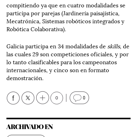
compitiendo ya que en cuatro modalidades se
participa por parejas (Jardinería paisajística,
Mecatrónica, Sistemas robóticos integrados y
Robótica Colaborativa).
Galicia participa en 34 modalidades de
skills
, de
las cuales 29 son competiciones oficiales, y por
lo tanto clasificables para los campeonatos
internacionales, y cinco son en formato
demostración.
0
0
ARCHIVADO EN