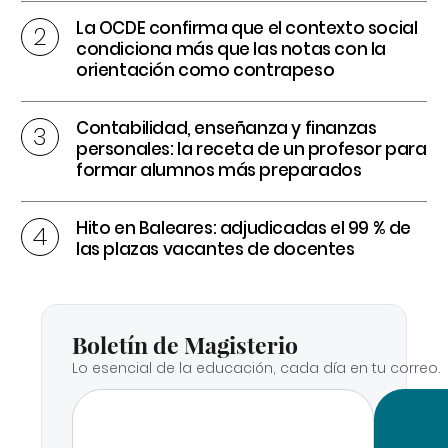
La OCDE confirma que el contexto social
condiciona más que las notas con la
orientación como contrapeso
Contabilidad, enseñanza y finanzas
personales: la receta de un profesor para
formar alumnos más preparados
Hito en Baleares: adjudicadas el 99 % de
las plazas vacantes de docentes
Boletín de Magisterio
Lo esencial de la educación, cada día en tu correo.