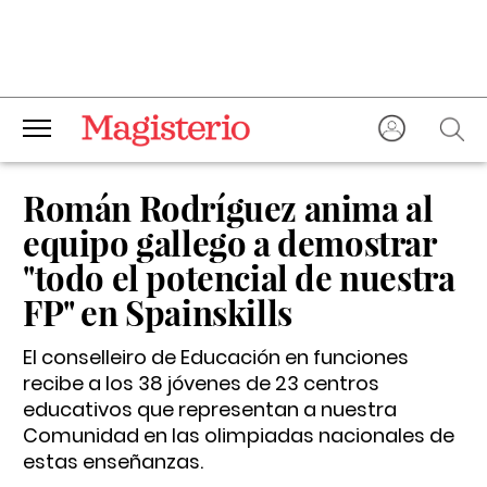
Román Rodríguez anima al
equipo gallego a demostrar
"todo el potencial de nuestra
FP" en Spainskills
El conselleiro de Educación en funciones
recibe a los 38 jóvenes de 23 centros
educativos que representan a nuestra
Comunidad en las olimpiadas nacionales de
estas enseñanzas.