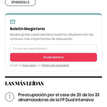
SPAINSKILLS
Boletín Magisterio
Recibe gratis cada semana nuestros titulares con las
noticias más importantes de educación
Suscribirme
Acepto el
Aviso legal
y la
Política de privacidad
LAS MÁS LEÍDAS
Preocupación por el cese de 20 de los 33
dinamizadores de la FP Dual intensiva