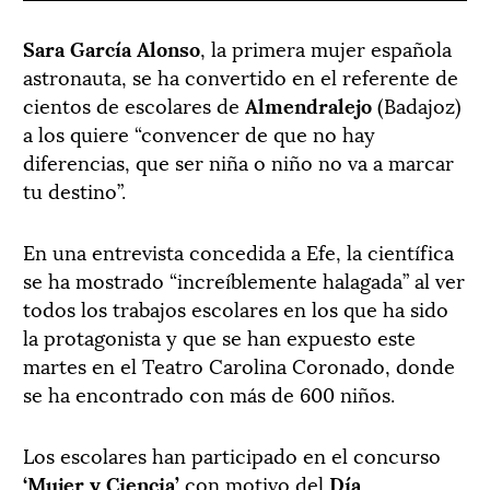
Sara García Alonso
, la primera mujer española
astronauta, se ha convertido en el referente de
cientos de escolares de
Almendralejo
(Badajoz)
a los quiere “convencer de que no hay
diferencias, que ser niña o niño no va a marcar
tu destino”.
En una entrevista concedida a Efe, la científica
se ha mostrado “increíblemente halagada” al ver
todos los trabajos escolares en los que ha sido
la protagonista y que se han expuesto este
martes en el Teatro Carolina Coronado, donde
se ha encontrado con más de 600 niños.
Los escolares han participado en el concurso
‘Mujer y Ciencia’
con motivo del
Día