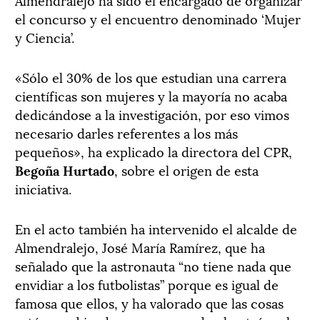
el concurso y el encuentro denominado ‘Mujer
y Ciencia’.
«Sólo el 30% de los que estudian una carrera
científicas son mujeres y la mayoría no acaba
dedicándose a la investigación, por eso vimos
necesario darles referentes a los más
pequeños», ha explicado la directora del CPR,
Begoña Hurtado
, sobre el origen de esta
iniciativa.
En el acto también ha intervenido el alcalde de
Almendralejo, José María Ramírez, que ha
señalado que la astronauta “no tiene nada que
envidiar a los futbolistas” porque es igual de
famosa que ellos, y ha valorado que las cosas