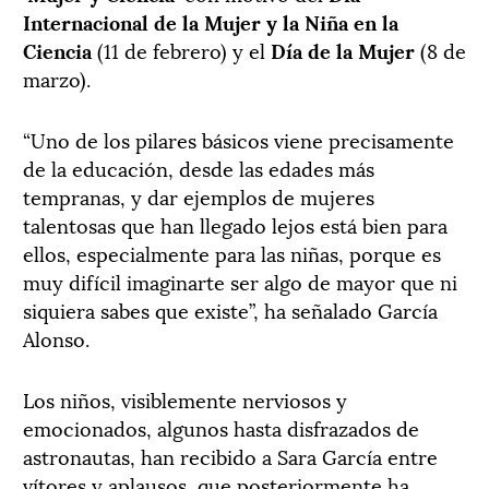
Internacional de la Mujer y la Niña en la
Ciencia
(11 de febrero) y el
Día de la Mujer
(8 de
marzo).
“Uno de los pilares básicos viene precisamente
de la educación, desde las edades más
tempranas, y dar ejemplos de mujeres
talentosas que han llegado lejos está bien para
ellos, especialmente para las niñas, porque es
muy difícil imaginarte ser algo de mayor que ni
siquiera sabes que existe”, ha señalado García
Alonso.
Los niños, visiblemente nerviosos y
emocionados, algunos hasta disfrazados de
astronautas, han recibido a Sara García entre
vítores y aplausos, que posteriormente ha