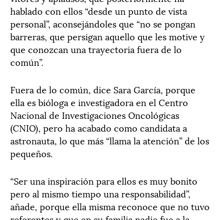
hablado con ellos “desde un punto de vista
personal”, aconsejándoles que “no se pongan
barreras, que persigan aquello que les motive y
que conozcan una trayectoria fuera de lo
común”.
Fuera de lo común, dice Sara García, porque
ella es bióloga e investigadora en el Centro
Nacional de Investigaciones Oncológicas
(CNIO), pero ha acabado como candidata a
astronauta, lo que más “llama la atención” de los
pequeños.
“Ser una inspiración para ellos es muy bonito
pero al mismo tiempo una responsabilidad”,
añade, porque ella misma reconoce que no tuvo
referentes y que en su familia nadie fue a la