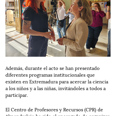
Además, durante el acto se han presentado
diferentes programas institucionales que
existen en Extremadura para acercar la ciencia
a los niños y a las niñas, invitándoles a todos a
participar.
El Centro de Profesores y Recursos (CPR) de
Almendralejo ha sido el encargado de organizar