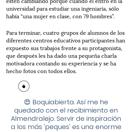
estén cambiando porque cuando el entró en la
universidad para estudiar una ingeniaría, sólo
había “una mujer en clase, con 79 hombres”.
Para terminar, cuatro grupos de alumnos de los
diferentes centros educativos participantes han
expuesto sus trabajos frente a su protagonista,
que después les ha dado una pequeña charla
motivadora contando su experiencia y se ha
hecho fotos con todos ellos.
😍 Boquiabierta. Así me he
quedado con el recibimiento en
Almendralejo.
Servir de inspiración
a los más 'peques' es una enorme