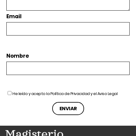
Email
Nombre
He leído y acepto la
Política de Privacidad
y el
Aviso Legal