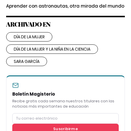
Aprender con astronautas, otra mirada del mundo
ARCHIVADO EN
DÍA DE LA MUJER
DÍA DE LA MUJER Y LA NIÑA EN LA CIENCIA
SARA GARCÍA
Boletín Magisterio
Recibe gratis cada semana nuestros titulares con las
noticias más importantes de educación
Suscribirme