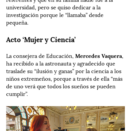
universidad, pero se quiso dedicar a la
investigación porque le “llamaba” desde
pequeña.
Acto ‘Mujer y Ciencia’
La consejera de Educación,
Mercedes Vaquera
,
ha recibido a la astronauta y agradecido que
traslade su “ilusión y ganas” por la ciencia a los
niños extremeños, porque a través de ella “más
de uno verá que todos los sueños se pueden
cumplir”.