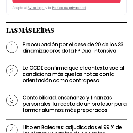
Acepto el
Aviso legal
y la
Política de privacidad
LAS MÁS LEÍDAS
Preocupación por el cese de 20 de los 33
dinamizadores de la FP Dual intensiva
La OCDE confirma que el contexto social
condiciona más que las notas con la
orientación como contrapeso
Contabilidad, enseñanza y finanzas
personales: la receta de un profesor para
formar alumnos más preparados
Hito en Baleares: adjudicadas el 99 % de