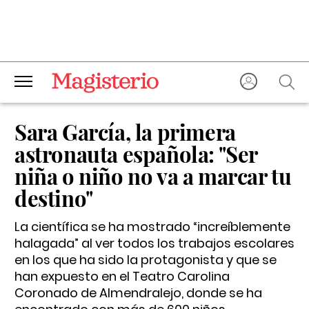
Sara García, la primera
astronauta española: "Ser
niña o niño no va a marcar tu
destino"
La científica se ha mostrado “increíblemente
halagada” al ver todos los trabajos escolares
en los que ha sido la protagonista y que se
han expuesto en el Teatro Carolina
Coronado de Almendralejo, donde se ha