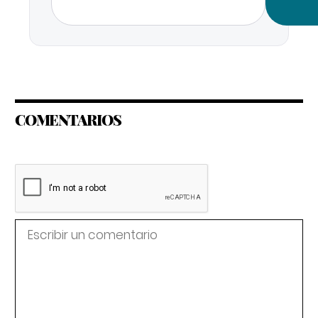
COMENTARIOS