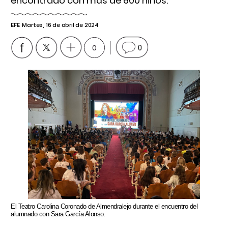
encontrado con más de 600 niños.
EFE
Martes, 16 de abril de 2024
0
0
El Teatro Carolina Coronado de Almendralejo durante el encuentro del
alumnado con Sara García Alonso.