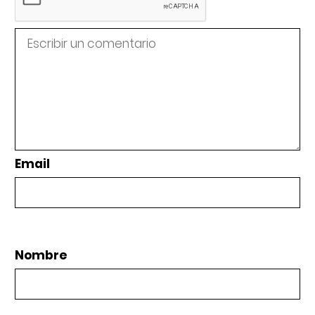
Email
Nombre