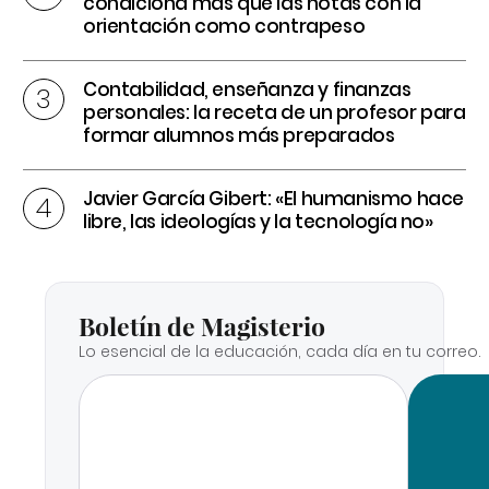
condiciona más que las notas con la
orientación como contrapeso
Contabilidad, enseñanza y finanzas
personales: la receta de un profesor para
formar alumnos más preparados
Javier García Gibert: «El humanismo hace
libre, las ideologías y la tecnología no»
Boletín de Magisterio
Lo esencial de la educación, cada día en tu correo.