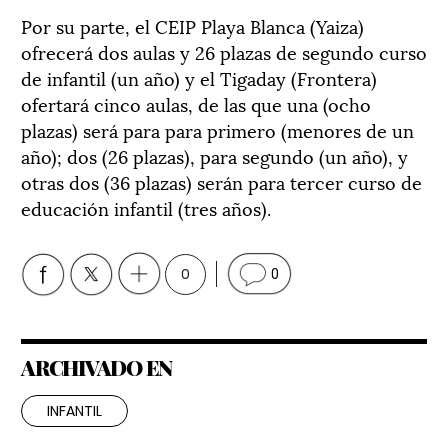
Por su parte, el CEIP Playa Blanca (Yaiza)
ofrecerá dos aulas y 26 plazas de segundo curso
de infantil (un año) y el Tigaday (Frontera)
ofertará cinco aulas, de las que una (ocho
plazas) será para para primero (menores de un
año); dos (26 plazas), para segundo (un año), y
otras dos (36 plazas) serán para tercer curso de
educación infantil (tres años).
0
0
ARCHIVADO EN
INFANTIL