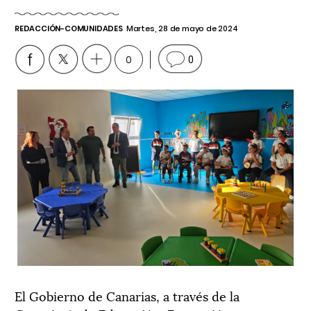
REDACCIÓN-COMUNIDADES
Martes, 28 de mayo de 2024
0
0
El Gobierno de Canarias, a través de la