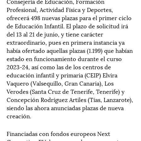
Consejería de Educación, Formación
Profesional, Actividad Física y Deportes,
ofrecerá 498 nuevas plazas para el primer ciclo
de Educación Infantil. El plazo de solicitud irá
del 13 al 21 de junio, y tiene carácter
extraordinario, pues en primera instancia ya
había ofertado aquellas plazas (1.199) que habían
estado en funcionamiento durante el curso
2023-24, así como las de los centros de
educación infantil y primaria (CEIP) Elvira
Vaquero (Valsequillo, Gran Canaria), Los
Verodes (Santa Cruz de Tenerife, Tenerife) y
Concepción Rodríguez Artiles (Tías, Lanzarote),
siendo las ahora anunciadas plazas de nueva
creación.
Financiadas con fondos europeos Next