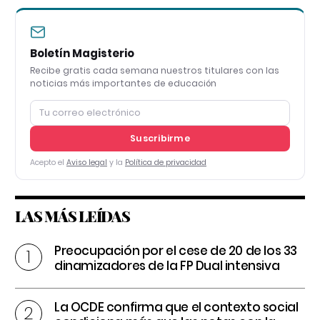
Boletín Magisterio
Recibe gratis cada semana nuestros titulares con las
noticias más importantes de educación
Suscribirme
Acepto el
Aviso legal
y la
Política de privacidad
LAS MÁS LEÍDAS
Preocupación por el cese de 20 de los 33
dinamizadores de la FP Dual intensiva
La OCDE confirma que el contexto social