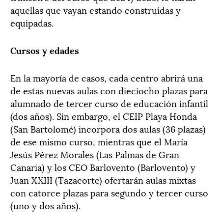
aquellas que vayan estando construidas y
equipadas.
Cursos y edades
En la mayoría de casos, cada centro abrirá una
de estas nuevas aulas con dieciocho plazas para
alumnado de tercer curso de educación infantil
(dos años). Sin embargo, el CEIP Playa Honda
(San Bartolomé) incorpora dos aulas (36 plazas)
de ese mismo curso, mientras que el María
Jesús Pérez Morales (Las Palmas de Gran
Canaria) y los CEO Barlovento (Barlovento) y
Juan XXIII (Tazacorte) ofertarán aulas mixtas
con catorce plazas para segundo y tercer curso
(uno y dos años).