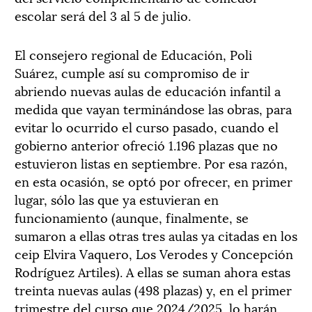
escolar será del 3 al 5 de julio.
El consejero regional de Educación, Poli
Suárez, cumple así su compromiso de ir
abriendo nuevas aulas de educación infantil a
medida que vayan terminándose las obras, para
evitar lo ocurrido el curso pasado, cuando el
gobierno anterior ofreció 1.196 plazas que no
estuvieron listas en septiembre. Por esa razón,
en esta ocasión, se optó por ofrecer, en primer
lugar, sólo las que ya estuvieran en
funcionamiento (aunque, finalmente, se
sumaron a ellas otras tres aulas ya citadas en los
ceip Elvira Vaquero, Los Verodes y Concepción
Rodríguez Artiles). A ellas se suman ahora estas
treinta nuevas aulas (498 plazas) y, en el primer
trimestre del curso que 2024/2025, lo harán