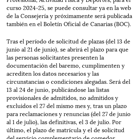
curso 2024-25, se puede consultar ya en la web
de la Consejería y próximamente será publicada
también en el Boletín Oficial de Canarias (BOC).
Tras el período de solicitud de plazas (del 13 de
junio al 21 de junio), se abrirá el plazo para que
las personas solicitantes presenten la
documentación del baremo, cumplimenten y
acrediten los datos necesarios y las
circunstancias o condiciones alegadas. Será del
13 al 24 de junio, publicándose las listas
provisionales de admitidos, no admitidos y
excluidos el 27 del mismo mes y, tras un plazo
para reclamaciones y renuncias (del 27 de junio
al 1 de julio), las definitivas, el 3 de julio. Por
último, el plazo de matrícula y el de solicitud
del servicio complementario de comedor