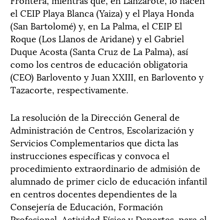
el CEIP Playa Blanca (Yaiza) y el Playa Honda
(San Bartolomé) y, en La Palma, el CEIP El
Roque (Los Llanos de Aridane) y el Gabriel
Duque Acosta (Santa Cruz de La Palma), así
como los centros de educación obligatoria
(CEO) Barlovento y Juan XXIII, en Barlovento y
Tazacorte, respectivamente.
La resolución de la Dirección General de
Administración de Centros, Escolarización y
Servicios Complementarios que dicta las
instrucciones específicas y convoca el
procedimiento extraordinario de admisión de
alumnado de primer ciclo de educación infantil
en centros docentes dependientes de la
Consejería de Educación, Formación
Profesional, Actividad Física y Deportes, para el