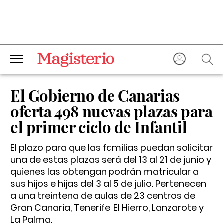
El Gobierno de Canarias
oferta 498 nuevas plazas para
el primer ciclo de Infantil
El plazo para que las familias puedan solicitar
una de estas plazas será del 13 al 21 de junio y
quienes las obtengan podrán matricular a
sus hijos e hijas del 3 al 5 de julio. Pertenecen
a una treintena de aulas de 23 centros de
Gran Canaria, Tenerife, El Hierro, Lanzarote y
La Palma.