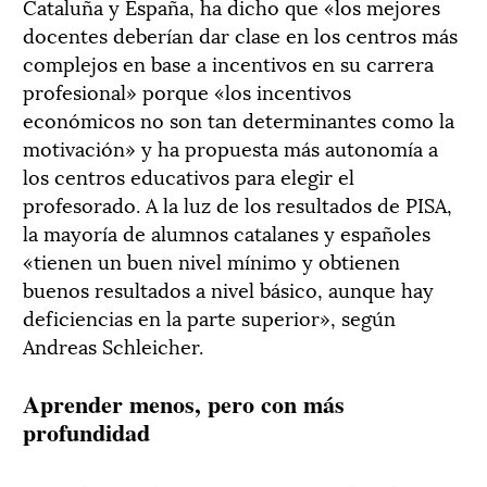
Cataluña y España, ha dicho que «los mejores
docentes deberían dar clase en los centros más
complejos en base a incentivos en su carrera
profesional» porque «los incentivos
económicos no son tan determinantes como la
motivación» y ha propuesta más autonomía a
los centros educativos para elegir el
profesorado. A la luz de los resultados de PISA,
la mayoría de alumnos catalanes y españoles
«tienen un buen nivel mínimo y obtienen
buenos resultados a nivel básico, aunque hay
deficiencias en la parte superior», según
Andreas Schleicher.
Aprender menos, pero con más
profundidad