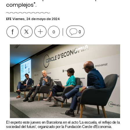
complejos".
EFE
Viernes, 24 de mayo de 2024
0
0
El experto este jueves en Barcelona en el acto 'La escuela, el reflejo de la
sociedad del futuro', organizado por la Fundación Cercle d'Economia.