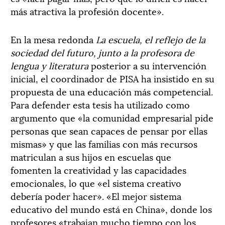
más atractiva la profesión docente».
En la mesa redonda
La escuela, el reflejo de la
sociedad del futuro, junto a la profesora de
lengua y literatura
posterior a su intervención
inicial, el coordinador de PISA ha insistido en su
propuesta de una educación más competencial.
Para defender esta tesis ha utilizado como
argumento que «la comunidad empresarial pide
personas que sean capaces de pensar por ellas
mismas» y que las familias con más recursos
matriculan a sus hijos en escuelas que
fomenten la creatividad y las capacidades
emocionales, lo que «el sistema creativo
debería poder hacer». «El mejor sistema
educativo del mundo está en China», donde los
profesores «trabajan mucho tiempo con los