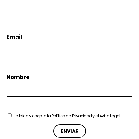
Email
Nombre
He leído y acepto la
Política de Privacidad
y el
Aviso Legal