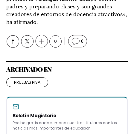
padres y preparando clases y son grandes
creadores de entornos de docencia atractivos»,
ha afirmado.
0
0
ARCHIVADO EN
PRUEBAS PISA
Boletín Magisterio
Recibe gratis cada semana nuestros titulares con las
noticias más importantes de educación