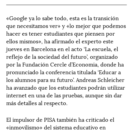
«Google ya lo sabe todo, esta es la transición
que necesitamos ver» y «lo mejor que podemos
hacer es tener estudiantes que piensen por
ellos mismos», ha afirmado el experto este
jueves en Barcelona en el acto ‘La escuela, el
reflejo de la sociedad del futuro’, organizado
por la Fundación Cercle d’Economia, donde ha
pronunciado la conferencia titulada ‘Educar a
los alumnos para su futuro’. Andreas Schleicher
ha avanzado que los estudiantes podrán utilizar
internet en una de las pruebas, aunque sin dar
más detalles al respecto.
El impulsor de PISA también ha criticado el
«inmovilismo» del sistema educativo en