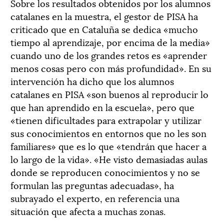
Sobre los resultados obtenidos por los alumnos
catalanes en la muestra, el gestor de PISA ha
criticado que en Cataluña se dedica «mucho
tiempo al aprendizaje, por encima de la media»
cuando uno de los grandes retos es «aprender
menos cosas pero con más profundidad». En su
intervención ha dicho que los alumnos
catalanes en PISA «son buenos al reproducir lo
que han aprendido en la escuela», pero que
«tienen dificultades para extrapolar y utilizar
sus conocimientos en entornos que no les son
familiares» que es lo que «tendrán que hacer a
lo largo de la vida». «He visto demasiadas aulas
donde se reproducen conocimientos y no se
formulan las preguntas adecuadas», ha
subrayado el experto, en referencia una
situación que afecta a muchas zonas.