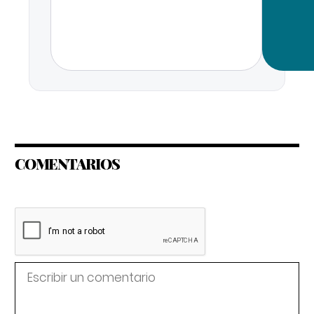
COMENTARIOS