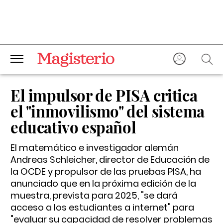
El impulsor de PISA critica
el "inmovilismo" del sistema
educativo español
El matemático e investigador alemán
Andreas Schleicher, director de Educación de
la OCDE y propulsor de las pruebas PISA, ha
anunciado que en la próxima edición de la
muestra, prevista para 2025, "se dará
acceso a los estudiantes a internet" para
"evaluar su capacidad de resolver problemas