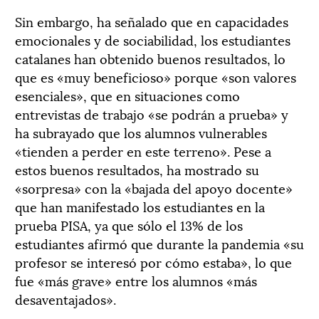
Sin embargo, ha señalado que en capacidades
emocionales y de sociabilidad, los estudiantes
catalanes han obtenido buenos resultados, lo
que es «muy beneficioso» porque «son valores
esenciales», que en situaciones como
entrevistas de trabajo «se podrán a prueba» y
ha subrayado que los alumnos vulnerables
«tienden a perder en este terreno». Pese a
estos buenos resultados, ha mostrado su
«sorpresa» con la «bajada del apoyo docente»
que han manifestado los estudiantes en la
prueba PISA, ya que sólo el 13% de los
estudiantes afirmó que durante la pandemia «su
profesor se interesó por cómo estaba», lo que
fue «más grave» entre los alumnos «más
desaventajados».