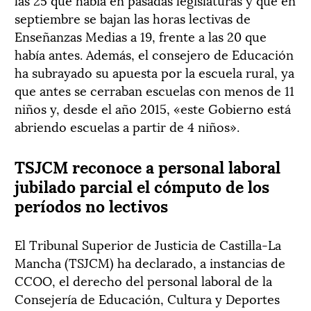
septiembre se bajan las horas lectivas de
Enseñanzas Medias a 19, frente a las 20 que
había antes. Además, el consejero de Educación
ha subrayado su apuesta por la escuela rural, ya
que antes se cerraban escuelas con menos de 11
niños y, desde el año 2015, «este Gobierno está
abriendo escuelas a partir de 4 niños».
TSJCM reconoce a personal laboral
jubilado parcial el cómputo de los
períodos no lectivos
El Tribunal Superior de Justicia de Castilla-La
Mancha (TSJCM) ha declarado, a instancias de
CCOO, el derecho del personal laboral de la
Consejería de Educación, Cultura y Deportes