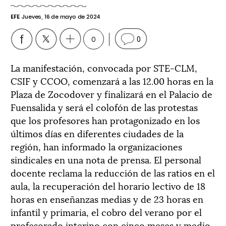
EFE
Jueves, 16 de mayo de 2024
0
0
La manifestación, convocada por STE-CLM,
CSIF y CCOO, comenzará a las 12.00 horas en la
Plaza de Zocodover y finalizará en el Palacio de
Fuensalida y será el colofón de las protestas
que los profesores han protagonizado en los
últimos días en diferentes ciudades de la
región, han informado la organizaciones
sindicales en una nota de prensa. El personal
docente reclama la reducción de las ratios en el
aula, la recuperación del horario lectivo de 18
horas en enseñanzas medias y de 23 horas en
infantil y primaria, el cobro del verano por el
profesorado interino con cinco meses y medio