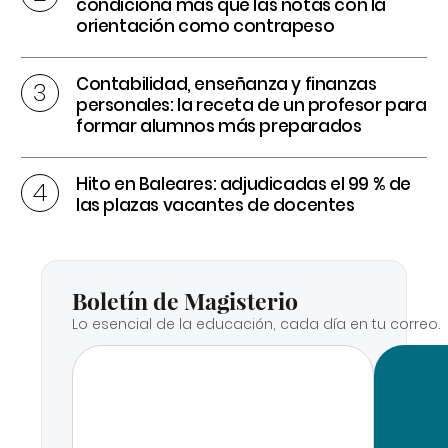
condiciona más que las notas con la
orientación como contrapeso
Contabilidad, enseñanza y finanzas
personales: la receta de un profesor para
formar alumnos más preparados
Hito en Baleares: adjudicadas el 99 % de
las plazas vacantes de docentes
Boletín de Magisterio
Lo esencial de la educación, cada día en tu correo.