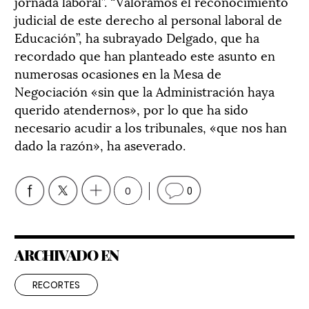
jornada laboral”. “Valoramos el reconocimiento
judicial de este derecho al personal laboral de
Educación”, ha subrayado Delgado, que ha
recordado que han planteado este asunto en
numerosas ocasiones en la Mesa de
Negociación «sin que la Administración haya
querido atendernos», por lo que ha sido
necesario acudir a los tribunales, «que nos han
dado la razón», ha aseverado.
0
0
ARCHIVADO EN
RECORTES