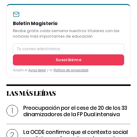
Boletín Magisterio
Recibe gratis cada semana nuestros titulares con las
noticias más importantes de educación
Suscribirme
Acepto el
Aviso legal
y la
Política de privacidad
LAS MÁS LEÍDAS
Preocupación por el cese de 20 de los 33
dinamizadores de la FP Dual intensiva
La OCDE confirma que el contexto social