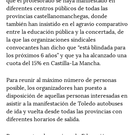
diferentes centros públicos de todas las
provincias castellanomanchegas, donde
también han insistido en el agravio comparativo
entre la educación pública y la concertada, de
la que las organizaciones sindicales
convocantes han dicho que “está blindada para
los próximos 6 años” y que ya ha alcanzado una
cuota del 15% en Castilla-La Mancha.
Para reunir al máximo número de personas
posible, los organizadores han puesto a
disposición de aquellas personas interesadas en
asistir a la manifestación de Toledo autobuses
de ida y vuelta desde todas las provincias con
diferentes horarios de salida.