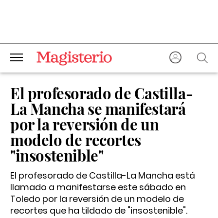
El profesorado de Castilla-
La Mancha se manifestará
por la reversión de un
modelo de recortes
"insostenible"
El profesorado de Castilla-La Mancha está
llamado a manifestarse este sábado en
Toledo por la reversión de un modelo de
recortes que ha tildado de "insostenible".