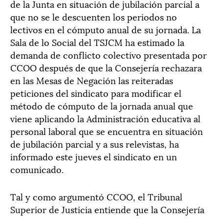
de la Junta en situación de jubilación parcial a
que no se le descuenten los periodos no
lectivos en el cómputo anual de su jornada. La
Sala de lo Social del TSJCM ha estimado la
demanda de conflicto colectivo presentada por
CCOO después de que la Consejería rechazara
en las Mesas de Negación las reiteradas
peticiones del sindicato para modificar el
método de cómputo de la jornada anual que
viene aplicando la Administración educativa al
personal laboral que se encuentra en situación
de jubilación parcial y a sus relevistas, ha
informado este jueves el sindicato en un
comunicado.
Tal y como argumentó CCOO, el Tribunal
Superior de Justicia entiende que la Consejería