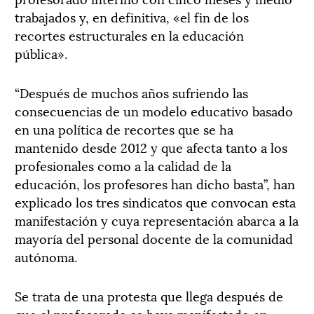
trabajados y, en definitiva, «el fin de los
recortes estructurales en la educación
pública».
“Después de muchos años sufriendo las
consecuencias de un modelo educativo basado
en una política de recortes que se ha
mantenido desde 2012 y que afecta tanto a los
profesionales como a la calidad de la
educación, los profesores han dicho basta”, han
explicado los tres sindicatos que convocan esta
manifestación y cuya representación abarca a la
mayoría del personal docente de la comunidad
autónoma.
Se trata de una protesta que llega después de
que el profesorado se haya manifestado en