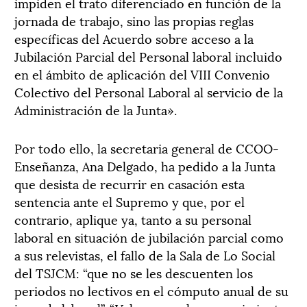
impiden el trato diferenciado en función de la
jornada de trabajo, sino las propias reglas
específicas del Acuerdo sobre acceso a la
Jubilación Parcial del Personal laboral incluido
en el ámbito de aplicación del VIII Convenio
Colectivo del Personal Laboral al servicio de la
Administración de la Junta».
Por todo ello, la secretaria general de CCOO-
Enseñanza, Ana Delgado, ha pedido a la Junta
que desista de recurrir en casación esta
sentencia ante el Supremo y que, por el
contrario, aplique ya, tanto a su personal
laboral en situación de jubilación parcial como
a sus relevistas, el fallo de la Sala de Lo Social
del TSJCM: “que no se les descuenten los
periodos no lectivos en el cómputo anual de su