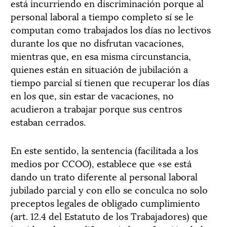
está incurriendo en discriminación porque al
personal laboral a tiempo completo sí se le
computan como trabajados los días no lectivos
durante los que no disfrutan vacaciones,
mientras que, en esa misma circunstancia,
quienes están en situación de jubilación a
tiempo parcial sí tienen que recuperar los días
en los que, sin estar de vacaciones, no
acudieron a trabajar porque sus centros
estaban cerrados.
En este sentido, la sentencia (facilitada a los
medios por CCOO), establece que «se está
dando un trato diferente al personal laboral
jubilado parcial y con ello se conculca no solo
preceptos legales de obligado cumplimiento
(art. 12.4 del Estatuto de los Trabajadores) que