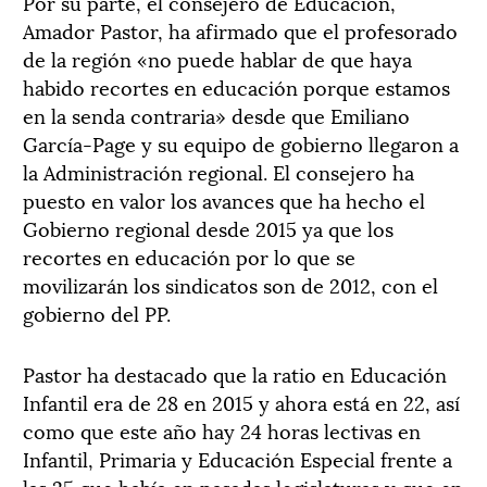
Por su parte, el consejero de Educación,
Amador Pastor, ha afirmado que el profesorado
de la región «no puede hablar de que haya
habido recortes en educación porque estamos
en la senda contraria» desde que Emiliano
García-Page y su equipo de gobierno llegaron a
la Administración regional. El consejero ha
puesto en valor los avances que ha hecho el
Gobierno regional desde 2015 ya que los
recortes en educación por lo que se
movilizarán los sindicatos son de 2012, con el
gobierno del PP.
Pastor ha destacado que la ratio en Educación
Infantil era de 28 en 2015 y ahora está en 22, así
como que este año hay 24 horas lectivas en
Infantil, Primaria y Educación Especial frente a
las 25 que había en pasadas legislaturas y que en