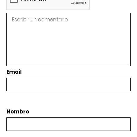
Email
Nombre