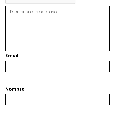
Email
Nombre