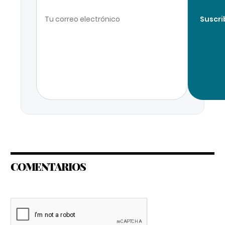
Suscri
COMENTARIOS