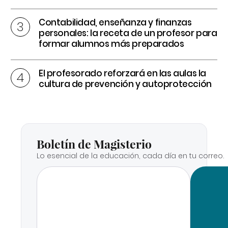
Contabilidad, enseñanza y finanzas
personales: la receta de un profesor para
formar alumnos más preparados
El profesorado reforzará en las aulas la
cultura de prevención y autoprotección
Boletín de Magisterio
Lo esencial de la educación, cada día en tu correo.