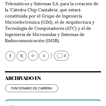
Telemáticos y Sistemas S.A. para la creación de
la ‘Cátedra Chip Cantabria’, que estará
constituida por el Grupo de Ingeniería
Microelectrónica (GIM), el de Arquitectura y
Tecnología de Computadores (ATC) y el de
Ingeniería de Microondas y Sistemas de
Radiocomunicación (IMSR).
0
0
ARCHIVADO EN
FUNCIONARIO DE CARRERA