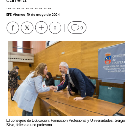
carrera.
EFE
Viernes, 10 de mayo de 2024
0
0
El consejero de Educación, Formación Profesional y Universidades, Sergio
Silva, felicita a una profesora.