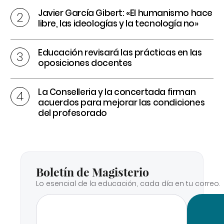
Javier García Gibert: «El humanismo hace
libre, las ideologías y la tecnología no»
Educación revisará las prácticas en las
oposiciones docentes
La Conselleria y la concertada firman
acuerdos para mejorar las condiciones
del profesorado
Boletín de Magisterio
Lo esencial de la educación, cada día en tu correo.