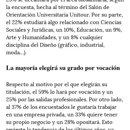
la encuesta, hecha al término del Salón de
Orientación Universitaria Unitour. Por su parte,
el 22% estudiará algo relacionado con Ciencias
Sociales y Jurídicas, un 10%, Educación, un 9%,
Arte y Humanidades, y un 8% cualquier
disciplina del Diseño (gráfico, industrial,
moda…).
La mayoría elegirá su grado por vocación
Respecto al motivo por el que elegirán su
titulación, el 59% lo hará por vocación y un
25% por las salidas profesionales. Por otro lado,
al 37% de los encuestados le gustaría trabajar
en una empresa privada, un 33% quiere tener
su propio negocio y un 28% opositará. Esto
revierte la tendencia de los últimos años, ya