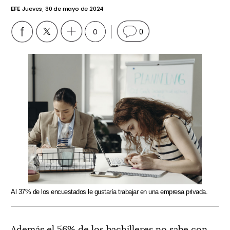
EFE
Jueves, 30 de mayo de 2024
0
0
Al 37% de los encuestados le gustaría trabajar en una empresa privada.
Además el 56% de los bachilleres no sabe con