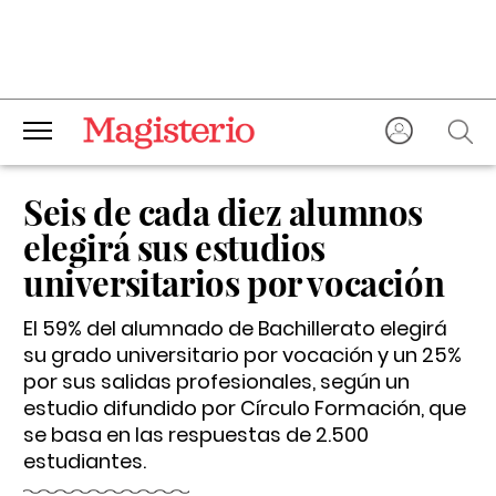
Seis de cada diez alumnos
elegirá sus estudios
universitarios por vocación
El 59% del alumnado de Bachillerato elegirá
su grado universitario por vocación y un 25%
por sus salidas profesionales, según un
estudio difundido por Círculo Formación, que
se basa en las respuestas de 2.500
estudiantes.