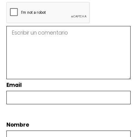
Email
Nombre