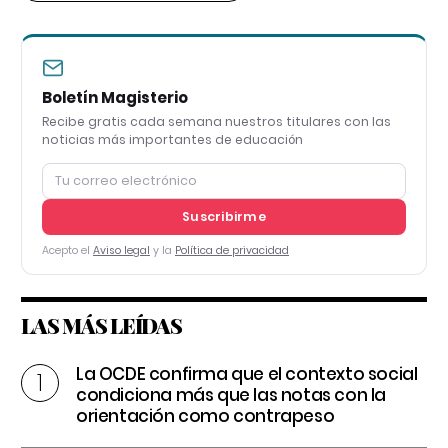
Boletín Magisterio
Recibe gratis cada semana nuestros titulares con las
noticias más importantes de educación
Suscribirme
Acepto el
Aviso legal
y la
Política de privacidad
LAS MÁS LEÍDAS
La OCDE confirma que el contexto social
condiciona más que las notas con la
orientación como contrapeso