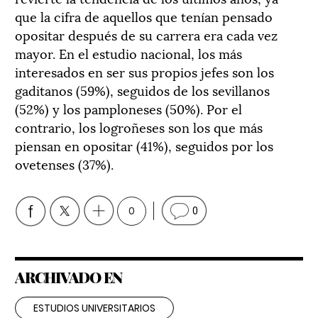
que la cifra de aquellos que tenían pensado
opositar después de su carrera era cada vez
mayor. En el estudio nacional, los más
interesados en ser sus propios jefes son los
gaditanos (59%), seguidos de los sevillanos
(52%) y los pamploneses (50%). Por el
contrario, los logroñeses son los que más
piensan en opositar (41%), seguidos por los
ovetenses (37%).
0
0
ARCHIVADO EN
ESTUDIOS UNIVERSITARIOS