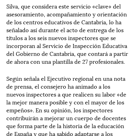
Silva, que considera este servicio «clave» del
asesoramiento, acompañamiento y orientación
de los centros educativos de Cantabria, lo ha
señalado así durante el acto de entrega de los
títulos a los seis nuevos inspectores que se
incorporan al Servicio de Inspección Educativa
del Gobierno de Cantabria, que contará a partir
de ahora con una plantilla de 27 profesionales.
Según señala el Ejecutivo regional en una nota
de prensa, el consejero ha animado a los
nuevos inspectores a que realicen su labor «de
la mejor manera posible y con el mayor de los
empeños». En su opinión, los inspectores
contribuirán a mejorar un cuerpo de docentes
que forma parte de la historia de la educación
de España y que ha sabido adaptarse a los