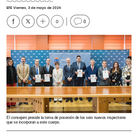
EFE
Viernes, 3 de mayo de 2024
0
0
El consejero preside la toma de posesión de los seis nuevos inspectores
que se incorporan a este cuerpo.