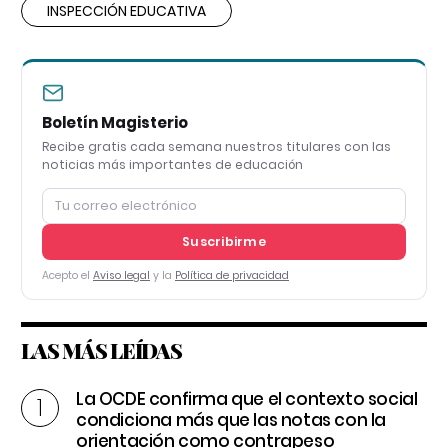
INSPECCIÓN EDUCATIVA
Boletín Magisterio
Recibe gratis cada semana nuestros titulares con las
noticias más importantes de educación
Suscribirme
Acepto el
Aviso legal
y la
Política de privacidad
LAS MÁS LEÍDAS
La OCDE confirma que el contexto social
condiciona más que las notas con la
orientación como contrapeso