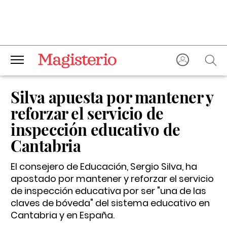
Silva apuesta por mantener y
reforzar el servicio de
inspección educativo de
Cantabria
El consejero de Educación, Sergio Silva, ha
apostado por mantener y reforzar el servicio
de inspección educativa por ser "una de las
claves de bóveda" del sistema educativo en
Cantabria y en España.