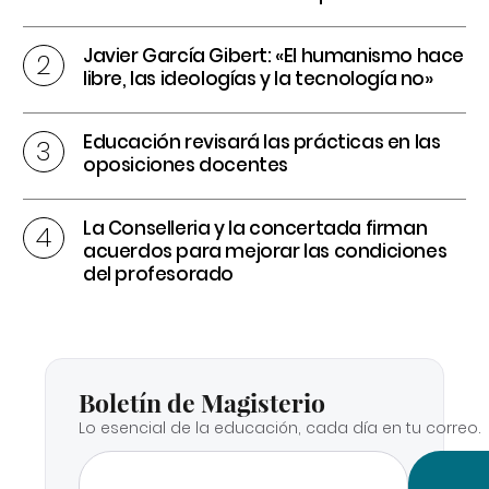
Javier García Gibert: «El humanismo hace
libre, las ideologías y la tecnología no»
Educación revisará las prácticas en las
oposiciones docentes
La Conselleria y la concertada firman
acuerdos para mejorar las condiciones
del profesorado
Boletín de Magisterio
Lo esencial de la educación, cada día en tu correo.