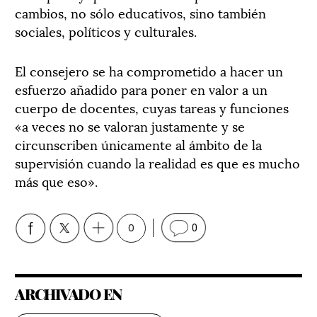
cambios, no sólo educativos, sino también
sociales, políticos y culturales.
El consejero se ha comprometido a hacer un
esfuerzo añadido para poner en valor a un
cuerpo de docentes, cuyas tareas y funciones
«a veces no se valoran justamente y se
circunscriben únicamente al ámbito de la
supervisión cuando la realidad es que es mucho
más que eso».
0
0
ARCHIVADO EN