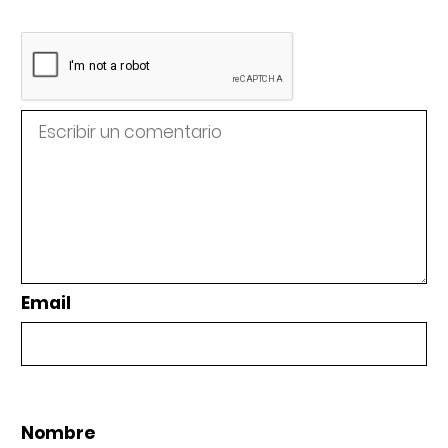
Email
Nombre