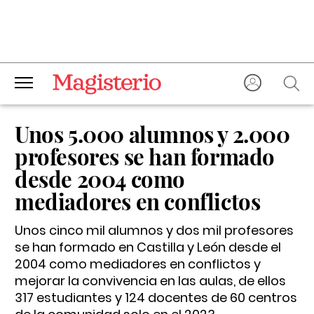
Unos 5.000 alumnos y 2.000
profesores se han formado
desde 2004 como
mediadores en conflictos
Unos cinco mil alumnos y dos mil profesores
se han formado en Castilla y León desde el
2004 como mediadores en conflictos y
mejorar la convivencia en las aulas, de ellos
317 estudiantes y 124 docentes de 60 centros