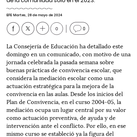
de la comunidad solo en el 2023.
EFE
Martes, 28 de mayo de 2024
0
0
La Consejería de Educación ha detallado este
domingo en un comunicado, con motivo de una
jornada celebrada la pasada semana sobre
buenas prácticas de convivencia escolar, que
considera la mediación escolar como una
actuación estratégica para la mejora de la
convivencia en las aulas. Desde los inicios del
Plan de Convivencia, en el curso 2004-05, la
mediación ocupa un lugar central por su valor
como actuación preventiva, de ayuda y de
intervención ante el conflicto. Por ello, en ese
mismo curso se estableció ya la figura del