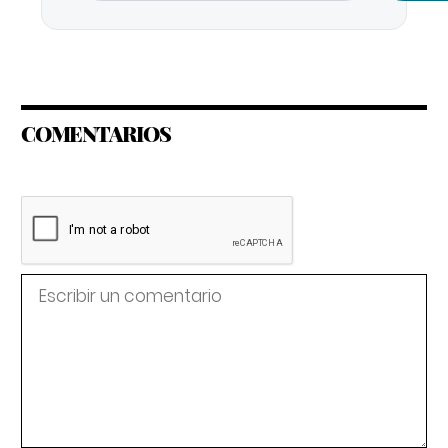
COMENTARIOS