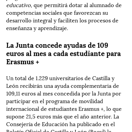
educativo
, que permitirá dotar al alumnado de
competencias sociales que favorezcan su
desarrollo integral y faciliten los procesos de
enseñanza y aprendizaje.
La Junta concede ayudas de 109
euros al mes a cada estudiante para
Erasmus +
Un total de 1.229 universitarios de Castilla y
León recibirán una ayuda complementaria de
109,11 euros al mes concedida por la Junta por
participar en el programa de movilidad
internacional de estudiantes Erasmus +, lo que
supone 21,5 euros más que el año anterior. La
Consejería de Educación ha publicado en el
Boletín Oficial de Castilla y León (Bocyl) la