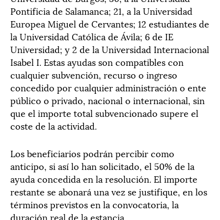
Pontificia de Salamanca; 21, a la Universidad
Europea Miguel de Cervantes; 12 estudiantes de
la Universidad Católica de Ávila; 6 de IE
Universidad; y 2 de la Universidad Internacional
Isabel I. Estas ayudas son compatibles con
cualquier subvención, recurso o ingreso
concedido por cualquier administración o ente
público o privado, nacional o internacional, sin
que el importe total subvencionado supere el
coste de la actividad.
Los beneficiarios podrán percibir como
anticipo, si así lo han solicitado, el 50% de la
ayuda concedida en la resolución. El importe
restante se abonará una vez se justifique, en los
términos previstos en la convocatoria, la
duración real de la estancia.