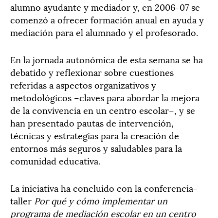
alumno ayudante y mediador y, en 2006-07 se
comenzó a ofrecer formación anual en ayuda y
mediación para el alumnado y el profesorado.
En la jornada autonómica de esta semana se ha
debatido y reflexionar sobre cuestiones
referidas a aspectos organizativos y
metodológicos –claves para abordar la mejora
de la convivencia en un centro escolar–, y se
han presentado pautas de intervención,
técnicas y estrategias para la creación de
entornos más seguros y saludables para la
comunidad educativa.
La iniciativa ha concluido con la conferencia-
taller
Por qué y cómo implementar un
programa de mediación escolar en un centro