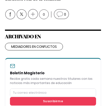
0
0
ARCHIVADO EN
MEDIADORES EN CONFLICTOS
Boletín Magisterio
Recibe gratis cada semana nuestros titulares con las
noticias más importantes de educación
Suscribirme