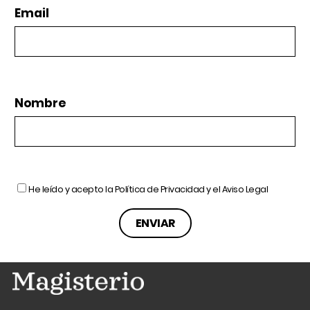
Email
Nombre
He leído y acepto la
Política de Privacidad
y el
Aviso Legal