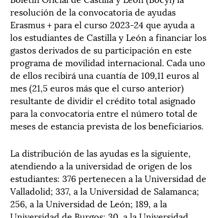
resolución de la convocatoria de ayudas
Erasmus + para el curso 2023-24 que ayuda a
los estudiantes de Castilla y León a financiar los
gastos derivados de su participación en este
programa de movilidad internacional. Cada uno
de ellos recibirá una cuantía de 109,11 euros al
mes (21,5 euros más que el curso anterior)
resultante de dividir el crédito total asignado
para la convocatoria entre el número total de
meses de estancia prevista de los beneficiarios.
La distribución de las ayudas es la siguiente,
atendiendo a la universidad de origen de los
estudiantes: 376 pertenecen a la Universidad de
Valladolid; 337, a la Universidad de Salamanca;
256, a la Universidad de León; 189, a la
Universidad de Burgos; 30, a la Universidad