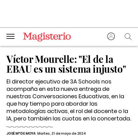
Víctor Mourelle: "El de la
EBAU es un sistema injusto"
El director ejecutivo de 3A Schools nos
acompaña en esta nueva entrega de
nuestras Conversaciones Educativas, en la
que hay tiempo para abordar las
metodologías activas, el rol del docente o la
IA, pero también las cuotas en la concertada.
JOSÉ Mª DE MOYA
Martes, 21 de mayo de 2024