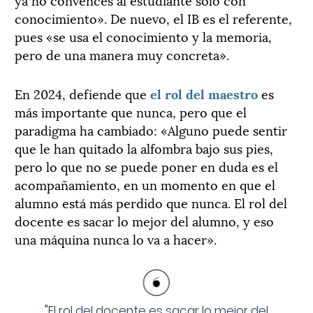
conocimiento». De nuevo, el IB es el referente,
pues «se usa el conocimiento y la memoria,
pero de una manera muy concreta».
En 2024, defiende que
el rol del maestro
es
más importante que nunca, pero que el
paradigma ha cambiado: «Alguno puede sentir
que le han quitado la alfombra bajo sus pies,
pero lo que no se puede poner en duda es el
acompañamiento, en un momento en que el
alumno está más perdido que nunca. El rol del
docente es sacar lo mejor del alumno, y eso
una máquina nunca lo va a hacer».
"
El rol del docente es sacar lo mejor del