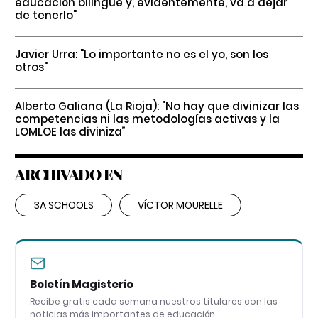
educación bilingüe y, evidentemente, va a dejar
de tenerlo"
Javier Urra: "Lo importante no es el yo, son los
otros"
Alberto Galiana (La Rioja): "No hay que divinizar las
competencias ni las metodologías activas y la
LOMLOE las diviniza”
ARCHIVADO EN
3A SCHOOLS
VÍCTOR MOURELLE
Boletín Magisterio
Recibe gratis cada semana nuestros titulares con las
noticias más importantes de educación