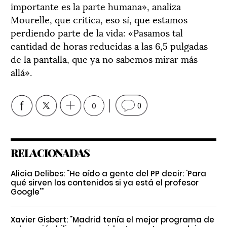
importante es la parte humana», analiza
Mourelle, que critica, eso sí, que estamos
perdiendo parte de la vida: «Pasamos tal
cantidad de horas reducidas a las 6,5 pulgadas
de la pantalla, que ya no sabemos mirar más
allá».
0
0
RELACIONADAS
Alicia Delibes: "He oído a gente del PP decir: 'Para
qué sirven los contenidos si ya está el profesor
Google'"
Xavier Gisbert: "Madrid tenía el mejor programa de