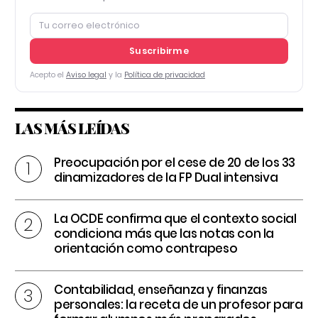
Suscribirme
Acepto el
Aviso legal
y la
Política de privacidad
LAS MÁS LEÍDAS
Preocupación por el cese de 20 de los 33
dinamizadores de la FP Dual intensiva
La OCDE confirma que el contexto social
condiciona más que las notas con la
orientación como contrapeso
Contabilidad, enseñanza y finanzas
personales: la receta de un profesor para