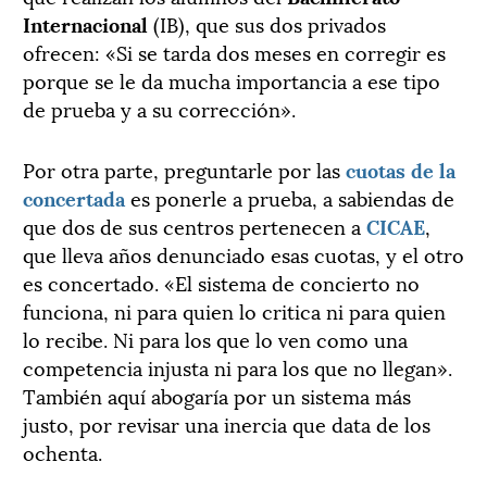
Internacional
(IB), que sus dos privados
ofrecen: «Si se tarda dos meses en corregir es
porque se le da mucha importancia a ese tipo
de prueba y a su corrección».
Por otra parte, preguntarle por las
cuotas de la
concertada
es ponerle a prueba, a sabiendas de
que dos de sus centros pertenecen a
CICAE
,
que lleva años denunciado esas cuotas, y el otro
es concertado. «El sistema de concierto no
funciona, ni para quien lo critica ni para quien
lo recibe. Ni para los que lo ven como una
competencia injusta ni para los que no llegan».
También aquí abogaría por un sistema más
justo, por revisar una inercia que data de los
ochenta.