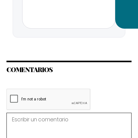
COMENTARIOS