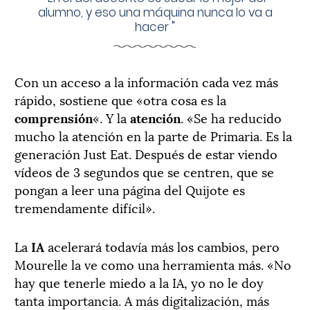
alumno, y eso una máquina nunca lo va a
hacer
"
Con un acceso a la información cada vez más
rápido, sostiene que «otra cosa es la
comprensión
«. Y la
atención
. «Se ha reducido
mucho la atención en la parte de Primaria. Es la
generación Just Eat. Después de estar viendo
vídeos de 3 segundos que se centren, que se
pongan a leer una página del Quijote es
tremendamente difícil».
La
IA
acelerará todavía más los cambios, pero
Mourelle la ve como una herramienta más. «No
hay que tenerle miedo a la IA, yo no le doy
tanta importancia. A más digitalización, más