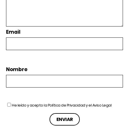
Email
Nombre
He leído y acepto la
Política de Privacidad
y el
Aviso Legal