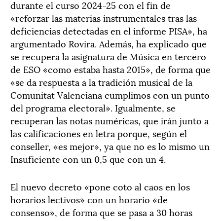
durante el curso 2024-25 con el fin de
«reforzar las materias instrumentales tras las
deficiencias detectadas en el informe PISA», ha
argumentado Rovira. Además, ha explicado que
se recupera la asignatura de Música en tercero
de ESO «como estaba hasta 2015», de forma que
«se da respuesta a la tradición musical de la
Comunitat Valenciana cumplimos con un punto
del programa electoral». Igualmente, se
recuperan las notas numéricas, que irán junto a
las calificaciones en letra porque, según el
conseller, «es mejor», ya que no es lo mismo un
Insuficiente con un 0,5 que con un 4.
El nuevo decreto «pone coto al caos en los
horarios lectivos» con un horario «de
consenso», de forma que se pasa a 30 horas