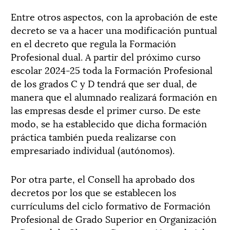
Entre otros aspectos, con la aprobación de este
decreto se va a hacer una modificación puntual
en el decreto que regula la Formación
Profesional dual. A partir del próximo curso
escolar 2024-25 toda la Formación Profesional
de los grados C y D tendrá que ser dual, de
manera que el alumnado realizará formación en
las empresas desde el primer curso. De este
modo, se ha establecido que dicha formación
práctica también pueda realizarse con
empresariado individual (autónomos).
Por otra parte, el Consell ha aprobado dos
decretos por los que se establecen los
currículums del ciclo formativo de Formación
Profesional de Grado Superior en Organización