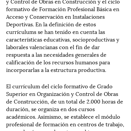
y Control de Obras en Construcción y el ciclo
formativo de Formación Profesional Básica en
Acceso y Conservación en Instalaciones
Deportivas. En la definición de estos
currículums se han tenido en cuenta las
características educativas, socioproductivas y
laborales valencianas con el fin de dar
respuesta a las necesidades generales de
calificación de los recursos humanos para
incorporarlas a la estructura productiva.
El currículum del ciclo formativo de Grado
Superior en Organización y Control de Obras
de Construcción, de un total de 2.000 horas de
duración, se organiza en dos cursos
académicos. Asimismo, se establece el módulo
profesional de formación en centros de trabajo,