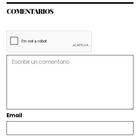
COMENTARIOS
Email