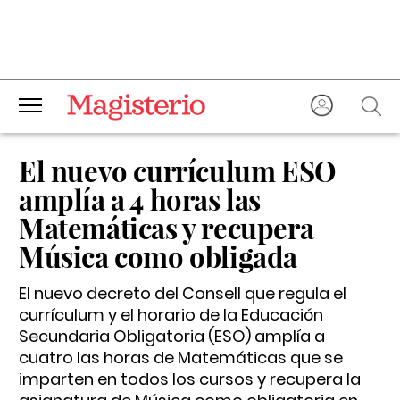
El nuevo currículum ESO
amplía a 4 horas las
Matemáticas y recupera
Música como obligada
El nuevo decreto del Consell que regula el
currículum y el horario de la Educación
Secundaria Obligatoria (ESO) amplía a
cuatro las horas de Matemáticas que se
imparten en todos los cursos y recupera la