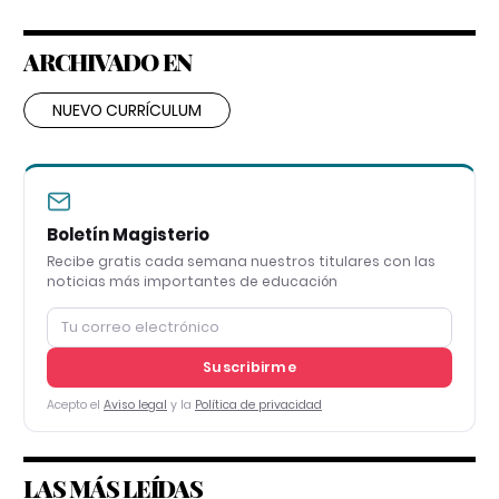
ARCHIVADO EN
NUEVO CURRÍCULUM
Boletín Magisterio
Recibe gratis cada semana nuestros titulares con las
noticias más importantes de educación
Suscribirme
Acepto el
Aviso legal
y la
Política de privacidad
LAS MÁS LEÍDAS