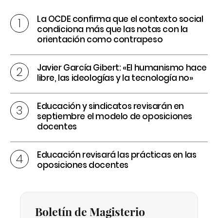
La OCDE confirma que el contexto social
condiciona más que las notas con la
orientación como contrapeso
Javier García Gibert: «El humanismo hace
libre, las ideologías y la tecnología no»
Educación y sindicatos revisarán en
septiembre el modelo de oposiciones
docentes
Educación revisará las prácticas en las
oposiciones docentes
Boletín de Magisterio