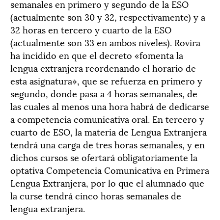
semanales en primero y segundo de la ESO
(actualmente son 30 y 32, respectivamente) y a
32 horas en tercero y cuarto de la ESO
(actualmente son 33 en ambos niveles). Rovira
ha incidido en que el decreto «fomenta la
lengua extranjera reordenando el horario de
esta asignatura», que se refuerza en primero y
segundo, donde pasa a 4 horas semanales, de
las cuales al menos una hora habrá de dedicarse
a competencia comunicativa oral. En tercero y
cuarto de ESO, la materia de Lengua Extranjera
tendrá una carga de tres horas semanales, y en
dichos cursos se ofertará obligatoriamente la
optativa Competencia Comunicativa en Primera
Lengua Extranjera, por lo que el alumnado que
la curse tendrá cinco horas semanales de
lengua extranjera.