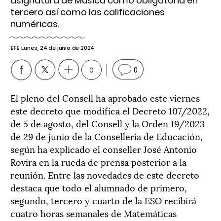
asignatura de Música como obligatoria en
tercero así como las calificaciones
numéricas.
EFE
Lunes, 24 de junio de 2024
0
0
El pleno del Consell ha aprobado este viernes
este decreto que modifica el Decreto 107/2022,
de 5 de agosto, del Consell y la Orden 19/2023
de 29 de junio de la Conselleria de Educación,
según ha explicado el conseller José Antonio
Rovira en la rueda de prensa posterior a la
reunión. Entre las novedades de este decreto
destaca que todo el alumnado de primero,
segundo, tercero y cuarto de la ESO recibirá
cuatro horas semanales de Matemáticas