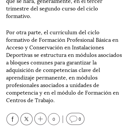
que se hará, generalmente, en el tercer
trimestre del segundo curso del ciclo
formativo.
Por otra parte, el currículum del ciclo
formativo de Formación Profesional Básica en
Acceso y Conservación en Instalaciones
Deportivas se estructura en módulos asociados
a bloques comunes para garantizar la
adquisición de competencias clave del
aprendizaje permanente, en módulos
profesionales asociados a unidades de
competencia y en el módulo de Formación en
Centros de Trabajo.
0
0