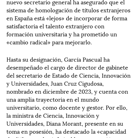
nuevo secretario general ha asegurado que el
sistema de homologación de títulos extranjeros
en España está «lejos» de incorporar de forma
satisfactoria el talento extranjero con
formación universitaria y ha prometido un
«cambio radical» para mejorarlo.
Hasta su designación, García Pascual ha
desempeñado el cargo de director de gabinete
del secretario de Estado de Ciencia, Innovación
y Universidades, Juan Cruz Cigudosa,
nombrado en diciembre de 2023, y cuenta con
una amplia trayectoria en el mundo
universitario, como docente y gestor. Por ello,
la ministra de Ciencia, Innovación y
Universidades, Diana Morant, presente en su
toma en posesión, ha destacado la «capacidad