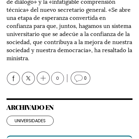
de diálogo» y la «infatigable comprensión
técnica» del nuevo secretario general. «Se abre
una etapa de esperanza convertida en
confianza para que, juntos, hagamos un sistema
universitario que se adecúe a la confianza de la
sociedad, que contribuya a la mejora de nuestra
sociedad y nuestra democracia», ha resaltado la
ministra.
0
0
ARCHIVADO EN
UNIVERSIDADES