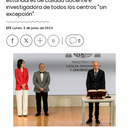
estándares de calidad docente e
investigadora de todos los centros "sin
excepción".
EFE
Lunes, 3 de junio de 2024
0
0