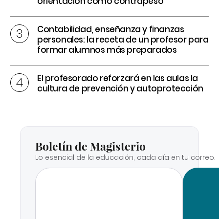
orientación como contrapeso
Contabilidad, enseñanza y finanzas
personales: la receta de un profesor para
formar alumnos más preparados
El profesorado reforzará en las aulas la
cultura de prevención y autoprotección
Boletín de Magisterio
Lo esencial de la educación, cada día en tu correo.