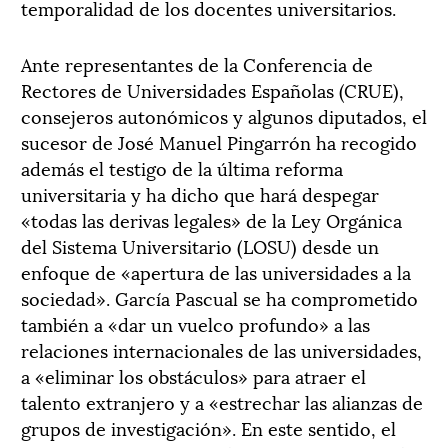
temporalidad de los docentes universitarios.
Ante representantes de la Conferencia de
Rectores de Universidades Españolas (CRUE),
consejeros autonómicos y algunos diputados, el
sucesor de José Manuel Pingarrón ha recogido
además el testigo de la última reforma
universitaria y ha dicho que hará despegar
«todas las derivas legales» de la Ley Orgánica
del Sistema Universitario (LOSU) desde un
enfoque de «apertura de las universidades a la
sociedad». García Pascual se ha comprometido
también a «dar un vuelco profundo» a las
relaciones internacionales de las universidades,
a «eliminar los obstáculos» para atraer el
talento extranjero y a «estrechar las alianzas de
grupos de investigación». En este sentido, el