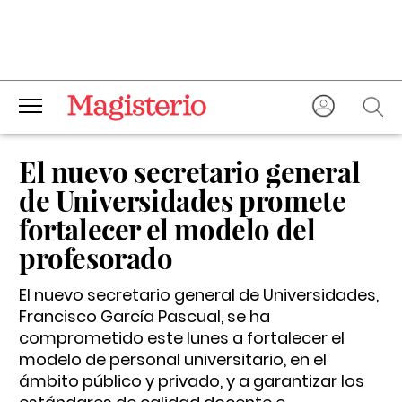
El nuevo secretario general
de Universidades promete
fortalecer el modelo del
profesorado
El nuevo secretario general de Universidades,
Francisco García Pascual, se ha
comprometido este lunes a fortalecer el
modelo de personal universitario, en el
ámbito público y privado, y a garantizar los