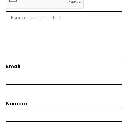
Email
Nombre