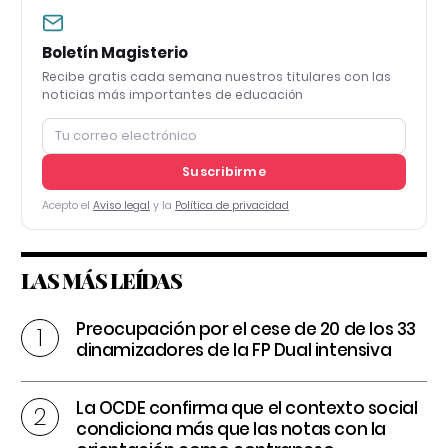
Boletín Magisterio
Recibe gratis cada semana nuestros titulares con las
noticias más importantes de educación
Suscribirme
Acepto el
Aviso legal
y la
Política de privacidad
LAS MÁS LEÍDAS
Preocupación por el cese de 20 de los 33
dinamizadores de la FP Dual intensiva
La OCDE confirma que el contexto social
condiciona más que las notas con la