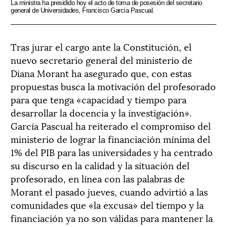
La ministra ha presidido hoy el acto de toma de posesión del secretario
general de Universidades, Francisco García Pascual.
Tras jurar el cargo ante la Constitución, el
nuevo secretario general del ministerio de
Diana Morant ha asegurado que, con estas
propuestas busca la motivación del profesorado
para que tenga «capacidad y tiempo para
desarrollar la docencia y la investigación».
García Pascual ha reiterado el compromiso del
ministerio de lograr la financiación mínima del
1% del PIB para las universidades y ha centrado
su discurso en la calidad y la situación del
profesorado, en línea con las palabras de
Morant el pasado jueves, cuando advirtió a las
comunidades que «la excusa» del tiempo y la
financiación ya no son válidas para mantener la