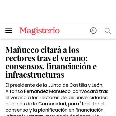
Mañueco citará a los
rectores tras el verano:
consensos, financiación e
infraestructuras
El presidente de la Junta de Castilla y León,
Alfonso Fernández Mañueco, convocará tras
el verano a los rectores de las universidades
públicas de la Comunidad, para "facilitar el
consenso y la planificación en financiación,