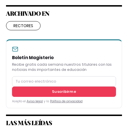
ARCHIVADO EN
RECTORES
Boletín Magisterio
Recibe gratis cada semana nuestros titulares con las
noticias más importantes de educación
Suscribirme
Acepto el
Aviso legal
y la
Política de privacidad
LAS MÁS LEÍDAS