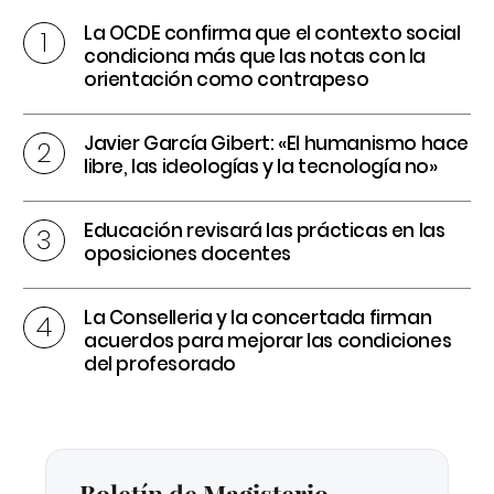
La OCDE confirma que el contexto social
condiciona más que las notas con la
orientación como contrapeso
Javier García Gibert: «El humanismo hace
libre, las ideologías y la tecnología no»
Educación revisará las prácticas en las
oposiciones docentes
La Conselleria y la concertada firman
acuerdos para mejorar las condiciones
del profesorado
Boletín de Magisterio