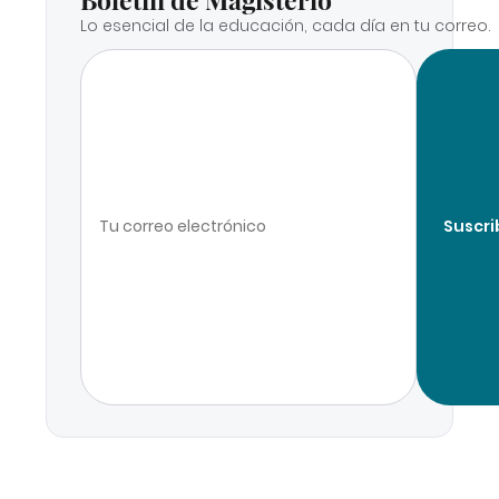
Lo esencial de la educación, cada día en tu correo.
Suscri