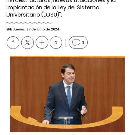
infraestructuras, nuevas titulaciones y la
implantación de la Ley del Sistema
Universitario (LOSU)".
EFE
Jueves, 27 de junio de 2024
0
0