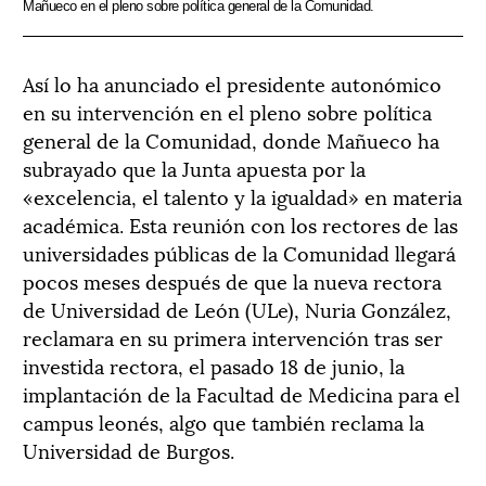
Mañueco en el pleno sobre política general de la Comunidad.
Así lo ha anunciado el presidente autonómico
en su intervención en el pleno sobre política
general de la Comunidad, donde Mañueco ha
subrayado que la Junta apuesta por la
«excelencia, el talento y la igualdad» en materia
académica. Esta reunión con los rectores de las
universidades públicas de la Comunidad llegará
pocos meses después de que la nueva rectora
de Universidad de León (ULe), Nuria González,
reclamara en su primera intervención tras ser
investida rectora, el pasado 18 de junio, la
implantación de la Facultad de Medicina para el
campus leonés, algo que también reclama la
Universidad de Burgos.