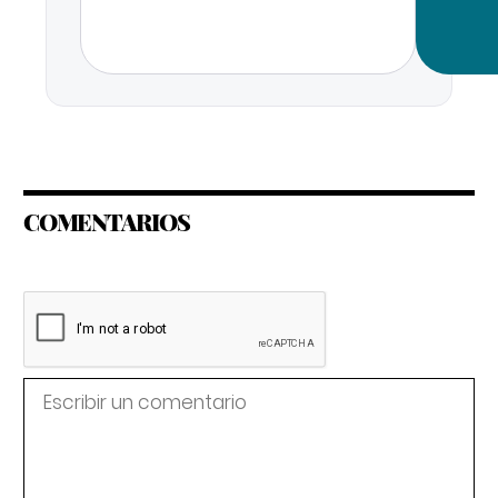
COMENTARIOS