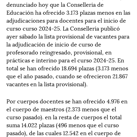
denunciado hoy que la Conselleria de
Educación ha ofrecido 3.173 plazas menos en las
adjudicaciones para docentes para el inicio de
curso curso 2024-25. La Conselleria publicó
ayer sábado la lista provisional de vacantes para
la adjudicación de inicio de curso de
profesorado reingresado, provisional, en
prácticas e interino para el curso 2024-25. En
total se han ofrecido 18.694 plazas (3.173 menos
que el año pasado, cuando se ofrecieron 21.867
vacantes en la lista provisional).
Por cuerpos docentes se han ofrecido 4.976 en
el cuerpo de maestros (2.373 menos que el
curso pasado). en la resta de cuerpos el total
suma 14.022 plazas (496 menos que el curso
pasado), de las cuales 12.542 en el cuerpo de