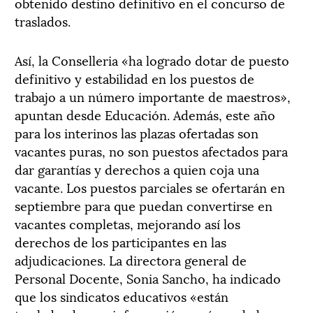
obtenido destino definitivo en el concurso de
traslados.
Así, la Conselleria «ha logrado dotar de puesto
definitivo y estabilidad en los puestos de
trabajo a un número importante de maestros»,
apuntan desde Educación. Además, este año
para los interinos las plazas ofertadas son
vacantes puras, no son puestos afectados para
dar garantías y derechos a quien coja una
vacante. Los puestos parciales se ofertarán en
septiembre para que puedan convertirse en
vacantes completas, mejorando así los
derechos de los participantes en las
adjudicaciones. La directora general de
Personal Docente, Sonia Sancho, ha indicado
que los sindicatos educativos «están