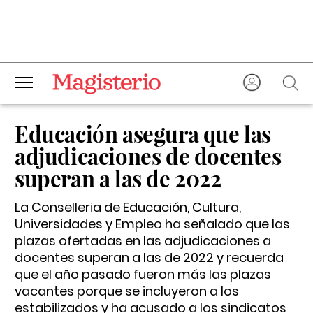
Educación asegura que las
adjudicaciones de docentes
superan a las de 2022
La Conselleria de Educación, Cultura,
Universidades y Empleo ha señalado que las
plazas ofertadas en las adjudicaciones a
docentes superan a las de 2022 y recuerda
que el año pasado fueron más las plazas
vacantes porque se incluyeron a los
estabilizados y ha acusado a los sindicatos