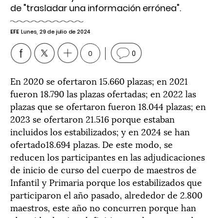
de "trasladar una información errónea".
EFE
Lunes, 29 de julio de 2024
0
0
En 2020 se ofertaron 15.660 plazas; en 2021
fueron 18.790 las plazas ofertadas; en 2022 las
plazas que se ofertaron fueron 18.044 plazas; en
2023 se ofertaron 21.516 porque estaban
incluidos los estabilizados; y en 2024 se han
ofertado18.694 plazas. De este modo, se
reducen los participantes en las adjudicaciones
de inicio de curso del cuerpo de maestros de
Infantil y Primaria porque los estabilizados que
participaron el año pasado, alrededor de 2.800
maestros, este año no concurren porque han