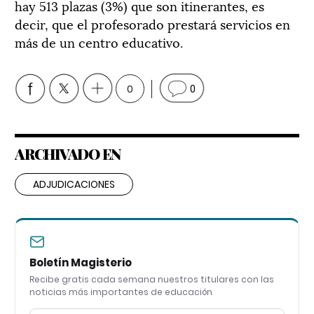
hay 513 plazas (3%) que son itinerantes, es
decir, que el profesorado prestará servicios en
más de un centro educativo.
0
0
ARCHIVADO EN
ADJUDICACIONES
Boletín Magisterio
Recibe gratis cada semana nuestros titulares con las
noticias más importantes de educación