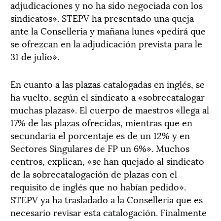
adjudicaciones y no ha sido negociada con los
sindicatos». STEPV ha presentado una queja
ante la Conselleria y mañana lunes «pedirá que
se ofrezcan en la adjudicación prevista para le
31 de julio».
En cuanto a las plazas catalogadas en inglés, se
ha vuelto, según el sindicato a «sobrecatalogar
muchas plazas». El cuerpo de maestros «llega al
17% de las plazas ofrecidas, mientras que en
secundaria el porcentaje es de un 12% y en
Sectores Singulares de FP un 6%». Muchos
centros, explican, «se han quejado al sindicato
de la sobrecatalogación de plazas con el
requisito de inglés que no habían pedido».
STEPV ya ha trasladado a la Conselleria que es
necesario revisar esta catalogación. Finalmente