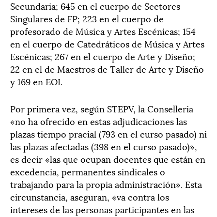
Secundaria; 645 en el cuerpo de Sectores
Singulares de FP; 223 en el cuerpo de
profesorado de Música y Artes Escénicas; 154
en el cuerpo de Catedráticos de Música y Artes
Escénicas; 267 en el cuerpo de Arte y Diseño;
22 en el de Maestros de Taller de Arte y Diseño
y 169 en EOI.
Por primera vez, según STEPV, la Conselleria
«no ha ofrecido en estas adjudicaciones las
plazas tiempo pracial (793 en el curso pasado) ni
las plazas afectadas (398 en el curso pasado)»,
es decir «las que ocupan docentes que están en
excedencia, permanentes sindicales o
trabajando para la propia administración». Esta
circunstancia, aseguran, «va contra los
intereses de las personas participantes en las