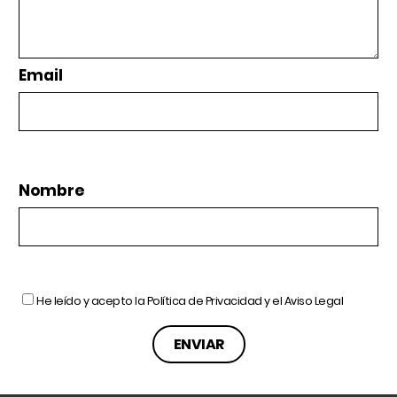
Email
Nombre
He leído y acepto la
Política de Privacidad
y el
Aviso Legal