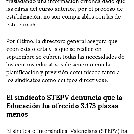
trasladando una información errónea dado que
las cifras del curso anterior, por el proceso de
estabilización, no son comparables con las de
este curso».
Por último, la directora general asegura que
«con esta oferta y la que se realice en
septiembre se cubren todas las necesidades de
los centros educativos de acuerdo con la
planificación y previsión comunicada tanto a
los sindicatos como equipos directivos».
El sindicato STEPV denuncia que la
Educación ha ofrecido 3.173 plazas
menos
El sindicato Intersindical Valenciana (STEPV) ha