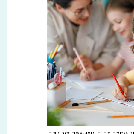
Lo que más preocupa a las personas que no