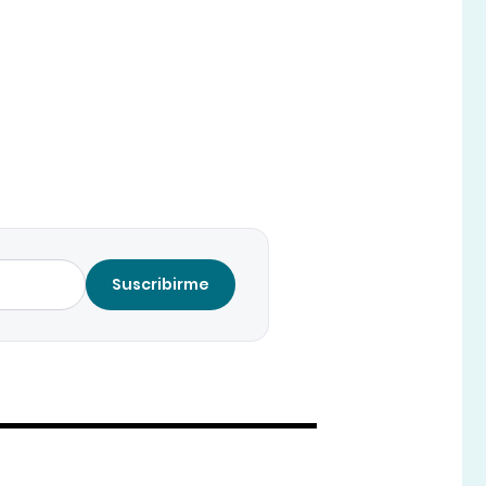
Suscribirme