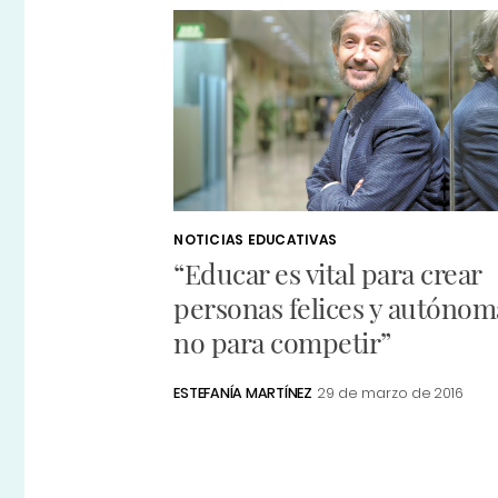
NOTICIAS EDUCATIVAS
“Educar es vital para crear
personas felices y autónom
no para competir”
ESTEFANÍA MARTÍNEZ
29 de marzo de 2016