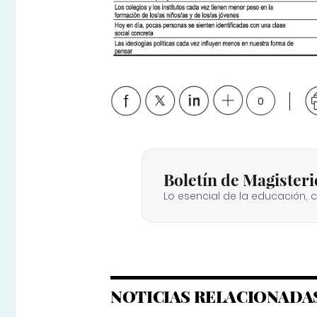
0
Boletín de Magisteri
Lo esencial de la educación, 
NOTICIAS RELACIONADA