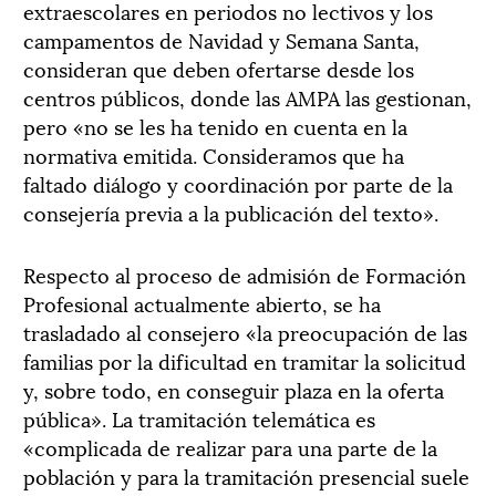
extraescolares en periodos no lectivos y los
campamentos de Navidad y Semana Santa,
consideran que deben ofertarse desde los
centros públicos, donde las AMPA las gestionan,
pero «no se les ha tenido en cuenta en la
normativa emitida. Consideramos que ha
faltado diálogo y coordinación por parte de la
consejería previa a la publicación del texto».
Respecto al proceso de admisión de Formación
Profesional actualmente abierto, se ha
trasladado al consejero «la preocupación de las
familias por la dificultad en tramitar la solicitud
y, sobre todo, en conseguir plaza en la oferta
pública». La tramitación telemática es
«complicada de realizar para una parte de la
población y para la tramitación presencial suele