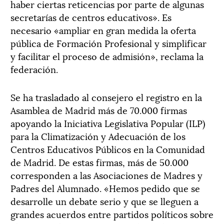
haber ciertas reticencias por parte de algunas
secretarías de centros educativos». Es
necesario «ampliar en gran medida la oferta
pública de Formación Profesional y simplificar
y facilitar el proceso de admisión», reclama la
federación.
Se ha trasladado al consejero el registro en la
Asamblea de Madrid más de 70.000 firmas
apoyando la Iniciativa Legislativa Popular (ILP)
para la Climatización y Adecuación de los
Centros Educativos Públicos en la Comunidad
de Madrid. De estas firmas, más de 50.000
corresponden a las Asociaciones de Madres y
Padres del Alumnado. «Hemos pedido que se
desarrolle un debate serio y que se lleguen a
grandes acuerdos entre partidos políticos sobre