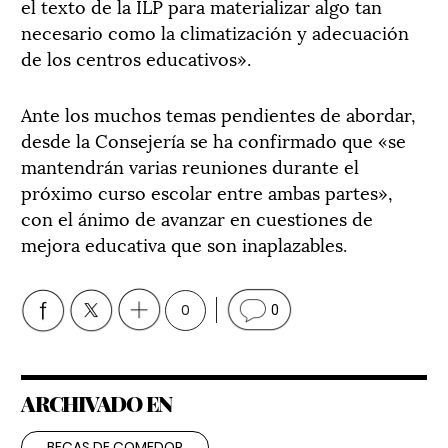
el texto de la ILP para materializar algo tan
necesario como la climatización y adecuación
de los centros educativos».
Ante los muchos temas pendientes de abordar,
desde la Consejería se ha confirmado que «se
mantendrán varias reuniones durante el
próximo curso escolar entre ambas partes»,
con el ánimo de avanzar en cuestiones de
mejora educativa que son inaplazables.
0
0
ARCHIVADO EN
BECAS DE COMEDOR