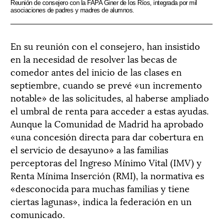
Reunión de consejero con la FAPA Giner de los Ríos, integrada por mil
asociaciones de padres y madres de alumnos.
En su reunión con el consejero, han insistido
en la necesidad de resolver las becas de
comedor antes del inicio de las clases en
septiembre, cuando se prevé «un incremento
notable» de las solicitudes, al haberse ampliado
el umbral de renta para acceder a estas ayudas.
Aunque la Comunidad de Madrid ha aprobado
«una concesión directa para dar cobertura en
el servicio de desayuno» a las familias
perceptoras del Ingreso Mínimo Vital (IMV) y
Renta Mínima Inserción (RMI), la normativa es
«desconocida para muchas familias y tiene
ciertas lagunas», indica la federación en un
comunicado.