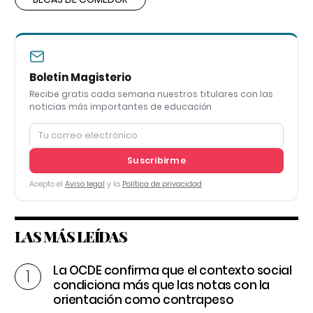
Boletín Magisterio
Recibe gratis cada semana nuestros titulares con las
noticias más importantes de educación
Suscribirme
Acepto el
Aviso legal
y la
Política de privacidad
LAS MÁS LEÍDAS
La OCDE confirma que el contexto social
condiciona más que las notas con la
orientación como contrapeso