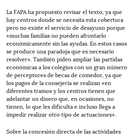
La FAPA ha propuesto revisar el texto, ya que
hay centros donde se necesita esta cobertura
pero no existe el servicio de desayuno porque
«muchas familias no pueden afrontarlo
económicamente sin las ayudas. En estos casos
se produce una paradoja que es necesario
resolver». También piden ampliar las partidas
económicas a los colegios con un gran número
de perceptores de becas de comedor, ya que
los pagos de la consejería se realizan «en
diferentes tramos y los centros tienen que
adelantar un dinero que, en ocasiones, no
tienen, lo que les dificulta e incluso llega a
impedir realizar otro tipo de actuaciones».
Sobre la concesión directa de las actividades