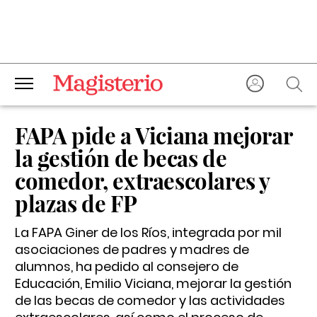
FAPA pide a Viciana mejorar
la gestión de becas de
comedor, extraescolares y
plazas de FP
La FAPA Giner de los Ríos, integrada por mil
asociaciones de padres y madres de
alumnos, ha pedido al consejero de
Educación, Emilio Viciana, mejorar la gestión
de las becas de comedor y las actividades