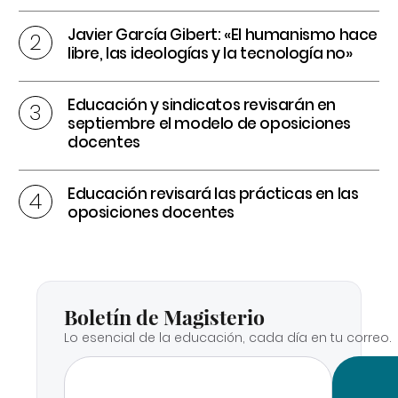
Javier García Gibert: «El humanismo hace
libre, las ideologías y la tecnología no»
Educación y sindicatos revisarán en
septiembre el modelo de oposiciones
docentes
Educación revisará las prácticas en las
oposiciones docentes
Boletín de Magisterio
Lo esencial de la educación, cada día en tu correo.