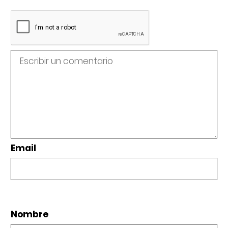
Email
Nombre