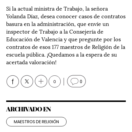
Si la actual ministra de Trabajo, la señora
Yolanda Díaz, desea conocer casos de contratos
basura en la administración, que envíe un
inspector de Trabajo a la Consejería de
Educación de Valencia y que pregunte por los
contratos de esos 177 maestros de Religión de la
escuela pública. ¡Quedamos a la espera de su
acertada valoración!
0
0
ARCHIVADO EN
MAESTROS DE RELIGIÓN