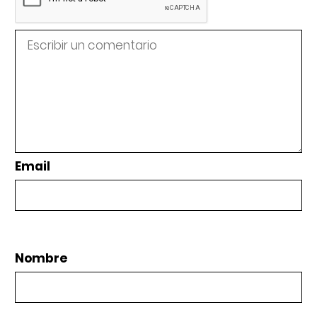
Email
Nombre