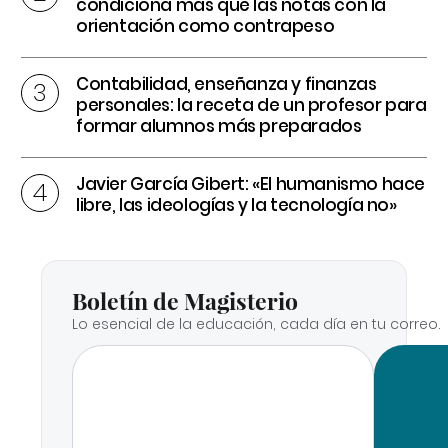
condiciona más que las notas con la
orientación como contrapeso
Contabilidad, enseñanza y finanzas
personales: la receta de un profesor para
formar alumnos más preparados
Javier García Gibert: «El humanismo hace
libre, las ideologías y la tecnología no»
Boletín de Magisterio
Lo esencial de la educación, cada día en tu correo.