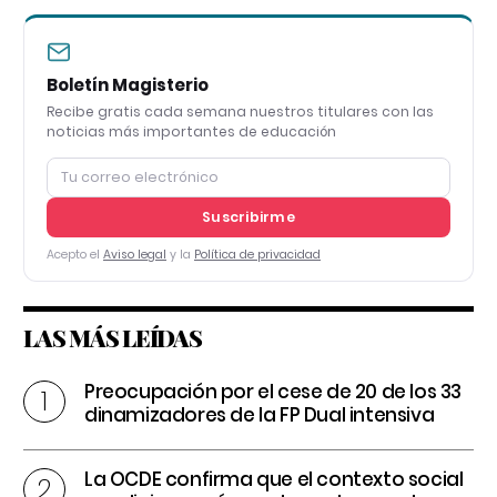
Boletín Magisterio
Recibe gratis cada semana nuestros titulares con las
noticias más importantes de educación
Suscribirme
Acepto el
Aviso legal
y la
Política de privacidad
LAS MÁS LEÍDAS
Preocupación por el cese de 20 de los 33
dinamizadores de la FP Dual intensiva
La OCDE confirma que el contexto social