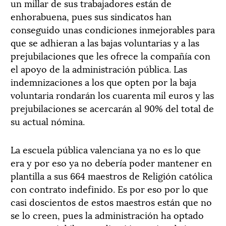
un millar de sus trabajadores están de
enhorabuena, pues sus sindicatos han
conseguido unas condiciones inmejorables para
que se adhieran a las bajas voluntarias y a las
prejubilaciones que les ofrece la compañía con
el apoyo de la administración pública. Las
indemnizaciones a los que opten por la baja
voluntaria rondarán los cuarenta mil euros y las
prejubilaciones se acercarán al 90% del total de
su actual nómina.
La escuela pública valenciana ya no es lo que
era y por eso ya no debería poder mantener en
plantilla a sus 664 maestros de Religión católica
con contrato indefinido. Es por eso por lo que
casi doscientos de estos maestros están que no
se lo creen, pues la administración ha optado