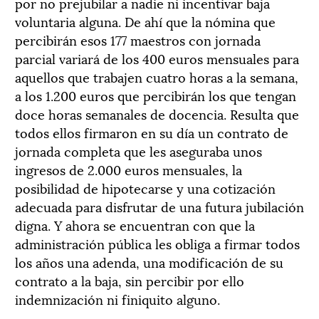
por no prejubilar a nadie ni incentivar baja
voluntaria alguna. De ahí que la nómina que
percibirán esos 177 maestros con jornada
parcial variará de los 400 euros mensuales para
aquellos que trabajen cuatro horas a la semana,
a los 1.200 euros que percibirán los que tengan
doce horas semanales de docencia. Resulta que
todos ellos firmaron en su día un contrato de
jornada completa que les aseguraba unos
ingresos de 2.000 euros mensuales, la
posibilidad de hipotecarse y una cotización
adecuada para disfrutar de una futura jubilación
digna. Y ahora se encuentran con que la
administración pública les obliga a firmar todos
los años una adenda, una modificación de su
contrato a la baja, sin percibir por ello
indemnización ni finiquito alguno.