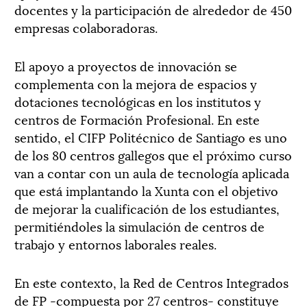
docentes y la participación de alrededor de 450
empresas colaboradoras.
El apoyo a proyectos de innovación se
complementa con la mejora de espacios y
dotaciones tecnológicas en los institutos y
centros de Formación Profesional. En este
sentido, el CIFP Politécnico de Santiago es uno
de los 80 centros gallegos que el próximo curso
van a contar con un aula de tecnología aplicada
que está implantando la Xunta con el objetivo
de mejorar la cualificación de los estudiantes,
permitiéndoles la simulación de centros de
trabajo y entornos laborales reales.
En este contexto, la Red de Centros Integrados
de FP -compuesta por 27 centros- constituye