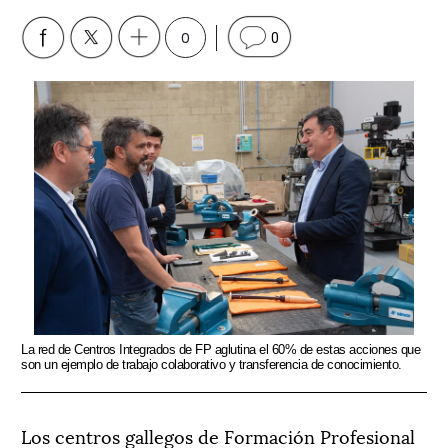
0
0
La red de Centros Integrados de FP aglutina el 60% de estas acciones que
son un ejemplo de trabajo colaborativo y transferencia de conocimiento.
Los centros gallegos de Formación Profesional