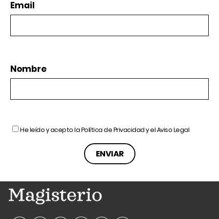
Email
Nombre
He leído y acepto la
Política de Privacidad
y el
Aviso Legal