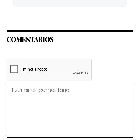
COMENTARIOS