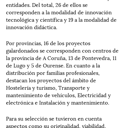
entidades. Del total, 26 de ellos se
corresponden a la modalidad de innovación
tecnológica y científica y 19 a la modalidad de
innovación didáctica.
Por provincias, 16 de los proyectos
galardonados se corresponden con centros de
la provincia de A Coruña, 13 de Pontevedra, 11
de Lugo y 5 de Ourense. En cuanto a la
distribución por familias profesionales,
destacan los proyectos del ámbito de
Hostelería y turismo, Transporte y
mantenimiento de vehículos, Electricidad y
electrónica e Instalación y mantenimiento.
Para su selección se tuvieron en cuenta
aspectos como su originalidad, viabilidad,