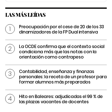
LAS MÁS LEÍDAS
Preocupación por el cese de 20 de los 33
dinamizadores de la FP Dual intensiva
La OCDE confirma que el contexto social
condiciona más que las notas con la
orientación como contrapeso
Contabilidad, enseñanza y finanzas
personales: la receta de un profesor para
formar alumnos más preparados
Hito en Baleares: adjudicadas el 99 % de
las plazas vacantes de docentes