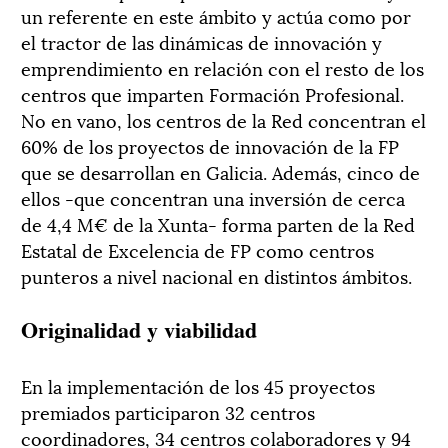
un referente en este ámbito y actúa como por
el tractor de las dinámicas de innovación y
emprendimiento en relación con el resto de los
centros que imparten Formación Profesional.
No en vano, los centros de la Red concentran el
60% de los proyectos de innovación de la FP
que se desarrollan en Galicia. Además, cinco de
ellos -que concentran una inversión de cerca
de 4,4 M€ de la Xunta- forma parten de la Red
Estatal de Excelencia de FP como centros
punteros a nivel nacional en distintos ámbitos.
Originalidad y viabilidad
En la implementación de los 45 proyectos
premiados participaron 32 centros
coordinadores, 34 centros colaboradores y 94