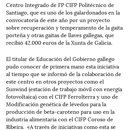
Centro Integrado de FP CIFP Politécnico de
Santiago, que es uno de los galardonados en la
convocatoria de este año por un proyecto
sobre recuperación y temperamento de la gaita
porteña y otras gaitas de llaves gallegas, que
recibió 42.000 euros de la Xunta de Galicia.
El titular de Educación del Gobierno gallego
pudo conocer de primera mano esta iniciativa
al tiempo que se informó de la colaboración de
este centro en otros proyectos como el
Sunwind (estación de trabajo móvil con energía
fotovoltaica) con el CIFP Ferrolterra y uno de
Modificación genética de lévedos para la
producción de beta-caroteno para uso en la
industria alimentaria con el CIFP Coroso de
Ribeira. «A través de iniciativas como esta se