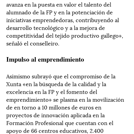
avanza en la puesta en valor el talento del
alumnado de la FP y en la potenciación de
iniciativas emprendedoras, contribuyendo al
desarrollo tecnológico y a la mejora de
competitividad del tejido productivo gallego»,
señaló el conselleiro.
Impulso al emprendimiento
Asimismo subrayó que el compromiso de la
Xunta «en la búsqueda de la calidad y la
excelencia en la FP y el fomento del
emprendimiento» se plasma en la movilización
de en torno a 10 millones de euros en
proyectos de innovación aplicada en la
Formación Profesional que cuentan con el
apoyo de 66 centros educativos, 2.400