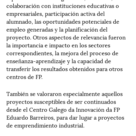
colaboración con instituciones educativas o
empresariales, participación activa del
alumnado, las oportunidades potenciales de
empleo generadas y la planificación del
proyecto. Otros aspectos de relevancia fueron
la importancia e impacto en los sectores
correspondientes, la mejora del proceso de
enseñanza-aprendizaje y la capacidad de
transferir los resultados obtenidos para otros
centros de FP.
También se valoraron especialmente aquellos
proyectos susceptibles de ser continuados
desde el Centro Galego da Innovación da FP
Eduardo Barreiros, para dar lugar a proyectos
de emprendimiento industrial.