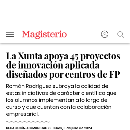
La Xunta apoya 45 proyectos
de innovación aplicada
diseñados por centros de FP
Román Rodríguez subraya la calidad de
estas iniciativas de carácter científico que
los alumnos implementan a lo largo del
curso y que cuentan con la colaboración
empresarial.
REDACCIÓN-COMUNIDADES
Lunes, 8 de julio de 2024