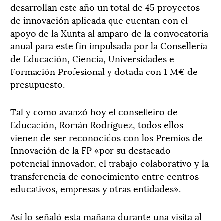
desarrollan este año un total de 45 proyectos
de innovación aplicada que cuentan con el
apoyo de la Xunta al amparo de la convocatoria
anual para este fin impulsada por la Consellería
de Educación, Ciencia, Universidades e
Formación Profesional y dotada con 1 M€ de
presupuesto.
Tal y como avanzó hoy el conselleiro de
Educación, Román Rodríguez, todos ellos
vienen de ser reconocidos con los Premios de
Innovación de la FP «por su destacado
potencial innovador, el trabajo colaborativo y la
transferencia de conocimiento entre centros
educativos, empresas y otras entidades».
Así lo señaló esta mañana durante una visita al