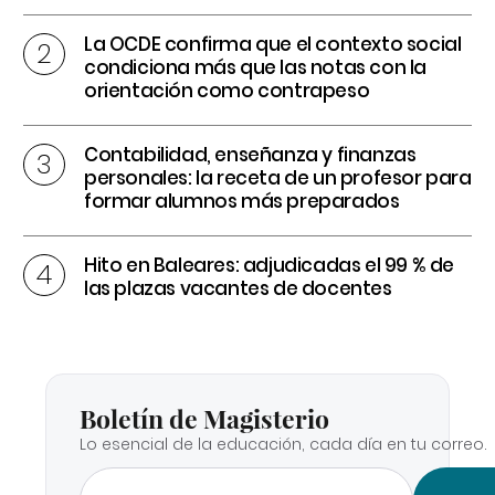
La OCDE confirma que el contexto social
condiciona más que las notas con la
orientación como contrapeso
Contabilidad, enseñanza y finanzas
personales: la receta de un profesor para
formar alumnos más preparados
Hito en Baleares: adjudicadas el 99 % de
las plazas vacantes de docentes
Boletín de Magisterio
Lo esencial de la educación, cada día en tu correo.