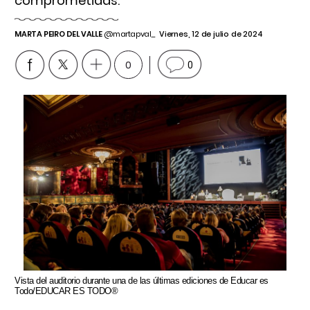
comprometidas.
MARTA PEIRO DEL VALLE
@martapval_
Viernes, 12 de julio de 2024
0
0
Vista del auditorio durante una de las últimas ediciones de Educar es
Todo/EDUCAR ES TODO®