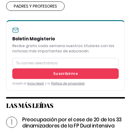
PADRES Y PROFESORES
Boletín Magisterio
Recibe gratis cada semana nuestros titulares con las
noticias más importantes de educación
Suscribirme
Acepto el
Aviso legal
y la
Política de privacidad
LAS MÁS LEÍDAS
Preocupación por el cese de 20 de los 33
dinamizadores de la FP Dual intensiva