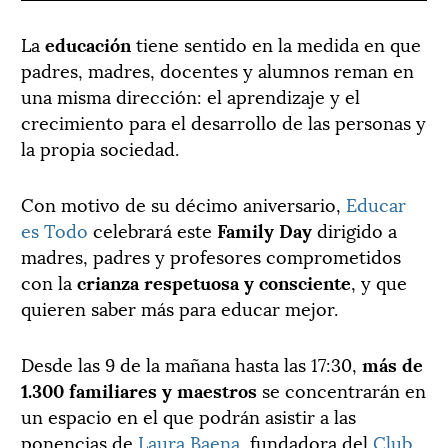
La
educación
tiene sentido en la medida en que
padres, madres, docentes y alumnos reman en
una misma dirección: el aprendizaje y el
crecimiento para el desarrollo de las personas y
la propia sociedad.
Con motivo de su décimo aniversario,
Educar
es Todo
celebrará este
Family Day
dirigido a
madres, padres y profesores comprometidos
con la
crianza respetuosa y consciente
, y que
quieren saber más para educar mejor.
Desde las 9 de la mañana hasta las 17:30,
más de
1.300 familiares y maestros
se concentrarán en
un espacio en el que podrán asistir a las
ponencias de
Laura Baena
, fundadora del
Club