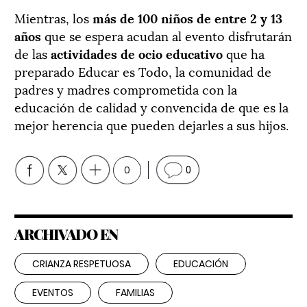
Mientras, los
más de 100 niños de entre 2 y 13
años
que se espera acudan al evento disfrutarán
de las
actividades de ocio educativo
que ha
preparado Educar es Todo, la comunidad de
padres y madres comprometida con la
educación de calidad y convencida de que es la
mejor herencia que pueden dejarles a sus hijos.
0
0
ARCHIVADO EN
CRIANZA RESPETUOSA
EDUCACIÓN
EVENTOS
FAMILIAS