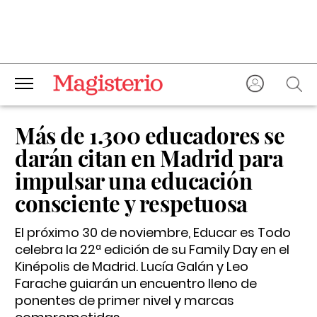
Más de 1.300 educadores se
darán citan en Madrid para
impulsar una educación
consciente y respetuosa
El próximo 30 de noviembre, Educar es Todo
celebra la 22ª edición de su Family Day en el
Kinépolis de Madrid. Lucía Galán y Leo
Farache guiarán un encuentro lleno de
ponentes de primer nivel y marcas