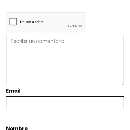
Email
Nombre