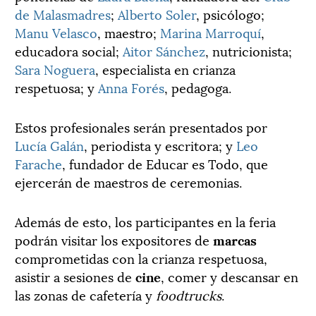
de Malasmadres
;
Alberto Soler
, psicólogo;
Manu Velasco
, maestro;
Marina Marroquí
,
educadora social;
Aitor Sánchez
, nutricionista;
Sara Noguera
, especialista en crianza
respetuosa; y
Anna Forés
, pedagoga.
Estos profesionales serán presentados por
Lucía Galán
, periodista y escritora; y
Leo
Farache
, fundador de Educar es Todo, que
ejercerán de maestros de ceremonias.
Además de esto, los participantes en la feria
podrán visitar los expositores de
marcas
comprometidas con la crianza respetuosa,
asistir a sesiones de
cine
, comer y descansar en
las zonas de cafetería y
foodtrucks
.