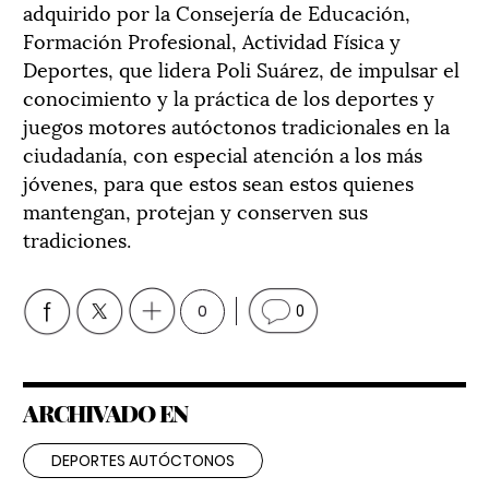
adquirido por la Consejería de Educación,
Formación Profesional, Actividad Física y
Deportes, que lidera Poli Suárez, de impulsar el
conocimiento y la práctica de los deportes y
juegos motores autóctonos tradicionales en la
ciudadanía, con especial atención a los más
jóvenes, para que estos sean estos quienes
mantengan, protejan y conserven sus
tradiciones.
0
0
ARCHIVADO EN
DEPORTES AUTÓCTONOS