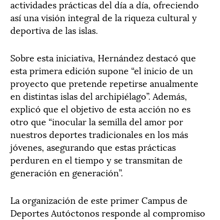
actividades prácticas del día a día, ofreciendo
así una visión integral de la riqueza cultural y
deportiva de las islas.
Sobre esta iniciativa, Hernández destacó que
esta primera edición supone “el inicio de un
proyecto que pretende repetirse anualmente
en distintas islas del archipiélago”. Además,
explicó que el objetivo de esta acción no es
otro que “inocular la semilla del amor por
nuestros deportes tradicionales en los más
jóvenes, asegurando que estas prácticas
perduren en el tiempo y se transmitan de
generación en generación”.
La organización de este primer Campus de
Deportes Autóctonos responde al compromiso