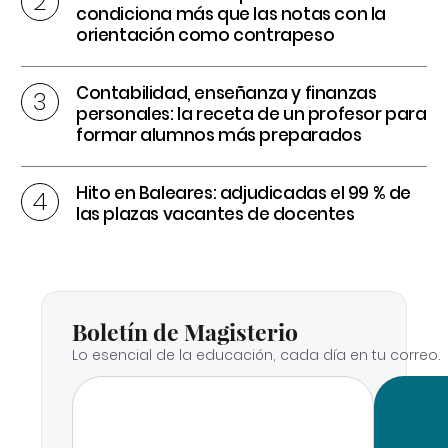
condiciona más que las notas con la
orientación como contrapeso
Contabilidad, enseñanza y finanzas
personales: la receta de un profesor para
formar alumnos más preparados
Hito en Baleares: adjudicadas el 99 % de
las plazas vacantes de docentes
Boletín de Magisterio
Lo esencial de la educación, cada día en tu correo.