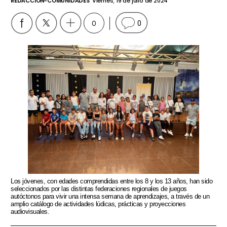
REDACCIÓN-COMUNIDADES
Viernes, 19 de julio de 2024
0
0
Los jóvenes, con edades comprendidas entre los 8 y los 13 años, han sido
seleccionados por las distintas federaciones regionales de juegos
autóctonos para vivir una intensa semana de aprendizajes, a través de un
amplio catálogo de actividades lúdicas, prácticas y proyecciones
audiovisuales.