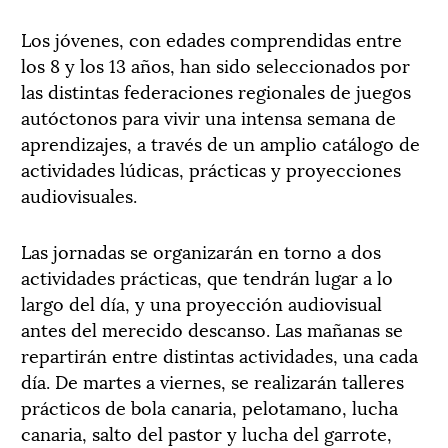
Los jóvenes, con edades comprendidas entre
los 8 y los 13 años, han sido seleccionados por
las distintas federaciones regionales de juegos
autóctonos para vivir una intensa semana de
aprendizajes, a través de un amplio catálogo de
actividades lúdicas, prácticas y proyecciones
audiovisuales.
Las jornadas se organizarán en torno a dos
actividades prácticas, que tendrán lugar a lo
largo del día, y una proyección audiovisual
antes del merecido descanso. Las mañanas se
repartirán entre distintas actividades, una cada
día. De martes a viernes, se realizarán talleres
prácticos de bola canaria, pelotamano, lucha
canaria, salto del pastor y lucha del garrote,