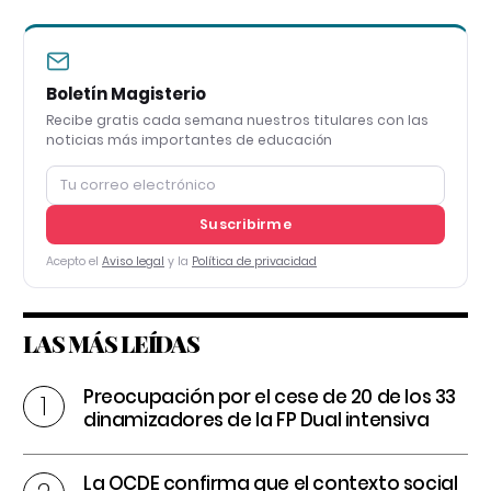
Boletín Magisterio
Recibe gratis cada semana nuestros titulares con las
noticias más importantes de educación
Suscribirme
Acepto el
Aviso legal
y la
Política de privacidad
LAS MÁS LEÍDAS
Preocupación por el cese de 20 de los 33
dinamizadores de la FP Dual intensiva
La OCDE confirma que el contexto social