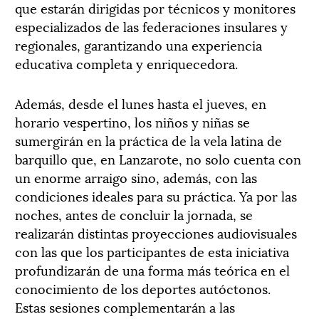
que estarán dirigidas por técnicos y monitores
especializados de las federaciones insulares y
regionales, garantizando una experiencia
educativa completa y enriquecedora.
Además, desde el lunes hasta el jueves, en
horario vespertino, los niños y niñas se
sumergirán en la práctica de la vela latina de
barquillo que, en Lanzarote, no solo cuenta con
un enorme arraigo sino, además, con las
condiciones ideales para su práctica. Ya por las
noches, antes de concluir la jornada, se
realizarán distintas proyecciones audiovisuales
con las que los participantes de esta iniciativa
profundizarán de una forma más teórica en el
conocimiento de los deportes autóctonos.
Estas sesiones complementarán a las