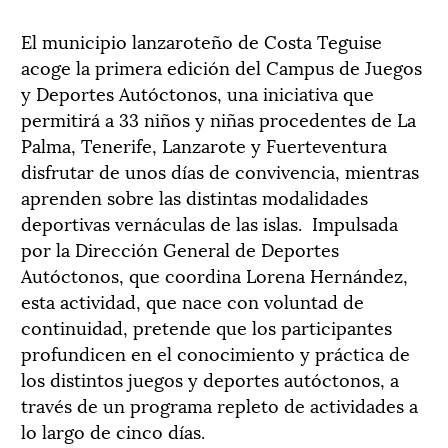
El municipio lanzaroteño de Costa Teguise
acoge la primera edición del Campus de Juegos
y Deportes Autóctonos, una iniciativa que
permitirá a 33 niños y niñas procedentes de La
Palma, Tenerife, Lanzarote y Fuerteventura
disfrutar de unos días de convivencia, mientras
aprenden sobre las distintas modalidades
deportivas vernáculas de las islas. Impulsada
por la Dirección General de Deportes
Autóctonos, que coordina Lorena Hernández,
esta actividad, que nace con voluntad de
continuidad, pretende que los participantes
profundicen en el conocimiento y práctica de
los distintos juegos y deportes autóctonos, a
través de un programa repleto de actividades a
lo largo de cinco días.