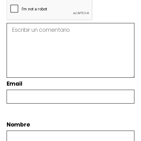
Email
Nombre