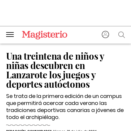
Una treintena de niños y
niñas descubren en
Lanzarote los juegos y
deportes autóctonos
Se trata de la primera edición de un campus
que permitirá acercar cada verano las
tradiciones deportivas canarias a jóvenes de
todo el archipiélago.