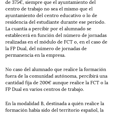
de 375€, siempre que el ayuntamiento del
centro de trabajo no sea el mismo que el
ayuntamiento del centro educativo o lo de
residencia del estudiante durante ese período.
La cuantía a percibir por el alumnado se
establecerá en función del número de jornadas
realizadas en el módulo de FCT o, en el caso de
la FP Dual, del número de jornadas de
permanencia en la empresa.
No caso del alumnado que realice la formación
fuera de la comunidad autónoma, percibirá una
cantidad fija de 200€ aunque realice la FCT o la
FP Dual en varios centros de trabajo.
En la modalidad B, destinada a quién realice la
formación había sido del territorio español, la