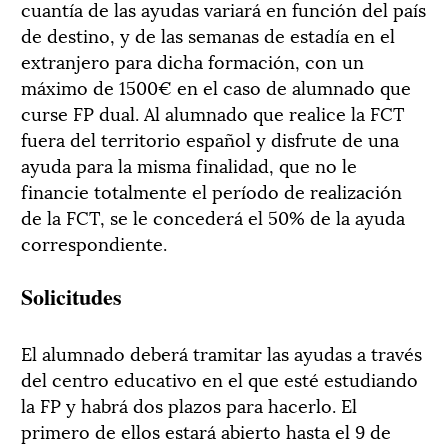
cuantía de las ayudas variará en función del país
de destino, y de las semanas de estadía en el
extranjero para dicha formación, con un
máximo de 1500€ en el caso de alumnado que
curse FP dual. Al alumnado que realice la FCT
fuera del territorio español y disfrute de una
ayuda para la misma finalidad, que no le
financie totalmente el período de realización
de la FCT, se le concederá el 50% de la ayuda
correspondiente.
Solicitudes
El alumnado deberá tramitar las ayudas a través
del centro educativo en el que esté estudiando
la FP y habrá dos plazos para hacerlo. El
primero de ellos estará abierto hasta el 9 de