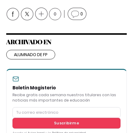
0
0
ARCHIVADO EN
ALUMNADO DE FP
Boletín Magisterio
Recibe gratis cada semana nuestros titulares con las
noticias más importantes de educación
Suscribirme