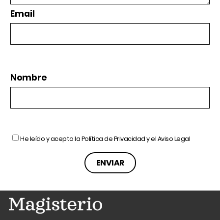
Email
Nombre
He leído y acepto la
Política de Privacidad
y el
Aviso Legal