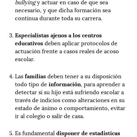
bullying
y actuar en caso de que sea
necesario, y que dicha formación sea
continua durante toda su carrera.
Especialistas ajenos a los centros
educativos
deben aplicar protocolos de
actuación frente a casos reales de acoso
escolar.
Las
familias
deben tener a su disposición
todo tipo de
información
, para aprender a
detectar si su hijo está sufriendo escolar a
través de indicios como alteraciones en su
estado de ánimo o comportamiento, evitar
ir al colegio o salir de casa.
Es fundamental
disponer de estadísticas