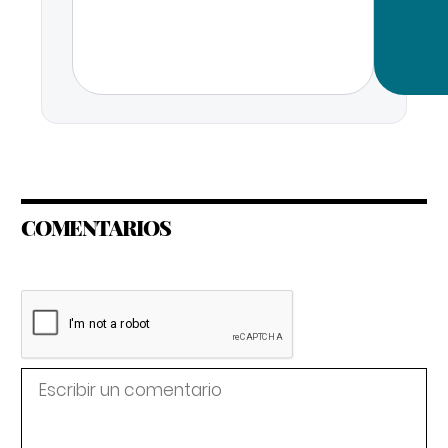
COMENTARIOS