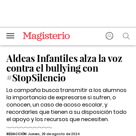
Aldeas Infantiles alza la voz
contra el bullying con
#StopSilencio
La campaña busca transmitir a los alumnos
la importancia de expresarse si sufren, o
conocen, un caso de acoso escolar, y
recordarles que tienen a su disposición todo
el apoyo y los recursos que necesiten.
REDACCIÓN
Jueves, 29 de agosto de 2024