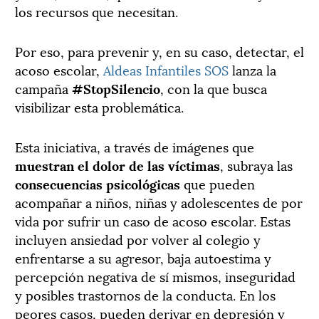
los recursos que necesitan.
Por eso, para prevenir y, en su caso, detectar, el
acoso escolar,
Aldeas Infantiles SOS
lanza la
campaña
#StopSilencio
, con la que busca
visibilizar esta problemática.
Esta iniciativa, a través de imágenes que
muestran el dolor de las víctimas
, subraya las
consecuencias psicológicas
que pueden
acompañar a niños, niñas y adolescentes de por
vida por sufrir un caso de acoso escolar. Estas
incluyen ansiedad por volver al colegio y
enfrentarse a su agresor, baja autoestima y
percepción negativa de sí mismos, inseguridad
y posibles trastornos de la conducta. En los
peores casos, pueden derivar en depresión y