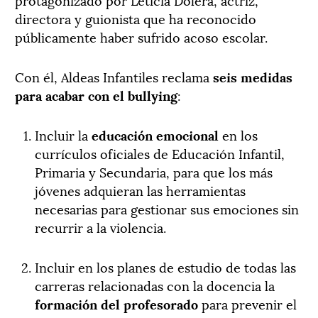
directora y guionista que ha reconocido
públicamente haber sufrido acoso escolar.
Con él, Aldeas Infantiles reclama
seis medidas
para acabar con el bullying
:
Incluir la
educación emocional
en los
currículos oficiales de Educación Infantil,
Primaria y Secundaria, para que los más
jóvenes adquieran las herramientas
necesarias para gestionar sus emociones sin
recurrir a la violencia.
Incluir en los planes de estudio de todas las
carreras relacionadas con la docencia la
formación del profesorado
para prevenir el