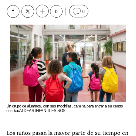
0
0
Un grupo de alumnos, con sus mochilas, camina para entrar a su centro
escolar/ALDEAS INFANTILES SOS.
Los niños pasan la mayor parte de su tiempo en