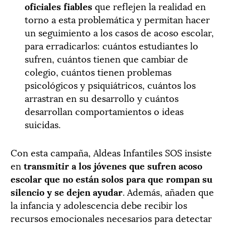
oficiales fiables
que reflejen la realidad en
torno a esta problemática y permitan hacer
un seguimiento a los casos de acoso escolar,
para erradicarlos: cuántos estudiantes lo
sufren, cuántos tienen que cambiar de
colegio, cuántos tienen problemas
psicológicos y psiquiátricos, cuántos los
arrastran en su desarrollo y cuántos
desarrollan comportamientos o ideas
suicidas.
Con esta campaña, Aldeas Infantiles SOS insiste
en
transmitir a los jóvenes que sufren acoso
escolar que no están solos para que rompan su
silencio y se dejen ayudar
. Además, añaden que
la infancia y adolescencia debe recibir los
recursos emocionales necesarios para detectar