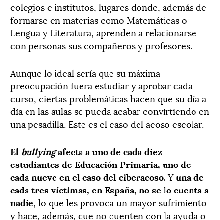
colegios e institutos, lugares donde, además de
formarse en materias como Matemáticas o
Lengua y Literatura, aprenden a relacionarse
con personas sus compañeros y profesores.
Aunque lo ideal sería que su máxima
preocupación fuera estudiar y aprobar cada
curso, ciertas problemáticas hacen que su día a
día en las aulas se pueda acabar convirtiendo en
una pesadilla. Este es el caso del acoso escolar.
El
bullying
afecta a uno de cada diez
estudiantes de Educación Primaria, uno de
cada nueve en el caso del ciberacoso.
Y
una de
cada tres víctimas, en España, no se lo cuenta a
nadie
, lo que les provoca un mayor sufrimiento
y hace, además, que no cuenten con la ayuda o