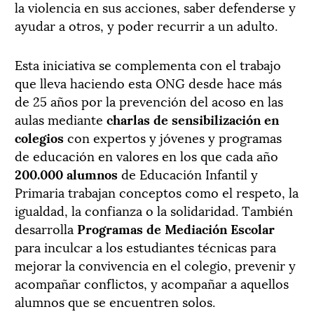
la violencia en sus acciones, saber defenderse y
ayudar a otros, y poder recurrir a un adulto.
Esta iniciativa se complementa con el trabajo
que lleva haciendo esta ONG desde hace más
de 25 años por la prevención del acoso en las
aulas mediante
charlas de sensibilización en
colegios
con expertos y jóvenes y programas
de educación en valores en los que cada año
200.000 alumnos
de Educación Infantil y
Primaria trabajan conceptos como el respeto, la
igualdad, la confianza o la solidaridad. También
desarrolla
Programas de Mediación Escolar
para inculcar a los estudiantes técnicas para
mejorar la convivencia en el colegio, prevenir y
acompañar conflictos, y acompañar a aquellos
alumnos que se encuentren solos.