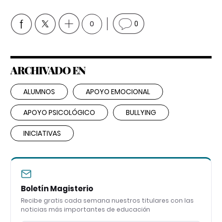
0
0
ARCHIVADO EN
ALUMNOS
APOYO EMOCIONAL
APOYO PSICOLÓGICO
BULLYING
INICIATIVAS
Boletín Magisterio
Recibe gratis cada semana nuestros titulares con las
noticias más importantes de educación