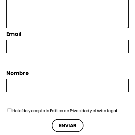
Email
Nombre
He leído y acepto la
Política de Privacidad
y el
Aviso Legal