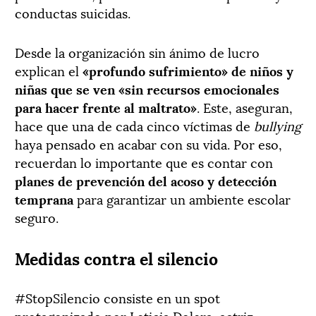
conductas suicidas.
Desde la organización sin ánimo de lucro
explican el
«profundo sufrimiento» de niños y
niñas que se ven «sin recursos emocionales
para hacer frente al maltrato»
. Este, aseguran,
hace que una de cada cinco víctimas de
bullying
haya pensado en acabar con su vida. Por eso,
recuerdan lo importante que es contar con
planes de prevención del acoso y detección
temprana
para garantizar un ambiente escolar
seguro.
Medidas contra el silencio
#StopSilencio consiste en un spot
protagonizado por Leticia Dolera, actriz,