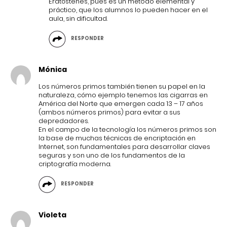
Eratóstenes, pues es un método elemental y
práctico, que los alumnos lo pueden hacer en el
aula, sin dificultad.
RESPONDER
Mónica
Los números primos también tienen su papel en la
naturaleza, cómo ejemplo tenemos las cigarras en
América del Norte que emergen cada 13 – 17 años
(ambos números primos) para evitar a sus
depredadores.
En el campo de la tecnología los números primos son
la base de muchas técnicas de encriptación en
Internet, son fundamentales para desarrollar claves
seguras y son uno de los fundamentos de la
criptografía moderna.
RESPONDER
Violeta