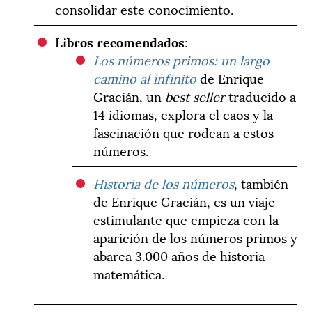
consolidar este conocimiento.
Libros recomendados
:
Los números primos: un largo
camino al infinito
de Enrique
Gracián, un
best seller
traducido a
14 idiomas, explora el caos y la
fascinación que rodean a estos
números.
Historia de los números
, también
de Enrique Gracián, es un viaje
estimulante que empieza con la
aparición de los números primos y
abarca 3.000 años de historia
matemática.