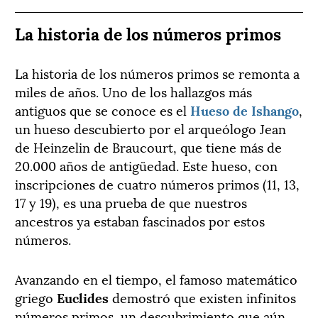
La historia de los números primos
La historia de los números primos se remonta a
miles de años. Uno de los hallazgos más
antiguos que se conoce es el
Hueso de Ishango
,
un hueso descubierto por el arqueólogo Jean
de Heinzelin de Braucourt, que tiene más de
20.000 años de antigüedad. Este hueso, con
inscripciones de cuatro números primos (11, 13,
17 y 19), es una prueba de que nuestros
ancestros ya estaban fascinados por estos
números.
Avanzando en el tiempo, el famoso matemático
griego
Euclides
demostró que existen infinitos
números primos, un descubrimiento que aún