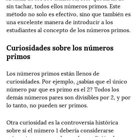
sin tachar, todos ellos números primos. Este
método no solo es efectivo, sino que también es
una excelente manera de introducir a los
estudiantes al concepto de los números primos.
Curiosidades sobre los números
primos
Los números primos están llenos de
curiosidades. Por ejemplo, ¿sabías que el único
número par que es primo es el 2? Todos los
demás números pares son divisibles por 2, y por
lo tanto, no pueden ser primos.
Otra curiosidad es la controversia histórica
sobre si el número 1 debería considerarse