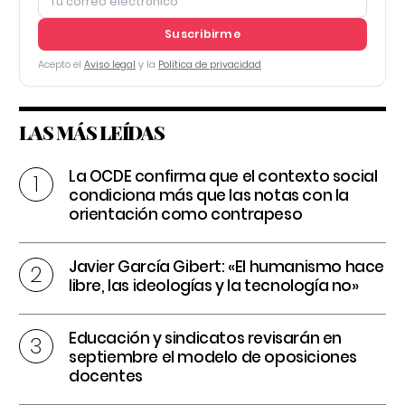
Suscribirme
Acepto el
Aviso legal
y la
Política de privacidad
LAS MÁS LEÍDAS
La OCDE confirma que el contexto social
condiciona más que las notas con la
orientación como contrapeso
Javier García Gibert: «El humanismo hace
libre, las ideologías y la tecnología no»
Educación y sindicatos revisarán en
septiembre el modelo de oposiciones
docentes