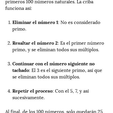
primeros 100 números naturales. La criba
funciona así:
Eliminar el número 1
: No es considerado
primo.
Resaltar el número 2
: Es el primer número
primo, y se eliminan todos sus múltiplos.
Continuar con el número siguiente no
tachado
: El 3 es el siguiente primo, así que
se eliminan todos sus múltiplos.
Repetir el proceso
: Con el 5, 7, y así
sucesivamente.
Al final, de los 100 números, solo quedarán 25