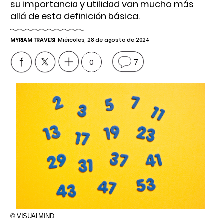
su importancia y utilidad van mucho más
allá de esta definición básica.
MYRIAM TRAVESI
Miércoles, 28 de agosto de 2024
0
7
© VISUALMIND