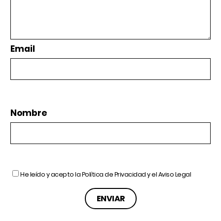
Email
Nombre
He leído y acepto la
Política de Privacidad
y el
Aviso Legal