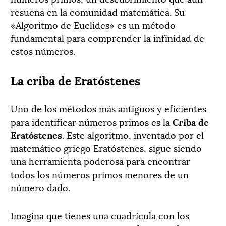
resuena en la comunidad matemática. Su
«Algoritmo de Euclides» es un método
fundamental para comprender la infinidad de
estos números.
La criba de Eratóstenes
Uno de los métodos más antiguos y eficientes
para identificar números primos es la
Criba de
Eratóstenes
. Este algoritmo, inventado por el
matemático griego Eratóstenes, sigue siendo
una herramienta poderosa para encontrar
todos los números primos menores de un
número dado.
Imagina que tienes una cuadrícula con los