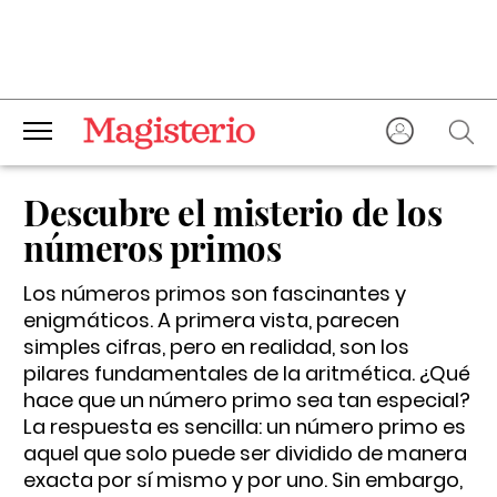
Descubre el misterio de los
números primos
Los números primos son fascinantes y
enigmáticos. A primera vista, parecen
simples cifras, pero en realidad, son los
pilares fundamentales de la aritmética. ¿Qué
hace que un número primo sea tan especial?
La respuesta es sencilla: un número primo es
aquel que solo puede ser dividido de manera
exacta por sí mismo y por uno. Sin embargo,