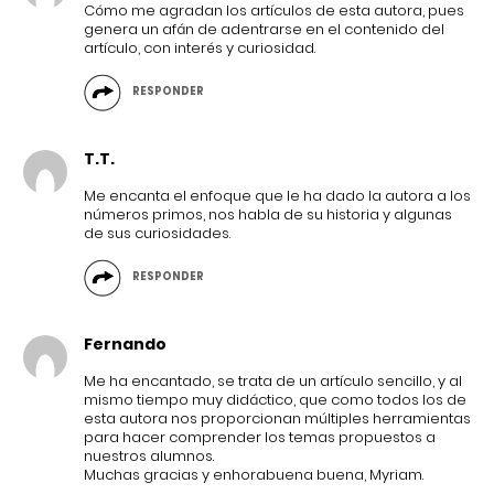
Cómo me agradan los artículos de esta autora, pues
genera un afán de adentrarse en el contenido del
artículo, con interés y curiosidad.
RESPONDER
T.T.
Me encanta el enfoque que le ha dado la autora a los
números primos, nos habla de su historia y algunas
de sus curiosidades.
RESPONDER
Fernando
Me ha encantado, se trata de un artículo sencillo, y al
mismo tiempo muy didáctico, que como todos los de
esta autora nos proporcionan múltiples herramientas
para hacer comprender los temas propuestos a
nuestros alumnos.
Muchas gracias y enhorabuena buena, Myriam.