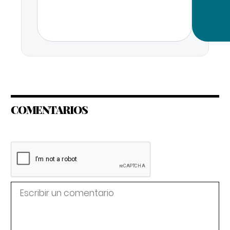
COMENTARIOS