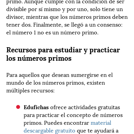
primo. Aunque cumple con la condición de ser
divisible por sí mismo y por uno, solo tiene un
divisor, mientras que los números primos deben
tener dos. Finalmente, se llegó a un consenso:
el número 1 no es un número primo.
Recursos para estudiar y practicar
los números primos
Para aquellos que desean sumergirse en el
mundo de los números primos, existen
múltiples recursos:
Edufichas
ofrece actividades gratuitas
para practicar el concepto de números
primos. Puedes encontrar
material
descargable gratuito
que te ayudará a