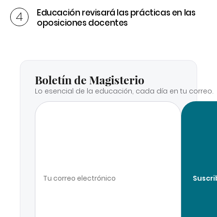
Educación revisará las prácticas en las
oposiciones docentes
Boletín de Magisterio
Lo esencial de la educación, cada día en tu correo.
Suscri