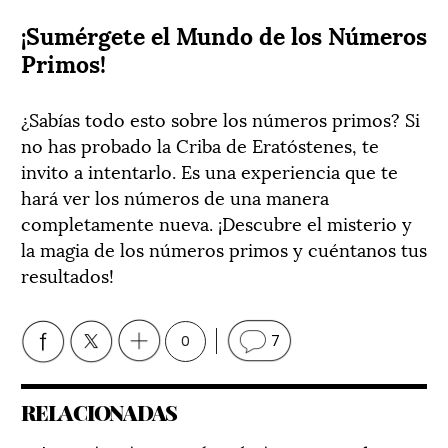
¡Sumérgete el Mundo de los Números
Primos!
¿Sabías todo esto sobre los números primos? Si
no has probado la Criba de Eratóstenes, te
invito a intentarlo. Es una experiencia que te
hará ver los números de una manera
completamente nueva. ¡Descubre el misterio y
la magia de los números primos y cuéntanos tus
resultados!
0
7
RELACIONADAS