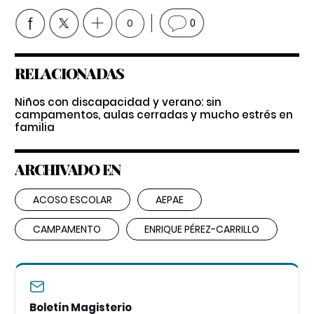
0
0
RELACIONADAS
Niños con discapacidad y verano: sin
campamentos, aulas cerradas y mucho estrés en
familia
ARCHIVADO EN
ACOSO ESCOLAR
AEPAE
CAMPAMENTO
ENRIQUE PÉREZ-CARRILLO
Boletín Magisterio