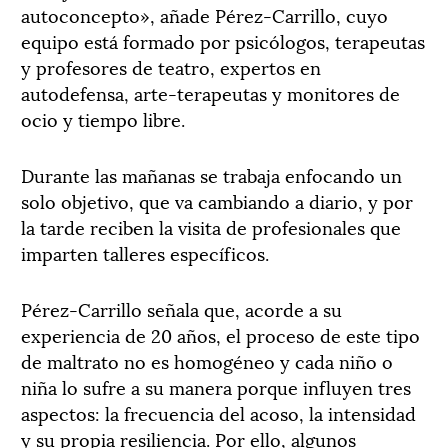
autoconcepto», añade Pérez-Carrillo, cuyo
equipo está formado por psicólogos, terapeutas
y profesores de teatro, expertos en
autodefensa, arte-terapeutas y monitores de
ocio y tiempo libre.
Durante las mañanas se trabaja enfocando un
solo objetivo, que va cambiando a diario, y por
la tarde reciben la visita de profesionales que
imparten talleres específicos.
Pérez-Carrillo señala que, acorde a su
experiencia de 20 años, el proceso de este tipo
de maltrato no es homogéneo y cada niño o
niña lo sufre a su manera porque influyen tres
aspectos: la frecuencia del acoso, la intensidad
y su propia resiliencia. Por ello, algunos