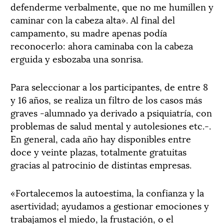
defenderme verbalmente, que no me humillen y
caminar con la cabeza alta». Al final del
campamento, su madre apenas podía
reconocerlo: ahora caminaba con la cabeza
erguida y esbozaba una sonrisa.
Para seleccionar a los participantes, de entre 8
y 16 años, se realiza un filtro de los casos más
graves -alumnado ya derivado a psiquiatría, con
problemas de salud mental y autolesiones etc.-.
En general, cada año hay disponibles entre
doce y veinte plazas, totalmente gratuitas
gracias al patrocinio de distintas empresas.
«Fortalecemos la autoestima, la confianza y la
asertividad; ayudamos a gestionar emociones y
trabajamos el miedo, la frustación, o el