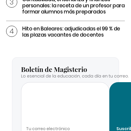
personales: la receta de un profesor para
formar alumnos más preparados
Hito en Baleares: adjudicadas el 99 % de
las plazas vacantes de docentes
Boletín de Magisterio
Lo esencial de la educación, cada día en tu correo.
Suscri