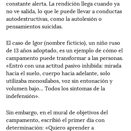
constante alerta. La rendición llega cuando ya
no ve salida, lo que le puede llevar a conductas
autodestructivas, como la autolesión o
pensamientos suicidas.
El caso de Igor (nombre ficticio), un niño ruso
de 13 años adoptado, es un ejemplo de cómo el
campamento puede transformar a las personas.
«Entró con una actitud pasivo inhibida: mirada
hacia el suelo, cuerpo hacia adelante, solo
utilizaba monosílabos, voz sin entonación y
volumen bajo… Todos los síntomas de la
indefensión».
Sin embargo, en el mural de objetivos del
campamento, escribió el primer día con
determinación: «Quiero aprender a