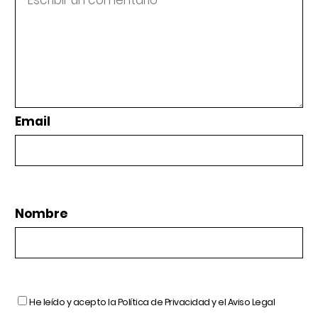
Email
Nombre
He leído y acepto la
Política de Privacidad
y el
Aviso Legal