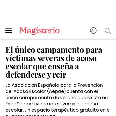
El único campamento para
víctimas severas de acoso
escolar que enseña a
defenderse y reír
La Asociación Española para la Prevención
del Acoso Escolar (Aepae) cuenta con el
único campamento de verano que existe en
España para víctimas severas de acoso
escolar, un espacio terapéutico gratuito en el