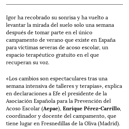
Igor ha recobrado su sonrisa y ha vuelto a
levantar la mirada del suelo solo una semana
después de tomar parte en el único
campamento de verano que existe en España
para víctimas severas de acoso escolar, un
espacio terapéutico gratuito en el que
recuperan su voz.
«Los cambios son espectaculares tras una
semana intensiva de talleres y terapias», explica
en declaraciones a Efe el presidente de la
Asociación Española para la Prevención del
Acoso Escolar (
Aepae
),
Enrique Pérez-Carrillo
,
coordinador y docente del campamento, que
tiene lugar en Fresnedillas de la Oliva (Madrid).