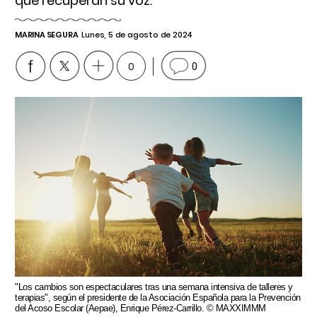
que recuperan su voz.
MARINA SEGURA
Lunes, 5 de agosto de 2024
0
0
"Los cambios son espectaculares tras una semana intensiva de talleres y
terapias", según el presidente de la Asociación Española para la Prevención
del Acoso Escolar (Aepae), Enrique Pérez-Carrillo. © MAXXIMMM