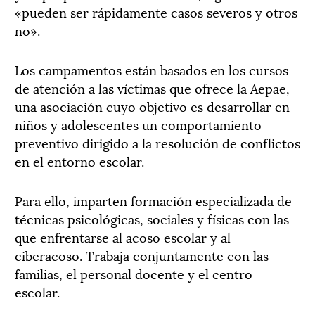
«pueden ser rápidamente casos severos y otros
no».
Los campamentos están basados en los cursos
de atención a las víctimas que ofrece la Aepae,
una asociación cuyo objetivo es desarrollar en
niños y adolescentes un comportamiento
preventivo dirigido a la resolución de conflictos
en el entorno escolar.
Para ello, imparten formación especializada de
técnicas psicológicas, sociales y físicas con las
que enfrentarse al acoso escolar y al
ciberacoso. Trabaja conjuntamente con las
familias, el personal docente y el centro
escolar.