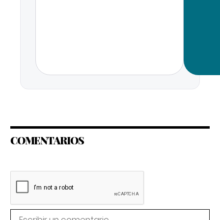
COMENTARIOS