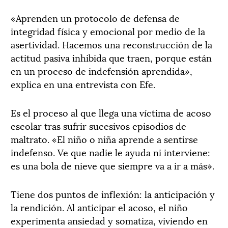
«Aprenden un protocolo de defensa de
integridad física y emocional por medio de la
asertividad. Hacemos una reconstrucción de la
actitud pasiva inhibida que traen, porque están
en un proceso de indefensión aprendida»,
explica en una entrevista con Efe.
Es el proceso al que llega una víctima de acoso
escolar tras sufrir sucesivos episodios de
maltrato. «El niño o niña aprende a sentirse
indefenso. Ve que nadie le ayuda ni interviene:
es una bola de nieve que siempre va a ir a más».
Tiene dos puntos de inflexión: la anticipación y
la rendición. Al anticipar el acoso, el niño
experimenta ansiedad y somatiza, viviendo en