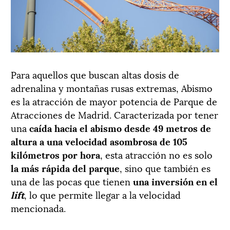
Para aquellos que buscan altas dosis de
adrenalina y montañas rusas extremas, Abismo
es la atracción de mayor potencia de Parque de
Atracciones de Madrid. Caracterizada por tener
una
caída hacia el abismo desde 49 metros de
altura a una velocidad asombrosa de 105
kilómetros por hora
, esta atracción no es solo
la más rápida del parque
, sino que también es
una de las pocas que tienen
una inversión en el
lift
, lo que permite llegar a la velocidad
mencionada.