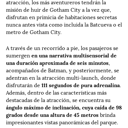
atracción, los más aventureros tendrán la
misión de huir de Gotham City a la vez que,
disfrutan en primicia de habitaciones secretas
nunca antes vista como incluida la Batcueva o el
metro de Gotham City.
A través de un recorrido a pie, los pasajeros se
sumergen
en una narrativa multisensorial de
una duración aproximada de seis minutos
,
acompañados de Batman, y posteriormente, se
adentran en la atracción multi-launch, donde
disfrutarán de
111 segundos de pura adrenalina
.
Además, dentro de las características más
destacadas de la atracción, se encuentra su
ángulo máximo de inclinación, cuya caída de 98
grados desde una altura de 45 metros
brinda
impresionantes vistas panorámicas del parque.