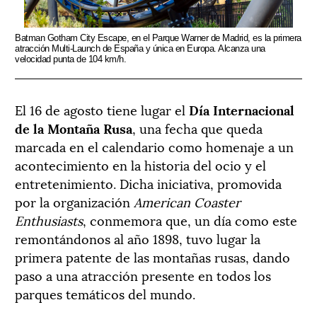
Batman Gotham City Escape, en el Parque Warner de Madrid, es la primera
atracción Multi-Launch de España y única en Europa. Alcanza una
velocidad punta de 104 km/h.
El 16 de agosto tiene lugar el
Día Internacional
de la Montaña Rusa
, una fecha que queda
marcada en el calendario como homenaje a un
acontecimiento en la historia del ocio y el
entretenimiento. Dicha iniciativa, promovida
por la organización
American Coaster
Enthusiasts
, conmemora que, un día como este
remontándonos al año 1898, tuvo lugar la
primera patente de las montañas rusas, dando
paso a una atracción presente en todos los
parques temáticos del mundo.