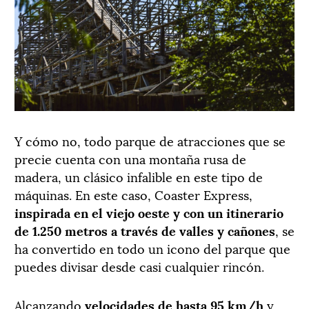
Y cómo no, todo parque de atracciones que se
precie cuenta con una montaña rusa de
madera, un clásico infalible en este tipo de
máquinas. En este caso, Coaster Express,
inspirada en el viejo oeste y con un itinerario
de 1.250 metros a través de valles y cañones
, se
ha convertido en todo un icono del parque que
puedes divisar desde casi cualquier rincón.
Alcanzando
velocidades de hasta 95 km/h
y