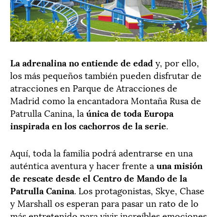
La adrenalina no entiende de edad
y, por ello,
los más pequeños también pueden disfrutar de
atracciones en Parque de Atracciones de
Madrid como la encantadora Montaña Rusa de
Patrulla Canina, la
única de toda Europa
inspirada en los cachorros de la serie
.
Aquí, toda la familia podrá adentrarse en una
auténtica aventura y hacer frente a
una misión
de rescate desde el Centro de Mando de la
Patrulla Canina
. Los protagonistas, Skye, Chase
y Marshall os esperan para pasar un rato de lo
más entretenido para vivir increíbles emociones