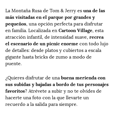
La Montaña Rusa de Tom & Jerry es
una de las
más visitadas en el parque por grandes y
pequeños
, una opción perfecta para disfrutar
en familia. Localizada en
Cartoon Village
, esta
atracción infantil, de intensidad suave,
recrea
el escenario de un picnic enorme
con todo lujo
de detalles: desde platos y cubiertos a escala
gigante hasta bricks de zumo a modo de
puente.
¿Quieres disfrutar de una
buena merienda con
sus subidas y bajadas a bordo de tus personajes
favoritos
? Atrévete a subir y no te olvides de
hacerte una foto con la que llevarte un
recuerdo a la salida para siempre.