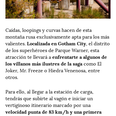
Caídas, loopings y curvas hacen de esta
montaña rusa exclusivamente apta para los más
valientes.
Localizada en Gotham City
, el distrito
de los superhéroes de Parque Warner, esta
atracción te llevará a
enfrentarte a algunos de
los villanos más ilustres de la saga
como El
Joker, Mr. Freeze o Hiedra Venenosa, entre
otros.
Para ello, al llegar a la estación de carga,
tendrás que subirte al vagón e iniciar un
vertiginoso itinerario marcado por una
velocidad punta de 83 km/h y una primera