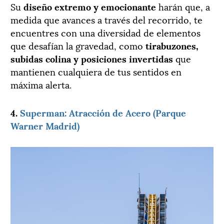
Su
diseño extremo y emocionante
harán que, a
medida que avances a través del recorrido, te
encuentres con una diversidad de elementos
que desafían la gravedad, como
tirabuzones,
subidas colina y posiciones invertidas
que
mantienen cualquiera de tus sentidos en
máxima alerta.
4.
Superman: Atracción de Acero (Parque
Warner Madrid)