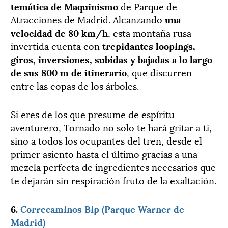
temática de Maquinismo
de Parque de
Atracciones de Madrid. Alcanzando
una
velocidad de 80 km/h
, esta montaña rusa
invertida cuenta con
trepidantes loopings,
giros, inversiones, subidas y bajadas a lo largo
de sus 800 m de itinerario
, que discurren
entre las copas de los árboles.
Si eres de los que presume de espíritu
aventurero, Tornado no solo te hará gritar a ti,
sino a todos los ocupantes del tren, desde el
primer asiento hasta el último gracias a una
mezcla perfecta de ingredientes necesarios que
te dejarán sin respiración fruto de la exaltación.
6.
Correcaminos Bip (Parque Warner de
Madrid)