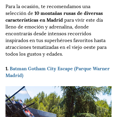
Para la ocasión, te recomendamos una
selección de
10 montañas rusas de diversas
características en Madrid
para vivir este día
lleno de emoción y adrenalina, donde
encontrarás desde intensos recorridos
inspirados en tus superhéroes favoritos hasta
atracciones tematizadas en el viejo oeste para
todos los gustos y edades.
1.
Batman Gotham City Escape (Parque Warner
Madrid)