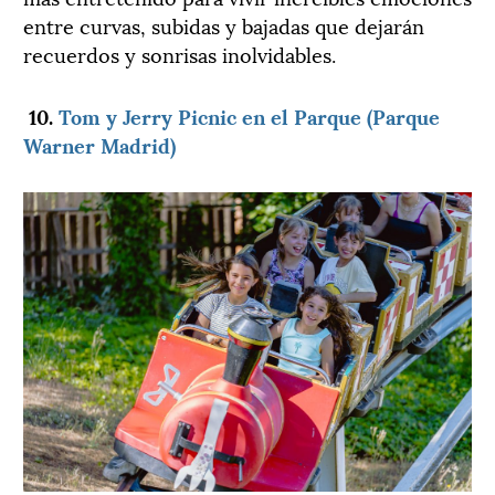
entre curvas, subidas y bajadas que dejarán
recuerdos y sonrisas inolvidables.
10.
Tom y Jerry Picnic en el Parque (Parque
Warner Madrid)