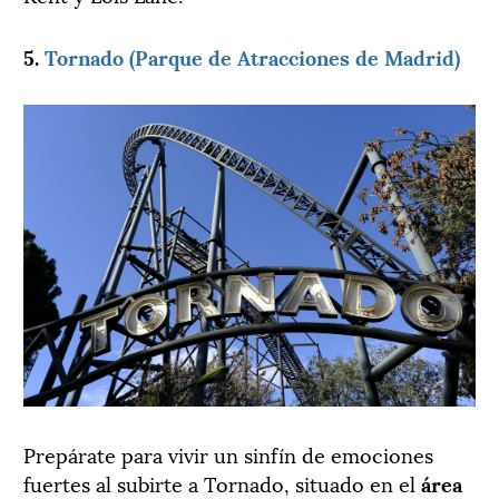
5.
Tornado (Parque de Atracciones de Madrid)
Prepárate para vivir un sinfín de emociones
fuertes al subirte a Tornado, situado en el
área