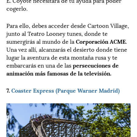
E. Coyote necesitará de tu ayuda para poder
cogerlo.
Para ello, debes acceder desde Cartoon Village,
junto al Teatro Looney tunes, donde te
sumergirás al mundo de la
Corporación ACME
.
Una vez allí, alcanzarás el desierto donde tiene
lugar la aventura de esta montaña rusa y te
embarcarás en una de las
persecuciones de
animación más famosas de la televisión.
7.
Coaster Express (Parque Warner Madrid)