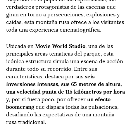
verdaderos protagonistas de las escenas que
giran en torno a persecuciones, explosiones y
caídas, esta montaña rusa ofrece a los visitantes
toda una experiencia cinematográfica.
Ubicada en
Movie World Studio
, una de las
principales áreas temáticas del parque, esta
icónica estructura simula una escena de acción
durante todo su recorrido. Entre sus
características, destaca por sus
seis
inversiones intensas, sus 65 metros de altura,
una velocidad punta de 115 kilómetros por hora
y, por si fuera poco, por ofrecer
un efecto
boomerang
que dispara todas las pulsaciones,
desafiando las expectativas de una montaña
rusa tradicional.