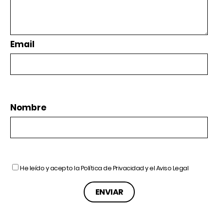
Email
Nombre
He leído y acepto la
Política de Privacidad
y el
Aviso Legal