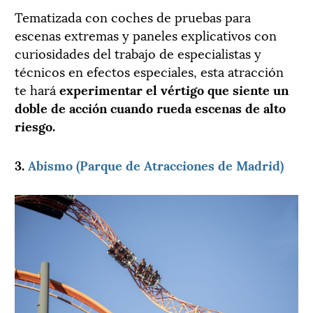
Tematizada con coches de pruebas para
escenas extremas y paneles explicativos con
curiosidades del trabajo de especialistas y
técnicos en efectos especiales, esta atracción
te hará
experimentar el vértigo que siente un
doble de acción cuando rueda escenas de alto
riesgo.
3.
Abismo (Parque de Atracciones de Madrid)