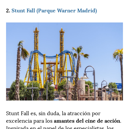
2.
Stunt Fall (Parque Warner Madrid)
Stunt Fall es, sin duda, la atracción por
excelencia para los
amantes del cine de acción
.
Inspirada en el papel de los especialistas, los