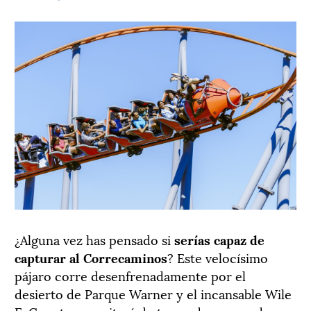
¿Alguna vez has pensado si
serías capaz de
capturar al Correcaminos
? Este velocísimo
pájaro corre desenfrenadamente por el
desierto de Parque Warner y el incansable Wile