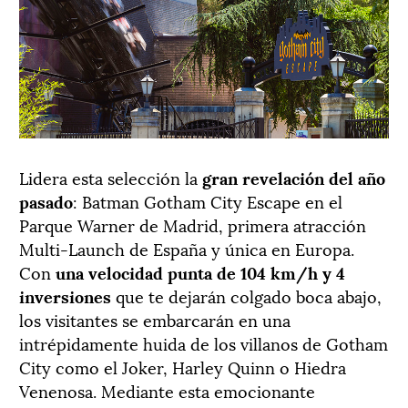
Lidera esta selección la
gran revelación del año
pasado
: Batman Gotham City Escape en el
Parque Warner de Madrid, primera atracción
Multi-Launch de España y única en Europa.
Con
una velocidad punta de 104 km/h y 4
inversiones
que te dejarán colgado boca abajo,
los visitantes se embarcarán en una
intrépidamente huida de los villanos de Gotham
City como el Joker, Harley Quinn o Hiedra
Venenosa. Mediante esta emocionante