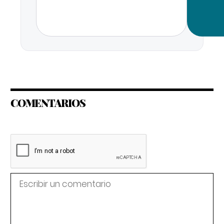
COMENTARIOS