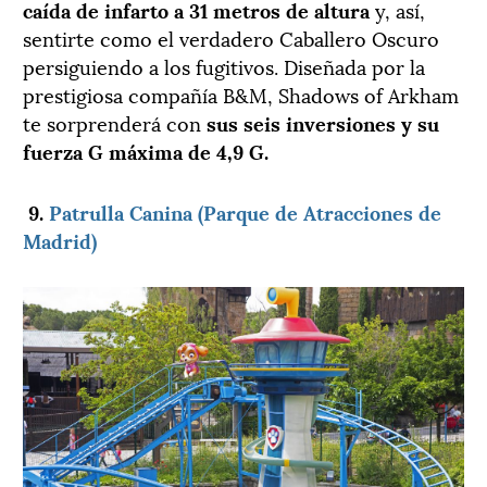
caída de infarto a 31 metros de altura
y, así,
sentirte como el verdadero Caballero Oscuro
persiguiendo a los fugitivos. Diseñada por la
prestigiosa compañía B&M, Shadows of Arkham
te sorprenderá con
sus seis inversiones y su
fuerza G máxima de 4,9 G.
9.
Patrulla Canina (Parque de Atracciones de
Madrid)