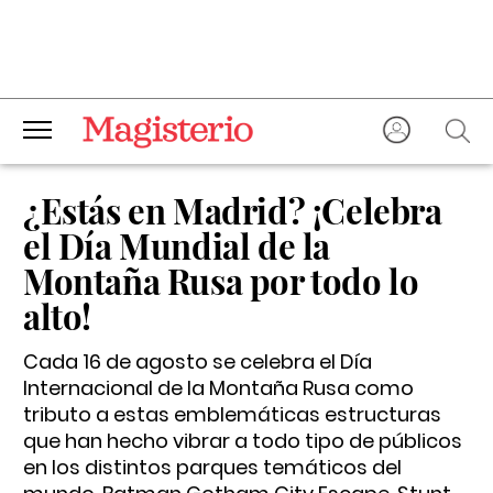
¿Estás en Madrid? ¡Celebra
el Día Mundial de la
Montaña Rusa por todo lo
alto!
Cada 16 de agosto se celebra el Día
Internacional de la Montaña Rusa como
tributo a estas emblemáticas estructuras
que han hecho vibrar a todo tipo de públicos
en los distintos parques temáticos del