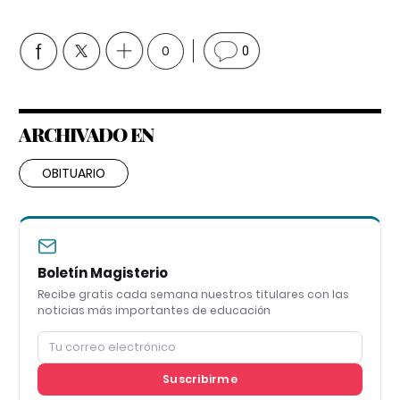
0
0
ARCHIVADO EN
OBITUARIO
Boletín Magisterio
Recibe gratis cada semana nuestros titulares con las
noticias más importantes de educación
Suscribirme