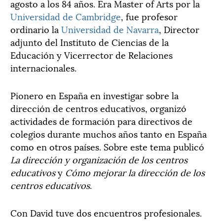
agosto a los 84 años. Era Master of Arts por la
Universidad de Cambridge
, fue profesor
ordinario la
Universidad de Navarra
, Director
adjunto del Instituto de Ciencias de la
Educación y Vicerrector de Relaciones
internacionales.
Pionero en España en investigar sobre la
dirección de centros educativos, organizó
actividades de formación para directivos de
colegios durante muchos años tanto en España
como en otros países. Sobre este tema publicó
La dirección y organización de los centros
educativos
y
Cómo mejorar la dirección de los
centros educativos
.
Con David tuve dos encuentros profesionales.