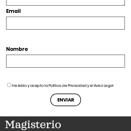
Email
Nombre
He leído y acepto la
Política de Privacidad
y el
Aviso Legal