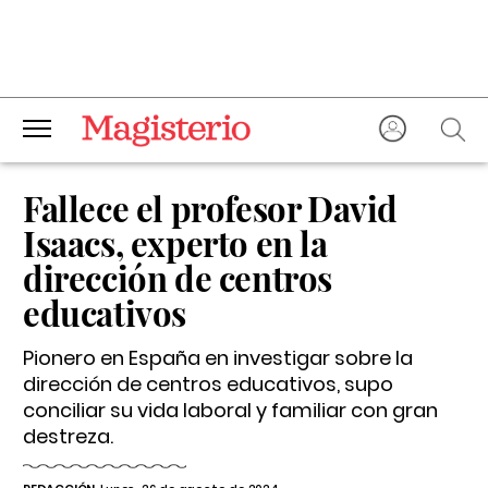
Fallece el profesor David
Isaacs, experto en la
dirección de centros
educativos
Pionero en España en investigar sobre la
dirección de centros educativos, supo
conciliar su vida laboral y familiar con gran
destreza.