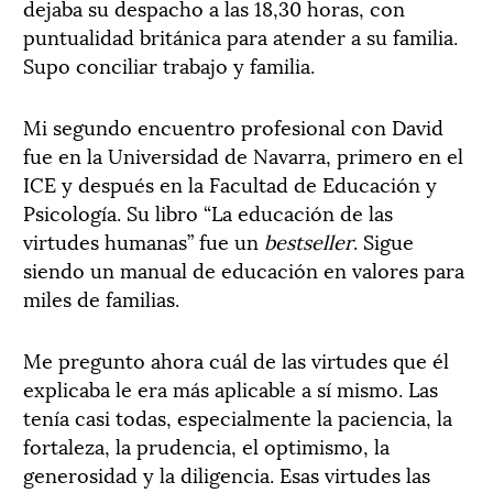
dejaba su despacho a las 18,30 horas, con
puntualidad británica para atender a su familia.
Supo conciliar trabajo y familia.
Mi segundo encuentro profesional con David
fue en la Universidad de Navarra, primero en el
ICE y después en la Facultad de Educación y
Psicología. Su libro “La educación de las
virtudes humanas” fue un
bestseller
. Sigue
siendo un manual de educación en valores para
miles de familias.
Me pregunto ahora cuál de las virtudes que él
explicaba le era más aplicable a sí mismo. Las
tenía casi todas, especialmente la paciencia, la
fortaleza, la prudencia, el optimismo, la
generosidad y la diligencia. Esas virtudes las