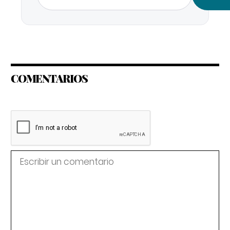
COMENTARIOS