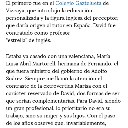
El primero fue en el
Colegio Gaztelueta
de
Vizcaya, que introdujo la educación
personalizada y la figura inglesa del preceptor,
que daría origen al tutor en España. David fue
contratado como profesor
“estrella” de inglés.
Estaba ya casado con una valenciana, María
Luisa Abril Martorell, hermana de Fernando, el
que fuera ministro del gobierno de Adolfo
Suárez. Siempre me llamó la atención el
contraste de la extrovertida Marisa con el
carácter reservado de David, dos formas de ser
que serían complementarias. Para David, siendo
un gran profesional, lo prioritario no era su
trabajo, sino su mujer y sus hijos. Con el paso
de los años observé que, invariablemente,