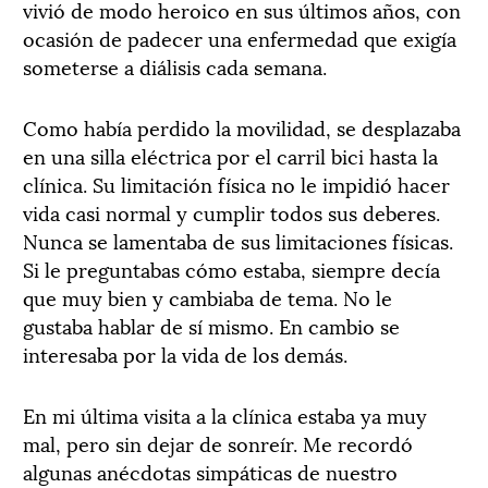
vivió de modo heroico en sus últimos años, con
ocasión de padecer una enfermedad que exigía
someterse a diálisis cada semana.
Como había perdido la movilidad, se desplazaba
en una silla eléctrica por el carril bici hasta la
clínica. Su limitación física no le impidió hacer
vida casi normal y cumplir todos sus deberes.
Nunca se lamentaba de sus limitaciones físicas.
Si le preguntabas cómo estaba, siempre decía
que muy bien y cambiaba de tema. No le
gustaba hablar de sí mismo. En cambio se
interesaba por la vida de los demás.
En mi última visita a la clínica estaba ya muy
mal, pero sin dejar de sonreír. Me recordó
algunas anécdotas simpáticas de nuestro