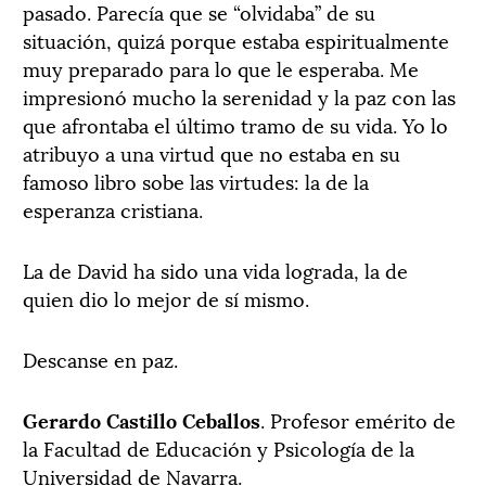
pasado. Parecía que se “olvidaba” de su
situación, quizá porque estaba espiritualmente
muy preparado para lo que le esperaba. Me
impresionó mucho la serenidad y la paz con las
que afrontaba el último tramo de su vida. Yo lo
atribuyo a una virtud que no estaba en su
famoso libro sobe las virtudes: la de la
esperanza cristiana.
La de David ha sido una vida lograda, la de
quien dio lo mejor de sí mismo.
Descanse en paz.
Gerardo Castillo Ceballos
. Profesor emérito de
la Facultad de Educación y Psicología de la
Universidad de Navarra.