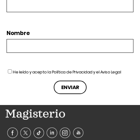
Nombre
He leído y acepto la
Política de Privacidad
y el
Aviso Legal