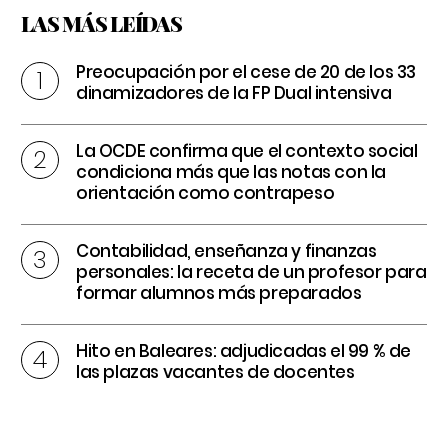
LAS MÁS LEÍDAS
Preocupación por el cese de 20 de los 33
dinamizadores de la FP Dual intensiva
La OCDE confirma que el contexto social
condiciona más que las notas con la
orientación como contrapeso
Contabilidad, enseñanza y finanzas
personales: la receta de un profesor para
formar alumnos más preparados
Hito en Baleares: adjudicadas el 99 % de
las plazas vacantes de docentes