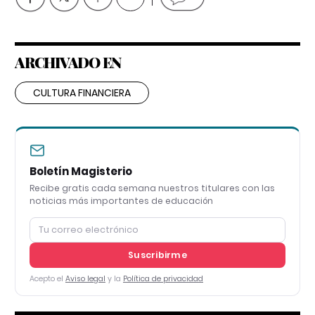
ARCHIVADO EN
CULTURA FINANCIERA
Boletín Magisterio
Recibe gratis cada semana nuestros titulares con las
noticias más importantes de educación
Suscribirme
Acepto el
Aviso legal
y la
Política de privacidad