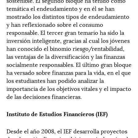
sostenible. El segundo bloque ha tenido como
temática el endeudamiento y en él se han
mostrado los distintos tipos de endeudamiento
y han reflexionado sobre el consumo
responsable. El tercer gran temario ha sido la
inversión inteligente, gracias al cual los jóvenes
han conocido el binomio riesgo/rentabilidad,
las ventajas de la diversificación y las finanzas
socialmente responsables. El último gran bloque
ha versado sobre finanzas para la vida, en el que
los estudiantes han podido analizar la
importancia de los objetivos vitales y el impacto
de las decisiones financieras.
Instituto de Estudios Financieros (IEF)
Desde el año 2008, el IEF desarrolla proyectos