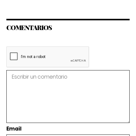
COMENTARIOS
Email