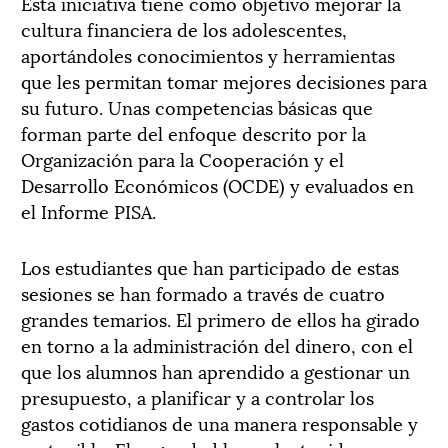
Esta iniciativa tiene como objetivo mejorar la
cultura financiera de los adolescentes,
aportándoles conocimientos y herramientas
que les permitan tomar mejores decisiones para
su futuro. Unas competencias básicas que
forman parte del enfoque descrito por la
Organización para la Cooperación y el
Desarrollo Económicos (OCDE) y evaluados en
el Informe PISA.
Los estudiantes que han participado de estas
sesiones se han formado a través de cuatro
grandes temarios. El primero de ellos ha girado
en torno a la administración del dinero, con el
que los alumnos han aprendido a gestionar un
presupuesto, a planificar y a controlar los
gastos cotidianos de una manera responsable y