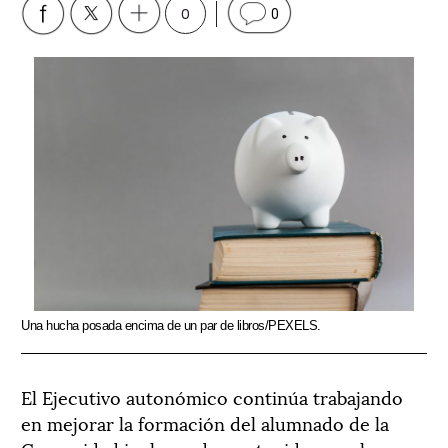
0
0
Una hucha posada encima de un par de libros/PEXELS.
El Ejecutivo autonómico continúa trabajando
en mejorar la formación del alumnado de la