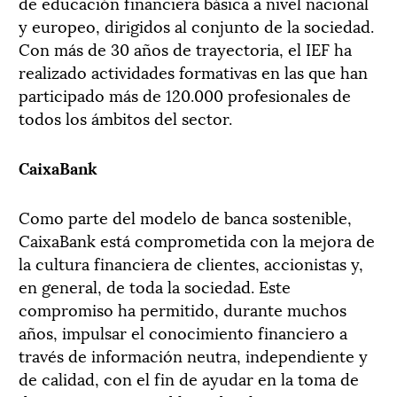
de educación financiera básica a nivel nacional
y europeo, dirigidos al conjunto de la sociedad.
Con más de 30 años de trayectoria, el IEF ha
realizado actividades formativas en las que han
participado más de 120.000 profesionales de
todos los ámbitos del sector.
CaixaBank
Como parte del modelo de banca sostenible,
CaixaBank está comprometida con la mejora de
la cultura financiera de clientes, accionistas y,
en general, de toda la sociedad. Este
compromiso ha permitido, durante muchos
años, impulsar el conocimiento financiero a
través de información neutra, independiente y
de calidad, con el fin de ayudar en la toma de