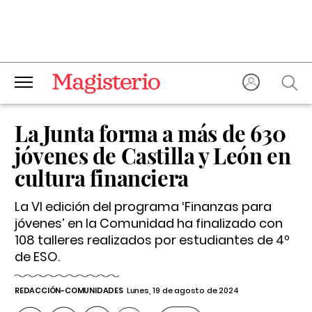
La Junta forma a más de 630
jóvenes de Castilla y León en
cultura financiera
La VI edición del programa ‘Finanzas para
jóvenes’ en la Comunidad ha finalizado con
108 talleres realizados por estudiantes de 4º
de ESO.
REDACCIÓN-COMUNIDADES
Lunes, 19 de agosto de 2024