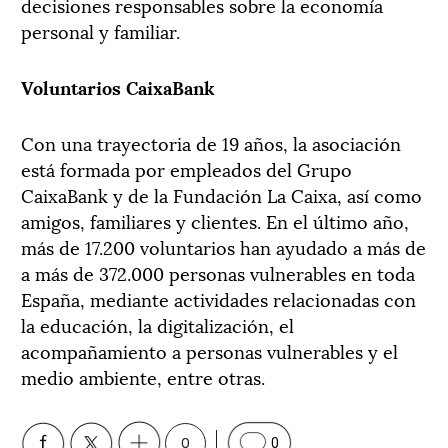
decisiones responsables sobre la economía
personal y familiar.
Voluntarios CaixaBank
Con una trayectoria de 19 años, la asociación
está formada por empleados del Grupo
CaixaBank y de la Fundación La Caixa, así como
amigos, familiares y clientes. En el último año,
más de 17.200 voluntarios han ayudado a más de
a más de 372.000 personas vulnerables en toda
España, mediante actividades relacionadas con
la educación, la digitalización, el
acompañamiento a personas vulnerables y el
medio ambiente, entre otras.
0
0