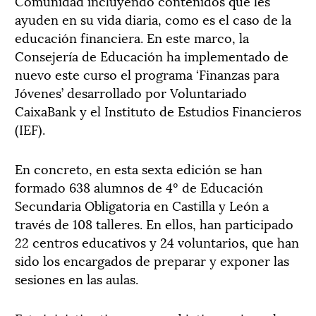
Comunidad incluyendo contenidos que les
ayuden en su vida diaria, como es el caso de la
educación financiera. En este marco, la
Consejería de Educación ha implementado de
nuevo este curso el programa ‘Finanzas para
Jóvenes’ desarrollado por Voluntariado
CaixaBank y el Instituto de Estudios Financieros
(IEF).
En concreto, en esta sexta edición se han
formado 638 alumnos de 4º de Educación
Secundaria Obligatoria en Castilla y León a
través de 108 talleres. En ellos, han participado
22 centros educativos y 24 voluntarios, que han
sido los encargados de preparar y exponer las
sesiones en las aulas.