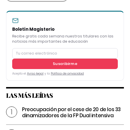
Boletín Magisterio
Recibe gratis cada semana nuestros titulares con las
noticias más importantes de educación
Suscribirme
Acepto el
Aviso legal
y la
Política de privacidad
LAS MÁS LEÍDAS
Preocupación por el cese de 20 de los 33
dinamizadores de la FP Dual intensiva