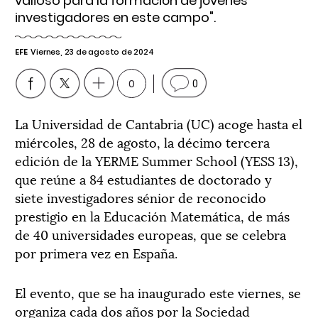
valioso para la formación de jóvenes
investigadores en este campo".
EFE
Viernes, 23 de agosto de 2024
0
0
La Universidad de Cantabria (UC) acoge hasta el
miércoles, 28 de agosto, la décimo tercera
edición de la YERME Summer School (YESS 13),
que reúne a 84 estudiantes de doctorado y
siete investigadores sénior de reconocido
prestigio en la Educación Matemática, de más
de 40 universidades europeas, que se celebra
por primera vez en España.
El evento, que se ha inaugurado este viernes, se
organiza cada dos años por la Sociedad