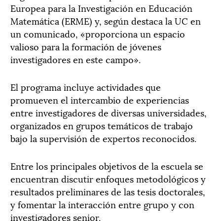
Europea para la Investigación en Educación
Matemática (ERME) y, según destaca la UC en
un comunicado, «proporciona un espacio
valioso para la formación de jóvenes
investigadores en este campo».
El programa incluye actividades que
promueven el intercambio de experiencias
entre investigadores de diversas universidades,
organizados en grupos temáticos de trabajo
bajo la supervisión de expertos reconocidos.
Entre los principales objetivos de la escuela se
encuentran discutir enfoques metodológicos y
resultados preliminares de las tesis doctorales,
y fomentar la interacción entre grupo y con
investigadores senior.