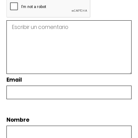
Email
Nombre