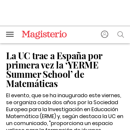
La UC trae a España por
primera vez la ‘YERME
Summer School’ de
Matemáticas
El evento, que se ha inaugurado este viernes,
se organiza cada dos años por la Sociedad
Europea para la Investigación en Educación
Matemática (ERME) y, según destaca la UC en
un comunicado, "proporciona un espacio