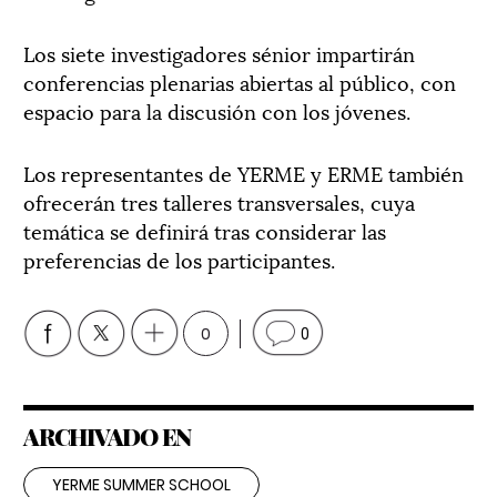
Los siete investigadores sénior impartirán
conferencias plenarias abiertas al público, con
espacio para la discusión con los jóvenes.
Los representantes de YERME y ERME también
ofrecerán tres talleres transversales, cuya
temática se definirá tras considerar las
preferencias de los participantes.
0
0
ARCHIVADO EN
YERME SUMMER SCHOOL