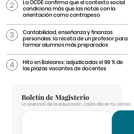
La OCDE confirma que el contexto social
condiciona más que las notas con la
orientación como contrapeso
Contabilidad, enseñanza y finanzas
personales: la receta de un profesor para
formar alumnos más preparados
Hito en Baleares: adjudicadas el 99 % de
las plazas vacantes de docentes
Boletín de Magisterio
Lo esencial de la educación, cada día en tu correo.