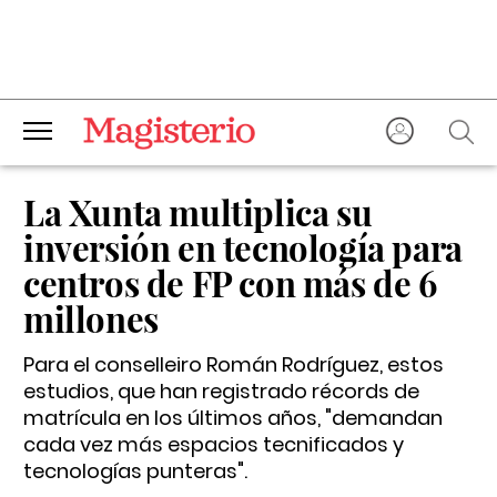
La Xunta multiplica su
inversión en tecnología para
centros de FP con más de 6
millones
Para el conselleiro Román Rodríguez, estos
estudios, que han registrado récords de
matrícula en los últimos años, "demandan
cada vez más espacios tecnificados y
tecnologías punteras".