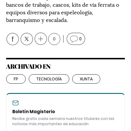
bancos de trabajo, cascos, kits de vía ferrata o
equipos diversos para espeleología,
barranquismo y escalada.
0
0
ARCHIVADO EN
FP
TECNOLOGÍA
XUNTA
Boletín Magisterio
Recibe gratis cada semana nuestros titulares con las
noticias más importantes de educación