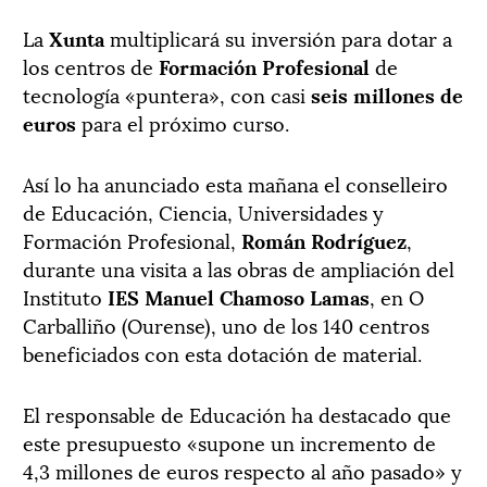
La
Xunta
multiplicará su inversión para dotar a
los centros de
Formación Profesional
de
tecnología «puntera», con casi
seis millones de
euros
para el próximo curso.
Así lo ha anunciado esta mañana el conselleiro
de Educación, Ciencia, Universidades y
Formación Profesional,
Román Rodríguez
,
durante una visita a las obras de ampliación del
Instituto
IES Manuel Chamoso Lamas
, en O
Carballiño (Ourense), uno de los 140 centros
beneficiados con esta dotación de material.
El responsable de Educación ha destacado que
este presupuesto «supone un incremento de
4,3 millones de euros respecto al año pasado» y