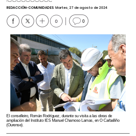
REDACCIÓN-COMUNIDADES
Martes, 27 de agosto de 2024
0
0
El conselleiro, Román Rodríguez, durante su visita a las obras de
ampliación del Instituto IES Manuel Chamoso Lamas, en O Carballiño
(Ourense).