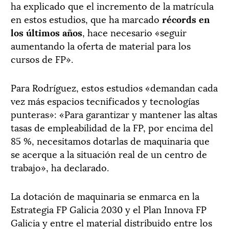
ha explicado que el incremento de la matrícula
en estos estudios, que ha marcado
récords en
los últimos años
, hace necesario «seguir
aumentando la oferta de material para los
cursos de FP».
Para Rodríguez, estos estudios «demandan cada
vez más espacios tecnificados y tecnologías
punteras»: «Para garantizar y mantener las altas
tasas de empleabilidad de la FP, por encima del
85 %, necesitamos dotarlas de maquinaria que
se acerque a la situación real de un centro de
trabajo», ha declarado.
La dotación de maquinaria se enmarca en la
Estrategia FP Galicia 2030 y el Plan Innova FP
Galicia y entre el material distribuido entre los