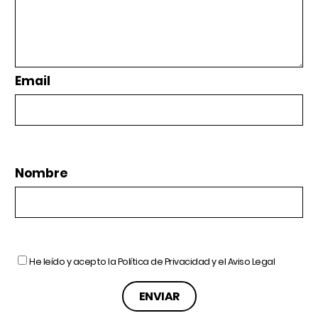
Email
Nombre
He leído y acepto la
Política de Privacidad
y el
Aviso Legal