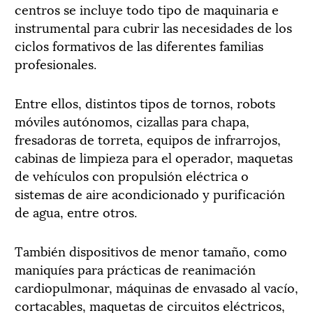
centros se incluye todo tipo de maquinaria e
instrumental para cubrir las necesidades de los
ciclos formativos de las diferentes familias
profesionales.
Entre ellos, distintos tipos de tornos, robots
móviles autónomos, cizallas para chapa,
fresadoras de torreta, equipos de infrarrojos,
cabinas de limpieza para el operador, maquetas
de vehículos con propulsión eléctrica o
sistemas de aire acondicionado y purificación
de agua, entre otros.
También dispositivos de menor tamaño, como
maniquíes para prácticas de reanimación
cardiopulmonar, máquinas de envasado al vacío,
cortacables, maquetas de circuitos eléctricos,