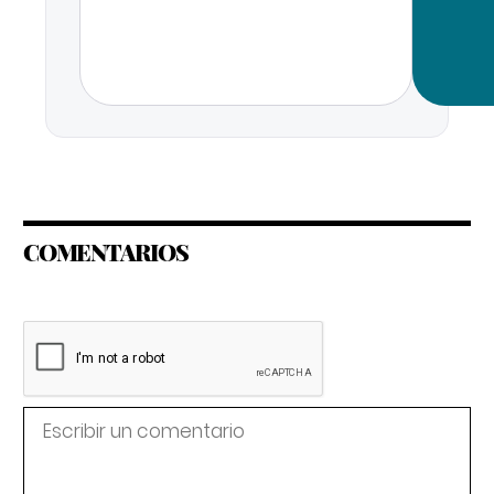
COMENTARIOS