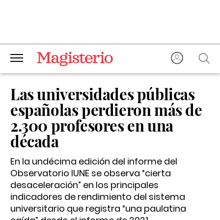
Las universidades públicas
españolas perdieron más de
2.300 profesores en una
década
En la undécima edición del informe del
Observatorio IUNE se observa “cierta
desaceleración” en los principales
indicadores de rendimiento del sistema
universitario que registra “una paulatina