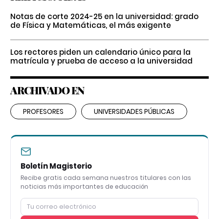
Notas de corte 2024-25 en la universidad: grado
de Física y Matemáticas, el más exigente
Los rectores piden un calendario único para la
matrícula y prueba de acceso a la universidad
ARCHIVADO EN
PROFESORES
UNIVERSIDADES PÚBLICAS
Boletín Magisterio
Recibe gratis cada semana nuestros titulares con las
noticias más importantes de educación