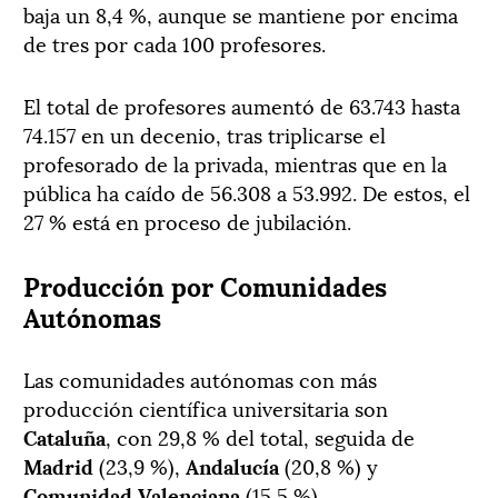
baja un 8,4 %, aunque se mantiene por encima
de tres por cada 100 profesores.
El total de profesores aumentó de 63.743 hasta
74.157 en un decenio, tras triplicarse el
profesorado de la privada, mientras que en la
pública ha caído de 56.308 a 53.992. De estos, el
27 % está en proceso de jubilación.
Producción por Comunidades
Autónomas
Las comunidades autónomas con más
producción científica universitaria son
Cataluña
, con 29,8 % del total, seguida de
Madrid
(23,9 %),
Andalucía
(20,8 %) y
Comunidad Valenciana
(15,5 %).