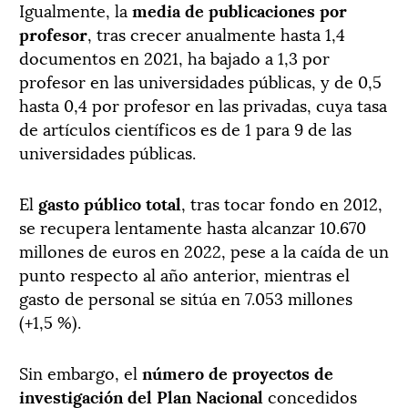
Igualmente, la
media de publicaciones por
profesor
, tras crecer anualmente hasta 1,4
documentos en 2021, ha bajado a 1,3 por
profesor en las universidades públicas, y de 0,5
hasta 0,4 por profesor en las privadas, cuya tasa
de artículos científicos es de 1 para 9 de las
universidades públicas.
El
gasto público total
, tras tocar fondo en 2012,
se recupera lentamente hasta alcanzar 10.670
millones de euros en 2022, pese a la caída de un
punto respecto al año anterior, mientras el
gasto de personal se sitúa en 7.053 millones
(+1,5 %).
Sin embargo, el
número de proyectos de
investigación del Plan Nacional
concedidos