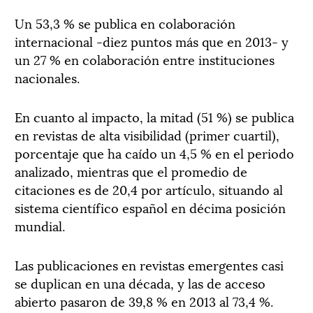
Un 53,3 % se publica en colaboración
internacional -diez puntos más que en 2013- y
un 27 % en colaboración entre instituciones
nacionales.
En cuanto al impacto, la mitad (51 %) se publica
en revistas de alta visibilidad (primer cuartil),
porcentaje que ha caído un 4,5 % en el periodo
analizado, mientras que el promedio de
citaciones es de 20,4 por artículo, situando al
sistema científico español en décima posición
mundial.
Las publicaciones en revistas emergentes casi
se duplican en una década, y las de acceso
abierto pasaron de 39,8 % en 2013 al 73,4 %.