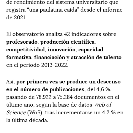
de rendimiento del sistema universitario que
registra “una paulatina caída” desde el informe
de 2021.
El observatorio analiza 42 indicadores sobre
profesorado
,
producción científica
,
competitividad
,
innovación
,
capacidad
formativa
,
financiación
y
atracción de talento
en el periodo 2013-2022.
Así,
por primera vez se produce un descenso
en el número de publicaciones
, del 4,6 %,
pasando de 78.922 a 75.284 documentos en el
último año, según la base de datos
Web of
Science
(WoS), tras incrementarse un 4,2 % en
la última década.