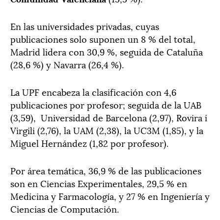
En las universidades privadas, cuyas
publicaciones solo suponen un 8 % del total,
Madrid lidera con 30,9 %, seguida de Cataluña
(28,6 %) y Navarra (26,4 %).
La UPF encabeza la clasificación con 4,6
publicaciones por profesor; seguida de la UAB
(3,59), Universidad de Barcelona (2,97), Rovira i
Virgili (2,76), la UAM (2,38), la UC3M (1,85), y la
Miguel Hernández (1,82 por profesor).
Por área temática, 36,9 % de las publicaciones
son en Ciencias Experimentales, 29,5 % en
Medicina y Farmacología, y 27 % en Ingeniería y
Ciencias de Computación.