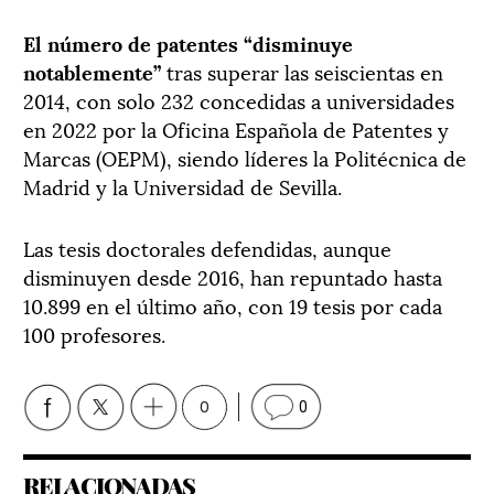
El número de patentes “disminuye
notablemente”
tras superar las seiscientas en
2014, con solo 232 concedidas a universidades
en 2022 por la Oficina Española de Patentes y
Marcas (OEPM), siendo líderes la Politécnica de
Madrid y la Universidad de Sevilla.
Las tesis doctorales defendidas, aunque
disminuyen desde 2016, han repuntado hasta
10.899 en el último año, con 19 tesis por cada
100 profesores.
0
0
RELACIONADAS