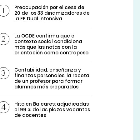
Preocupación por el cese de
20 de los 33 dinamizadores de
la FP Dual intensiva
La OCDE confirma que el
contexto social condiciona
más que las notas con la
orientación como contrapeso
Contabilidad, enseñanza y
finanzas personales: la receta
de un profesor para formar
alumnos más preparados
Hito en Baleares: adjudicadas
el 99 % de las plazas vacantes
de docentes