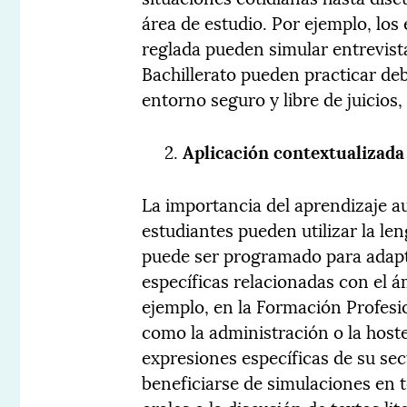
área de estudio. Por ejemplo, los
reglada pueden simular entrevista
Bachillerato pueden practicar de
entorno seguro y libre de juicios,
Aplicación contextualizada
La importancia del aprendizaje 
estudiantes pueden utilizar la le
puede ser programado para adapta
específicas relacionadas con el 
ejemplo, en la Formación Profesio
como la administración o la hoste
expresiones específicas de su sec
beneficiarse de simulaciones en