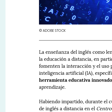
© ADOBE STOCK
La enseñanza del inglés como len
la educación a distancia, en part
fomenten la interacción y el uso 
inteligencia artificial (IA), espec
herramienta educativa innovad
aprendizaje.
Habiendo impartido, durante el 
de inglés a distancia en el
Centro