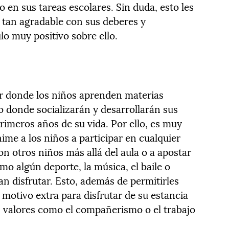
do en sus tareas escolares. Sin duda, esto les
o tan agradable con sus deberes y
lo muy positivo sobre ello.
ar donde los niños aprenden materias
o donde socializarán y desarrollarán sus
primeros años de su vida. Por ello, es muy
ime a los niños a participar en cualquier
on otros niños más allá del aula o a apostar
mo algún deporte, la música, el baile o
n disfrutar. Esto, además de permitirles
motivo extra para disfrutar de su estancia
os valores como el compañerismo o el trabajo