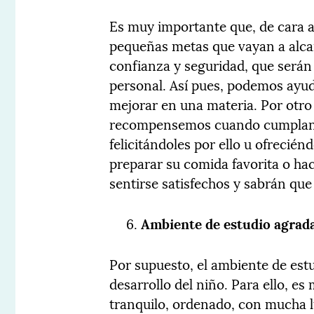
Es muy importante que, de cara a
pequeñas metas que vayan a alcan
confianza y seguridad, que serán
personal. Así pues, podemos ayud
mejorar en una materia. Por otro
recompensemos cuando cumplan e
felicitándoles por ello u ofreci
preparar su comida favorita o hac
sentirse satisfechos y sabrán que
Ambiente de estudio agrad
Por supuesto, el ambiente de estu
desarrollo del niño. Para ello, e
tranquilo, ordenado, con mucha l