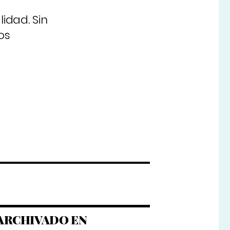
lidad. Sin
os
ARCHIVADO EN