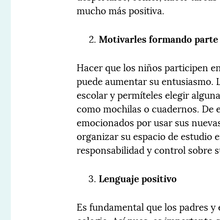
mucho más positiva.
Motivarles formando parte 
Hacer que los niños participen en
puede aumentar su entusiasmo. Ll
escolar y permíteles elegir alguna
como mochilas o cuadernos. De e
emocionados por usar sus nuevas
organizar su espacio de estudio e
responsabilidad y control sobre 
Lenguaje positivo
Es fundamental que los padres y