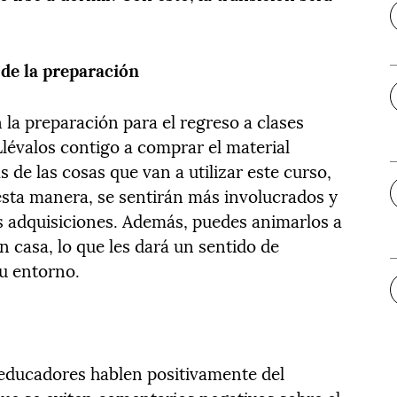
de la preparación
 la preparación para el regreso a clases
évalos contigo a comprar el material
s de las cosas que van a utilizar este curso,
sta manera, se sentirán más involucrados y
 adquisiciones. Además, puedes animarlos a
n casa, lo que les dará un sentido de
su entorno.
 educadores hablen positivamente del