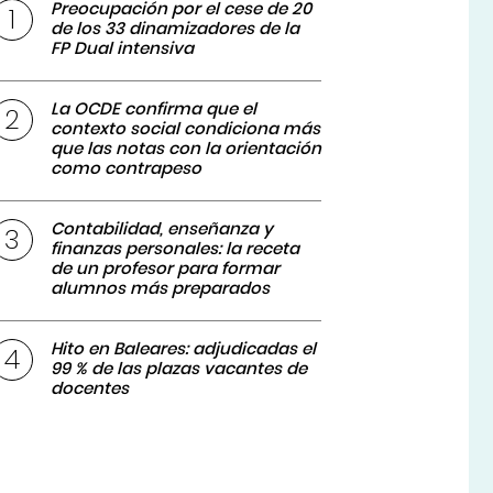
Preocupación por el cese de 20
de los 33 dinamizadores de la
FP Dual intensiva
La OCDE confirma que el
contexto social condiciona más
que las notas con la orientación
como contrapeso
Contabilidad, enseñanza y
finanzas personales: la receta
de un profesor para formar
alumnos más preparados
Hito en Baleares: adjudicadas el
99 % de las plazas vacantes de
docentes