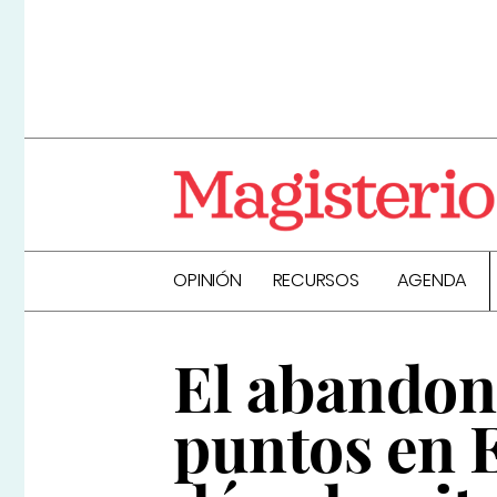
OPINIÓN
RECURSOS
AGENDA
El abandon
puntos en 