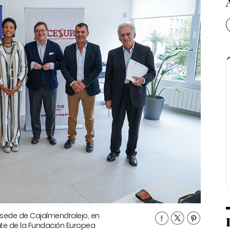
 sede de Cajalmendralejo, en
nte de la Fundación Europea