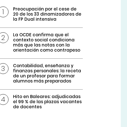
Preocupación por el cese de
20 de los 33 dinamizadores de
la FP Dual intensiva
La OCDE confirma que el
contexto social condiciona
más que las notas con la
orientación como contrapeso
Contabilidad, enseñanza y
finanzas personales: la receta
de un profesor para formar
alumnos más preparados
Hito en Baleares: adjudicadas
el 99 % de las plazas vacantes
de docentes