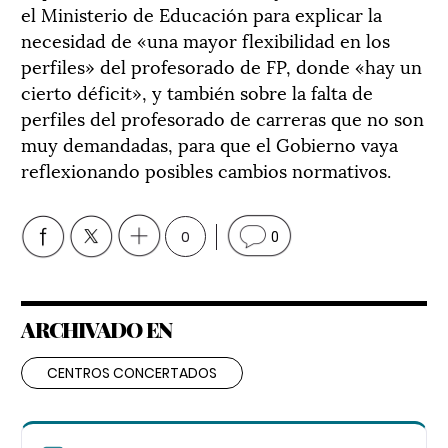
el Ministerio de Educación para explicar la
necesidad de «una mayor flexibilidad en los
perfiles» del profesorado de FP, donde «hay un
cierto déficit», y también sobre la falta de
perfiles del profesorado de carreras que no son
muy demandadas, para que el Gobierno vaya
reflexionando posibles cambios normativos.
0
0
ARCHIVADO EN
CENTROS CONCERTADOS