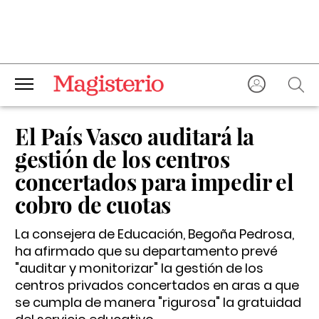
El País Vasco auditará la
gestión de los centros
concertados para impedir el
cobro de cuotas
La consejera de Educación, Begoña Pedrosa,
ha afirmado que su departamento prevé
"auditar y monitorizar" la gestión de los
centros privados concertados en aras a que
se cumpla de manera "rigurosa" la gratuidad