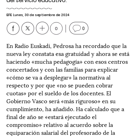
del servicio educativo.
EFE
Lunes, 30 de septiembre de 2024
0
0
En Radio Euskadi, Pedrosa ha recordado que la
nueva ley constata esa gratuidad y ahora se está
haciendo «mucha pedagogía» con esos centros
concertados y con las familias para explicar
«cómo se va a desplegar» la normativa al
respecto y por que «no se pueden cobrar
cuotas» por el sueldo de los docentes. El
Gobierno Vasco será «más riguroso» en su
cumplimiento, ha añadido. Ha calculado que a
final de año se «estará ejecutado el
compromiso» relativo al acuerdo sobre la
equiparación salarial del profesorado de la