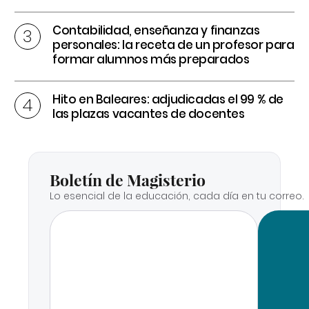
Contabilidad, enseñanza y finanzas
personales: la receta de un profesor para
formar alumnos más preparados
Hito en Baleares: adjudicadas el 99 % de
las plazas vacantes de docentes
Boletín de Magisterio
Lo esencial de la educación, cada día en tu correo.