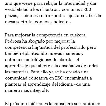
año que viene para rebajar la interinidad y dar
«estabilidad a los claustros» con unas 1.200
plazas, si bien esa cifra «podría ajustarse» tras la
mesa sectorial con los sindicatos.
Para mejorar la competencia en euskera,
Pedrosa ha abogado por mejorar la
competencia lingüística del profesorado pero
también «planteando nuevas maneras y
enfoques metológicos» de abordar el
aprendizaje que afecte a la enseñanza de todas
las materias. Para ello ya se ha creado una
comunidad educativa en ESO encaminada a
plantear el aprendizaje del idioma «de una
manera más integral».
El próximo miércoles la consejera se reunirá en