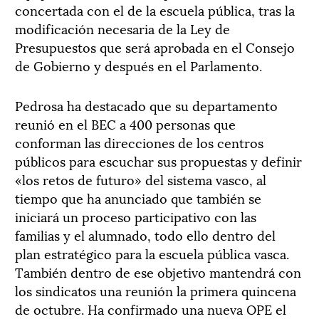
concertada con el de la escuela pública, tras la
modificación necesaria de la Ley de
Presupuestos que será aprobada en el Consejo
de Gobierno y después en el Parlamento.
Pedrosa ha destacado que su departamento
reunió en el BEC a 400 personas que
conforman las direcciones de los centros
públicos para escuchar sus propuestas y definir
«los retos de futuro» del sistema vasco, al
tiempo que ha anunciado que también se
iniciará un proceso participativo con las
familias y el alumnado, todo ello dentro del
plan estratégico para la escuela pública vasca.
También dentro de ese objetivo mantendrá con
los sindicatos una reunión la primera quincena
de octubre. Ha confirmado una nueva OPE el