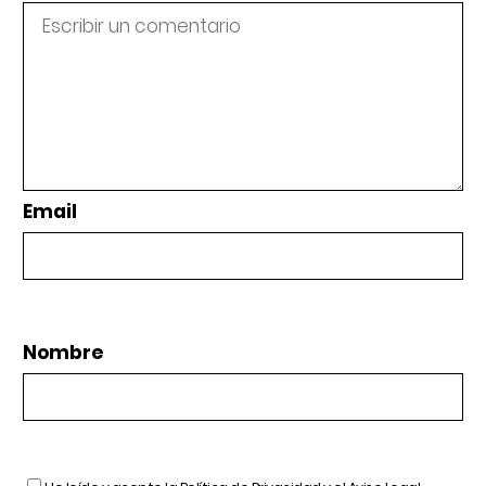
Email
Nombre