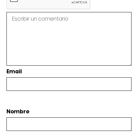
Email
Nombre