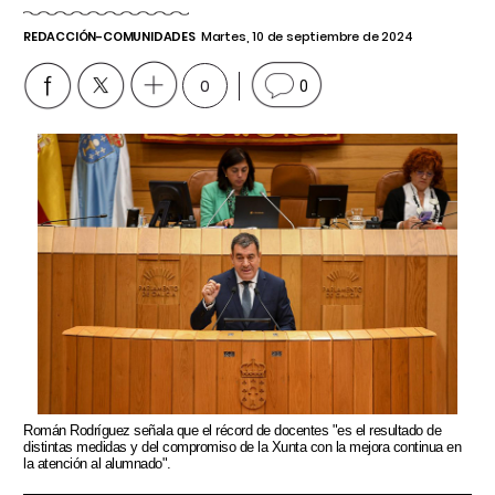
REDACCIÓN-COMUNIDADES
Martes, 10 de septiembre de 2024
0
0
Román Rodríguez señala que el récord de docentes "es el resultado de
distintas medidas y del compromiso de la Xunta con la mejora continua en
la atención al alumnado".