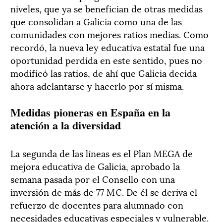
niveles, que ya se benefician de otras medidas
que consolidan a Galicia como una de las
comunidades con mejores ratios medias. Como
recordó, la nueva ley educativa estatal fue una
oportunidad perdida en este sentido, pues no
modificó las ratios, de ahí que Galicia decida
ahora adelantarse y hacerlo por sí misma.
Medidas pioneras en España en la
atención a la diversidad
La segunda de las líneas es el Plan MEGA de
mejora educativa de Galicia, aprobado la
semana pasada por el Consello con una
inversión de más de 77 M€. De él se deriva el
refuerzo de docentes para alumnado con
necesidades educativas especiales y vulnerable.