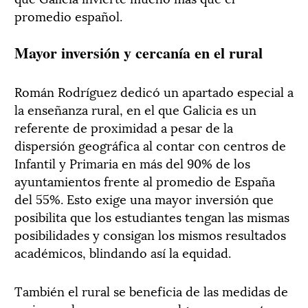
promedio español.
Mayor inversión y cercanía en el rural
Román Rodríguez dedicó un apartado especial a
la enseñanza rural, en el que Galicia es un
referente de proximidad a pesar de la
dispersión geográfica al contar con centros de
Infantil y Primaria en más del 90% de los
ayuntamientos frente al promedio de España
del 55%. Esto exige una mayor inversión que
posibilita que los estudiantes tengan las mismas
posibilidades y consigan los mismos resultados
académicos, blindando así la equidad.
También el rural se beneficia de las medidas de