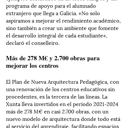
programa de apoyo para el alumnado
extranjero que llega a Galicia. «No solo
aspiramos a mejorar el rendimiento académico,
sino también a crear un ambiente que fomente
el desarrollo integral de cada estudiante»,
declaró el conselleiro.
Más de 278 M€ y 2.700 obras para
mejorar los centros
El Plan de Nueva Arquitectura Pedagógica, con
una renovación de los centros educativos sin
procedentes, es la tercera de las líneas. La
Xunta lleva invertidos en el período 2021-2024
más de 278 M€ en casi 2.700 obras, con un
nuevo modelo de arquitectura donde todo está
al servicio del aprendizaje, facilitando espacios