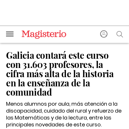
Galicia contará este curso
con 31.603 profesores, la
cifra más alta de la historia
en la enseñanza de la
comunidad
Menos alumnos por aula, más atención a la
discapacidad, cuidado del rural y refuerzo de
las Matemáticas y de la lectura, entre las
principales novedades de este curso.