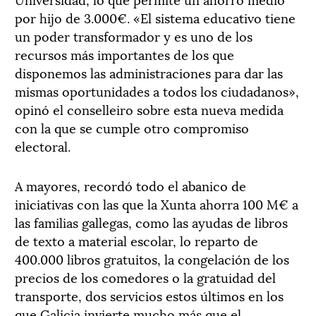
por hijo de 3.000€. «El sistema educativo tiene
un poder transformador y es uno de los
recursos más importantes de los que
disponemos las administraciones para dar las
mismas oportunidades a todos los ciudadanos»,
opinó el conselleiro sobre esta nueva medida
con la que se cumple otro compromiso
electoral.
A mayores, recordó todo el abanico de
iniciativas con las que la Xunta ahorra 100 M€ a
las familias gallegas, como las ayudas de libros
de texto a material escolar, lo reparto de
400.000 libros gratuitos, la congelación de los
precios de los comedores o la gratuidad del
transporte, dos servicios estos últimos en los
que Galicia invierte mucho más que el