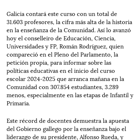
Galicia contará este curso con un total de
31.603 profesores, la cifra más alta de la historia
en la enseñanza de la Comunidad. Así lo avanzó
hoy el conselleiro de Educación, Ciencia,
Universidades y FP, Román Rodríguez, quien
compareció en el Pleno del Parlamento, la
petición propia, para informar sobre las
políticas educativas en el inicio del curso
escolar 2024-2025 que arranca mañana en la
Comunidad con 307.854 estudiantes, 3.289
menos, especialmente en las etapas de Infantil y
Primaria.
Este récord de docentes demuestra la apuesta
del Gobierno gallego por la enseñanza bajo el
liderazgo de su presidente, Alfonso Rueda, y