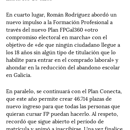
En cuarto lugar, Román Rodríguez abordó un
nuevo impulso a la Formación Profesional a
través del nuevo Plan FPGal360 «otro
compromiso electoral en marcha» con el
objetivo de «de que ningún ciudadano llegue a
los 18 años sin algún tipo de titulación que lo
habilite para entrar en el comprado laboral» y
ahondar en la reducción del abandono escolar
en Galicia.
En paralelo, se continuará con el Plan Conecta,
que este año permite crear 46.714 plazas de
nuevo ingreso para que todas las personas que
quieran cursar FP puedan hacerlo. Al respeto,
recordó que sigue abierto el período de
matrícula y animó a inscribirse. Una vez finalice