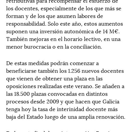
retributivas para recompensar el esfuerzo de
los docentes, especialmente de los que más se
forman y de los que asumen labores de
responsabilidad. Solo este año, estos aumentos
suponen una inversión autonómica de 14 M€.
También mejoras en el horario lectivo, en una
menor burocracia o en la conciliación.
De estas medidas podrán comenzar a
beneficiarse también los 1.256 nuevos docentes
que vienen de obtener una plaza en las
oposiciones realizadas este verano. Se añaden a
las 18.500 plazas convocadas en distintos
procesos desde 2009 y que hacen que Galicia
tenga hoy la tasa de interinidad docente más
baja del Estado luego de una amplia renovación.