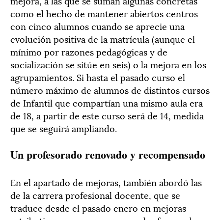
mejora, a las que se suman algunas concretas
como el hecho de mantener abiertos centros
con cinco alumnos cuando se aprecie una
evolución positiva de la matrícula (aunque el
mínimo por razones pedagógicas y de
socialización se sitúe en seis) o la mejora en los
agrupamientos. Si hasta el pasado curso el
número máximo de alumnos de distintos cursos
de Infantil que compartían una mismo aula era
de 18, a partir de este curso será de 14, medida
que se seguirá ampliando.
Un profesorado renovado y recompensado
En el apartado de mejoras, también abordó las
de la carrera profesional docente, que se
traduce desde el pasado enero en mejoras