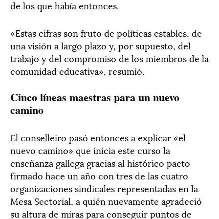
de los que había entonces.
«Estas cifras son fruto de políticas estables, de
una visión a largo plazo y, por supuesto, del
trabajo y del compromiso de los miembros de la
comunidad educativa», resumió.
Cinco líneas maestras para un nuevo
camino
El conselleiro pasó entonces a explicar «el
nuevo camino» que inicia este curso la
enseñanza gallega gracias al histórico pacto
firmado hace un año con tres de las cuatro
organizaciones sindicales representadas en la
Mesa Sectorial, a quién nuevamente agradeció
su altura de miras para conseguir puntos de