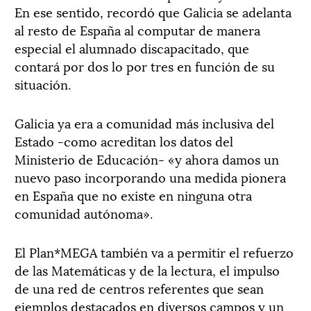
En ese sentido, recordó que Galicia se adelanta
al resto de España al computar de manera
especial el alumnado discapacitado, que
contará por dos lo por tres en función de su
situación.
Galicia ya era a comunidad más inclusiva del
Estado -como acreditan los datos del
Ministerio de Educación- «y ahora damos un
nuevo paso incorporando una medida pionera
en España que no existe en ninguna otra
comunidad autónoma».
El Plan*MEGA también va a permitir el refuerzo
de las Matemáticas y de la lectura, el impulso
de una red de centros referentes que sean
ejemplos destacados en diversos campos y un