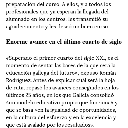
preparación del curso. A ellos, y a todos los
profesionales que ya esperan la llegada del
alumnado en los centros, les transmitió su
agradecimiento y les deseó un buen curso.
Enorme avance en el último cuarto de siglo
«Superado el primer cuarto del siglo XXI, es el
momento de sentar las bases de la que será la
educación gallega del futuro», expuso Román
Rodríguez. Antes de explicar cuál será la hoja
de ruta, repasó los avances conseguidos en los
últimos 25 años, en los que Galicia consolidó
«un modelo educativo propio que funciona» y
que se basa «en la igualdad de oportunidades,
en la cultura del esfuerzo y en la excelencia y
que está avalado por los resultados».