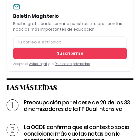
Boletín Magisterio
Recibe gratis cada semana nuestros titulares con las
noticias más importantes de educación
Suscribirme
Acepto el
Aviso legal
y la
Política de privacidad
LAS MÁS LEÍDAS
Preocupación por el cese de 20 de los 33
dinamizadores de la FP Dual intensiva
La OCDE confirma que el contexto social
condiciona más que las notas con la