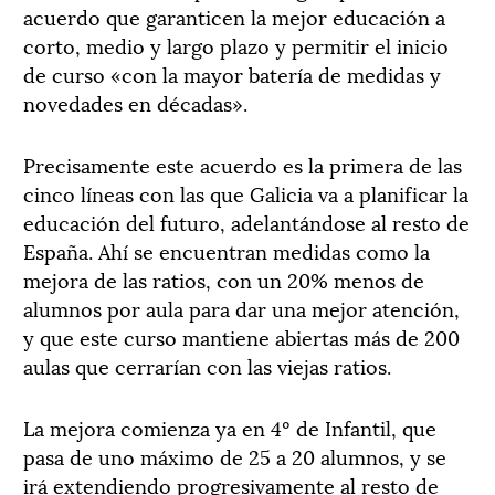
acuerdo que garanticen la mejor educación a
corto, medio y largo plazo y permitir el inicio
de curso «con la mayor batería de medidas y
novedades en décadas».
Precisamente este acuerdo es la primera de las
cinco líneas con las que Galicia va a planificar la
educación del futuro, adelantándose al resto de
España. Ahí se encuentran medidas como la
mejora de las ratios, con un 20% menos de
alumnos por aula para dar una mejor atención,
y que este curso mantiene abiertas más de 200
aulas que cerrarían con las viejas ratios.
La mejora comienza ya en 4º de Infantil, que
pasa de uno máximo de 25 a 20 alumnos, y se
irá extendiendo progresivamente al resto de