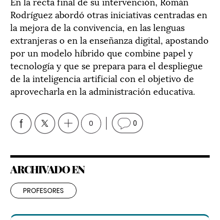
En la recta final de su intervención, Román
Rodríguez abordó otras iniciativas centradas en
la mejora de la convivencia, en las lenguas
extranjeras o en la enseñanza digital, apostando
por un modelo híbrido que combine papel y
tecnología y que se prepara para el despliegue
de la inteligencia artificial con el objetivo de
aprovecharla en la administración educativa.
0
0
ARCHIVADO EN
PROFESORES