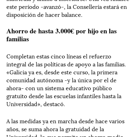
este período -avanzó-, la Consellería estará en
disposición de hacer balance.
Ahorro de hasta 3.000€ por hijo en las
familias
Completan estas cinco líneas el refuerzo
integral de las políticas de apoyo a las familias.
«Galicia ya es, desde este curso, la primera
comunidad autónoma -y la única por el de
ahora- con un sistema educativo público
gratuito desde las escuelas infantiles hasta la
Universidad», destacó.
A las medidas ya en marcha desde hace varios
años, se suma ahora la gratuidad de la
Universidad, lo que permite un ahorro medio