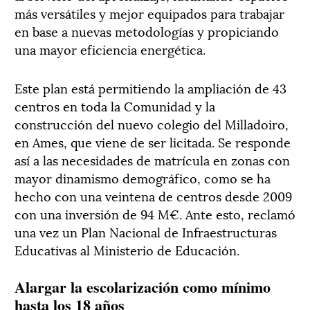
más versátiles y mejor equipados para trabajar
en base a nuevas metodologías y propiciando
una mayor eficiencia energética.
Este plan está permitiendo la ampliación de 43
centros en toda la Comunidad y la
construcción del nuevo colegio del Milladoiro,
en Ames, que viene de ser licitada. Se responde
así a las necesidades de matrícula en zonas con
mayor dinamismo demográfico, como se ha
hecho con una veintena de centros desde 2009
con una inversión de 94 M€. Ante esto, reclamó
una vez un Plan Nacional de Infraestructuras
Educativas al Ministerio de Educación.
Alargar la escolarización como mínimo
hasta los 18 años