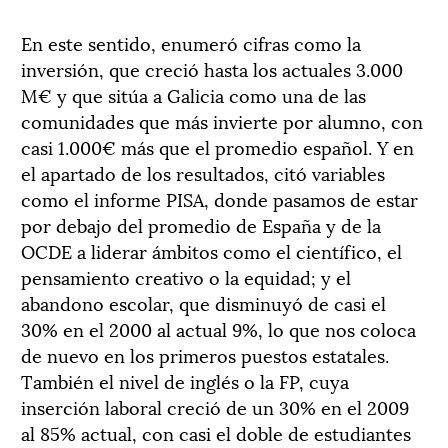
En este sentido, enumeró cifras como la
inversión, que creció hasta los actuales 3.000
M€ y que sitúa a Galicia como una de las
comunidades que más invierte por alumno, con
casi 1.000€ más que el promedio español. Y en
el apartado de los resultados, citó variables
como el informe PISA, donde pasamos de estar
por debajo del promedio de España y de la
OCDE a liderar ámbitos como el científico, el
pensamiento creativo o la equidad; y el
abandono escolar, que disminuyó de casi el
30% en el 2000 al actual 9%, lo que nos coloca
de nuevo en los primeros puestos estatales.
También el nivel de inglés o la FP, cuya
inserción laboral creció de un 30% en el 2009
al 85% actual, con casi el doble de estudiantes