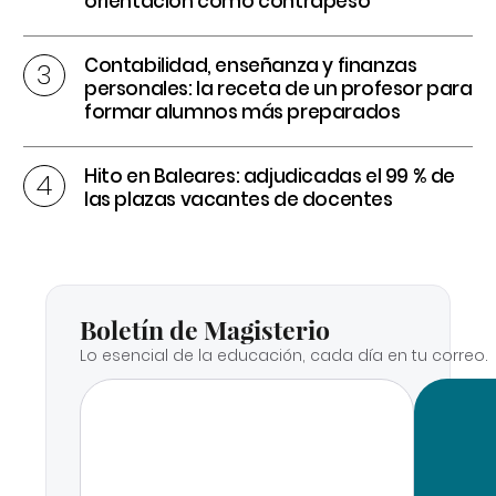
orientación como contrapeso
Contabilidad, enseñanza y finanzas
personales: la receta de un profesor para
formar alumnos más preparados
Hito en Baleares: adjudicadas el 99 % de
las plazas vacantes de docentes
Boletín de Magisterio
Lo esencial de la educación, cada día en tu correo.