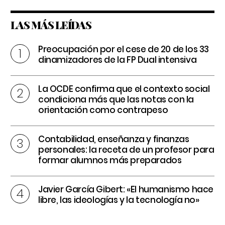
LAS MÁS LEÍDAS
Preocupación por el cese de 20 de los 33
dinamizadores de la FP Dual intensiva
La OCDE confirma que el contexto social
condiciona más que las notas con la
orientación como contrapeso
Contabilidad, enseñanza y finanzas
personales: la receta de un profesor para
formar alumnos más preparados
Javier García Gibert: «El humanismo hace
libre, las ideologías y la tecnología no»