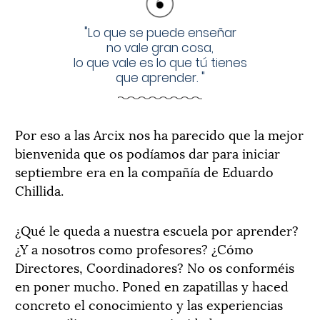
"
Lo que se puede enseñar
no vale gran cosa,
lo que vale es lo que tú tienes
que aprender.
"
Por eso a las Arcix nos ha parecido que la mejor
bienvenida que os podíamos dar para iniciar
septiembre era en la compañía de Eduardo
Chillida.
¿Qué le queda a nuestra escuela por aprender?
¿Y a nosotros como profesores? ¿Cómo
Directores, Coordinadores? No os conforméis
en poner mucho. Poned en zapatillas y haced
concreto el conocimiento y las experiencias