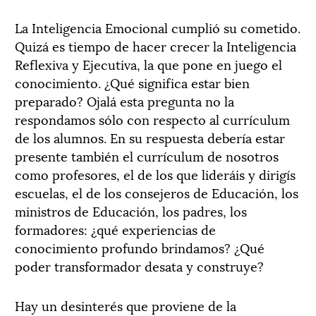
La Inteligencia Emocional cumplió su cometido.
Quizá es tiempo de hacer crecer la Inteligencia
Reflexiva y Ejecutiva, la que pone en juego el
conocimiento. ¿Qué significa estar bien
preparado? Ojalá esta pregunta no la
respondamos sólo con respecto al currículum
de los alumnos. En su respuesta debería estar
presente también el currículum de nosotros
como profesores, el de los que lideráis y dirigís
escuelas, el de los consejeros de Educación, los
ministros de Educación, los padres, los
formadores: ¿qué experiencias de
conocimiento profundo brindamos? ¿Qué
poder transformador desata y construye?
Hay un desinterés que proviene de la