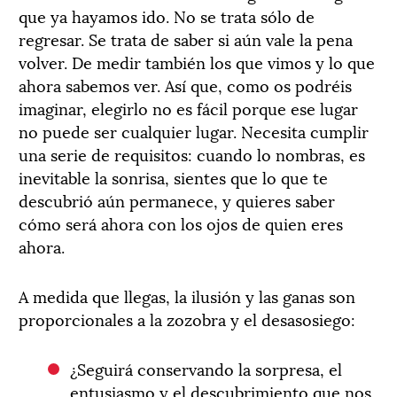
que ya hayamos ido. No se trata sólo de
regresar. Se trata de saber si aún vale la pena
volver. De medir también los que vimos y lo que
ahora sabemos ver. Así que, como os podréis
imaginar, elegirlo no es fácil porque ese lugar
no puede ser cualquier lugar. Necesita cumplir
una serie de requisitos: cuando lo nombras, es
inevitable la sonrisa, sientes que lo que te
descubrió aún permanece, y quieres saber
cómo será ahora con los ojos de quien eres
ahora.
A medida que llegas, la ilusión y las ganas son
proporcionales a la zozobra y el desasosiego:
¿Seguirá conservando la sorpresa, el
entusiasmo y el descubrimiento que nos