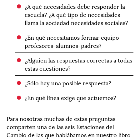
¿A qué necesidades debe responder la
escuela? ¿A qué tipo de necesidades
llama la sociedad necesidades sociales?
¿En qué necesitamos formar equipo
profesores-alumnos-padres?
¿Alguien las respuestas correctas a todas
estas cuestiones?
¿Sólo hay una posible respuesta?
¿En qué línea exige que actuemos?
Para nosotras muchas de estas preguntas
comparten una de las seis Estaciones del
Cambio de las que hablábamos en nuestro libro