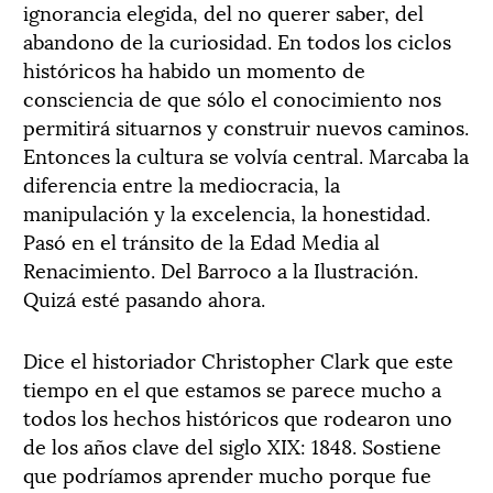
ignorancia elegida, del no querer saber, del
abandono de la curiosidad. En todos los ciclos
históricos ha habido un momento de
consciencia de que sólo el conocimiento nos
permitirá situarnos y construir nuevos caminos.
Entonces la cultura se volvía central. Marcaba la
diferencia entre la mediocracia, la
manipulación y la excelencia, la honestidad.
Pasó en el tránsito de la Edad Media al
Renacimiento. Del Barroco a la Ilustración.
Quizá esté pasando ahora.
Dice el historiador Christopher Clark que este
tiempo en el que estamos se parece mucho a
todos los hechos históricos que rodearon uno
de los años clave del siglo XIX: 1848. Sostiene
que podríamos aprender mucho porque fue