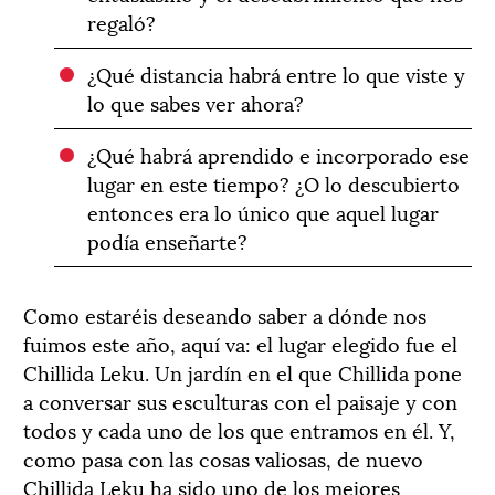
regaló?
¿Qué distancia habrá entre lo que viste y
lo que sabes ver ahora?
¿Qué habrá aprendido e incorporado ese
lugar en este tiempo? ¿O lo descubierto
entonces era lo único que aquel lugar
podía enseñarte?
Como estaréis deseando saber a dónde nos
fuimos este año, aquí va: el lugar elegido fue el
Chillida Leku. Un jardín en el que Chillida pone
a conversar sus esculturas con el paisaje y con
todos y cada uno de los que entramos en él. Y,
como pasa con las cosas valiosas, de nuevo
Chillida Leku ha sido uno de los mejores