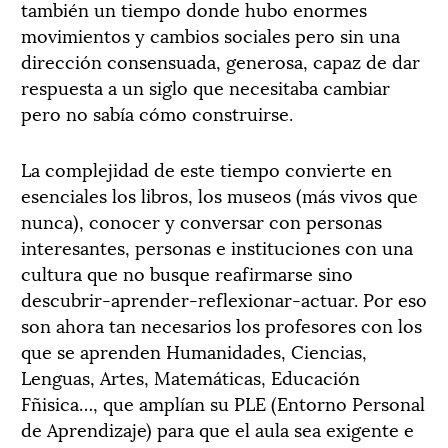
también un tiempo donde hubo enormes
movimientos y cambios sociales pero sin una
dirección consensuada, generosa, capaz de dar
respuesta a un siglo que necesitaba cambiar
pero no sabía cómo construirse.
La complejidad de este tiempo convierte en
esenciales los libros, los museos (más vivos que
nunca), conocer y conversar con personas
interesantes, personas e instituciones con una
cultura que no busque reafirmarse sino
descubrir-aprender-reflexionar-actuar. Por eso
son ahora tan necesarios los profesores con los
que se aprenden Humanidades, Ciencias,
Lenguas, Artes, Matemáticas, Educación
Fñisica…, que amplían su PLE (Entorno Personal
de Aprendizaje) para que el aula sea exigente e