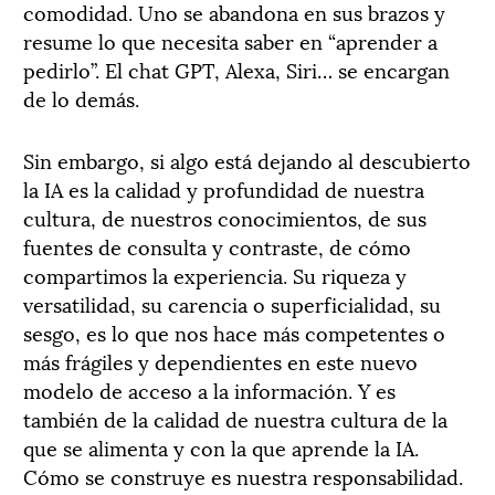
comodidad. Uno se abandona en sus brazos y
resume lo que necesita saber en “aprender a
pedirlo”. El chat GPT, Alexa, Siri… se encargan
de lo demás.
Sin embargo, si algo está dejando al descubierto
la IA es la calidad y profundidad de nuestra
cultura, de nuestros conocimientos, de sus
fuentes de consulta y contraste, de cómo
compartimos la experiencia. Su riqueza y
versatilidad, su carencia o superficialidad, su
sesgo, es lo que nos hace más competentes o
más frágiles y dependientes en este nuevo
modelo de acceso a la información. Y es
también de la calidad de nuestra cultura de la
que se alimenta y con la que aprende la IA.
Cómo se construye es nuestra responsabilidad.