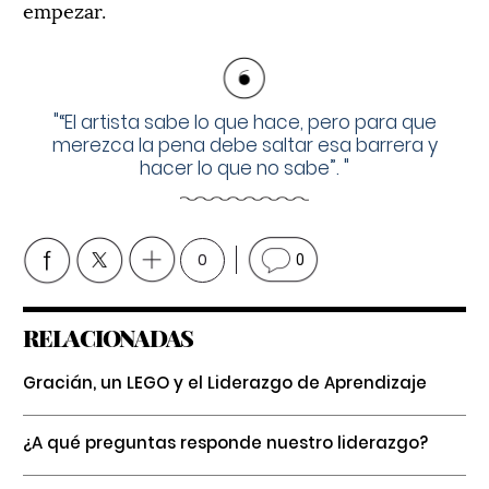
empezar.
"
“El artista sabe lo que hace, pero para que
merezca la pena debe saltar esa barrera y
hacer lo que no sabe”.
"
0
0
RELACIONADAS
Gracián, un LEGO y el Liderazgo de Aprendizaje
¿A qué preguntas responde nuestro liderazgo?