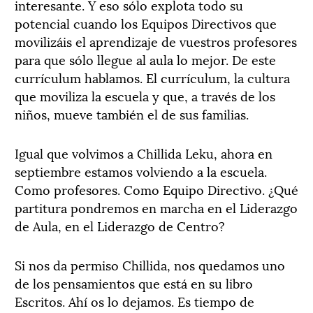
interesante. Y eso sólo explota todo su
potencial cuando los Equipos Directivos que
movilizáis el aprendizaje de vuestros profesores
para que sólo llegue al aula lo mejor. De este
currículum hablamos. El currículum, la cultura
que moviliza la escuela y que, a través de los
niños, mueve también el de sus familias.
Igual que volvimos a Chillida Leku, ahora en
septiembre estamos volviendo a la escuela.
Como profesores. Como Equipo Directivo. ¿Qué
partitura pondremos en marcha en el Liderazgo
de Aula, en el Liderazgo de Centro?
Si nos da permiso Chillida, nos quedamos uno
de los pensamientos que está en su libro
Escritos. Ahí os lo dejamos. Es tiempo de