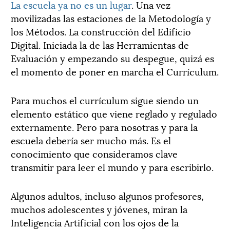
La escuela ya no es un lugar
. Una vez
movilizadas las estaciones de la Metodología y
los Métodos. La construcción del Edificio
Digital. Iniciada la de las Herramientas de
Evaluación y empezando su despegue, quizá es
el momento de poner en marcha el Currículum.
Para muchos el currículum sigue siendo un
elemento estático que viene reglado y regulado
externamente. Pero para nosotras y para la
escuela debería ser mucho más. Es el
conocimiento que consideramos clave
transmitir para leer el mundo y para escribirlo.
Algunos adultos, incluso algunos profesores,
muchos adolescentes y jóvenes, miran la
Inteligencia Artificial con los ojos de la