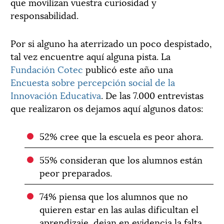
que movilizan vuestra curiosidad y
responsabilidad.
Por si alguno ha aterrizado un poco despistado,
tal vez encuentre aquí alguna pista. La
Fundación Cotec
publicó este año una
Encuesta sobre percepción social de la
Innovación Educativa
. De las 7.000 entrevistas
que realizaron os dejamos aquí algunos datos:
52% cree que la escuela es peor ahora.
55% consideran que los alumnos están
peor preparados.
74% piensa que los alumnos que no
quieren estar en las aulas dificultan el
aprendizaje, dejan en evidencia la falta