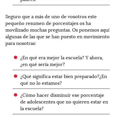
Seguro que a más de uno de vosotros este
pequeño resumen de porcentajes os ha
movilizado muchas preguntas. Os ponemos aquí
algunas de las que se han puesto en movimiento
para nosotras:
¿En qué era mejor la escuela? Y ahora,
¿en qué sería mejor?
¿Qué significa estar bien preparado?¿En
qué no lo estamos?
¿Cómo hacer disminuir ese porcentaje
de adolescentes que no quieren estar en
la escuela?