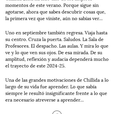
momentos de este verano. Porque sigue sin
agotarse, ahora que sabes descubrir cosas que,
la primera vez que viniste, aún no sabías ver…
Uno en septiembre también regresa. Viaja hasta
su centro. Cruza la puerta. Saludos. La Sala de
Profesores. El despacho. Las aulas. Y mira lo que
ve y lo que ven sus ojos. De esa mirada. De su
amplitud, reflexión y audacia dependerá mucho
el trayecto de este 2024-25.
Una de las grandes motivaciones de Chillida a lo
largo de su vida fue aprender. Lo que sabía
siempre le resultó insignificante frente a lo que
era necesario atreverse a aprender…