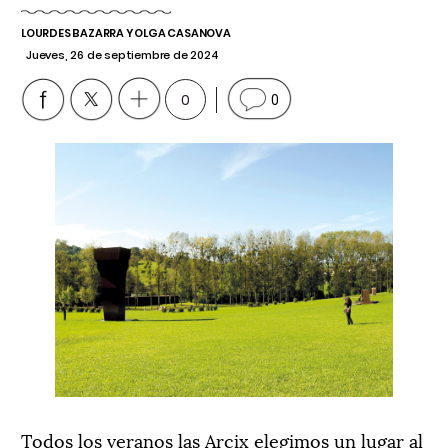
LOURDES BAZARRA Y OLGA CASANOVA
Jueves, 26 de septiembre de 2024
0
0
Todos los veranos las Arcix elegimos un lugar al