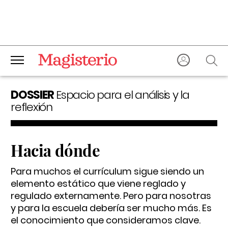
DOSSIER
Espacio para el análisis y la
reflexión
Hacia dónde
Para muchos el currículum sigue siendo un
elemento estático que viene reglado y
regulado externamente. Pero para nosotras
y para la escuela debería ser mucho más. Es
el conocimiento que consideramos clave.