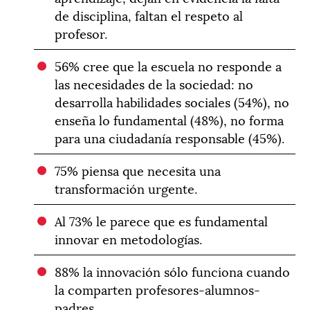
de disciplina, faltan el respeto al
profesor.
56% cree que la escuela no responde a
las necesidades de la sociedad: no
desarrolla habilidades sociales (54%), no
enseña lo fundamental (48%), no forma
para una ciudadanía responsable (45%).
75% piensa que necesita una
transformación urgente.
Al 73% le parece que es fundamental
innovar en metodologías.
88% la innovación sólo funciona cuando
la comparten profesores-alumnos-
padres.