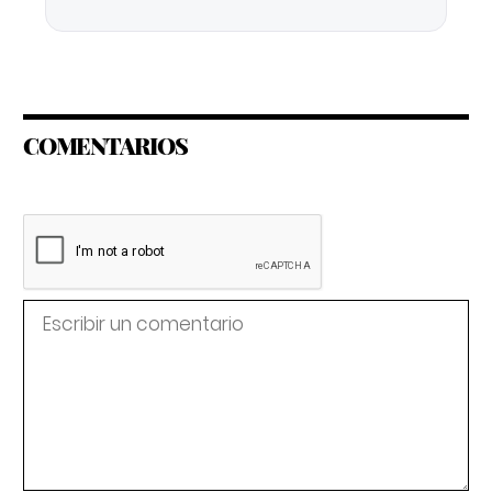
COMENTARIOS