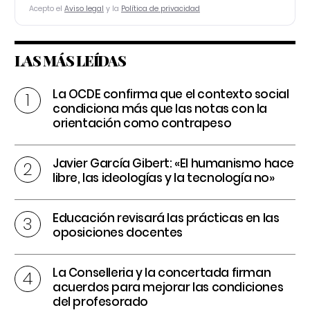
Acepto el
Aviso legal
y la
Política de privacidad
LAS MÁS LEÍDAS
La OCDE confirma que el contexto social
condiciona más que las notas con la
orientación como contrapeso
Javier García Gibert: «El humanismo hace
libre, las ideologías y la tecnología no»
Educación revisará las prácticas en las
oposiciones docentes
La Conselleria y la concertada firman
acuerdos para mejorar las condiciones
del profesorado