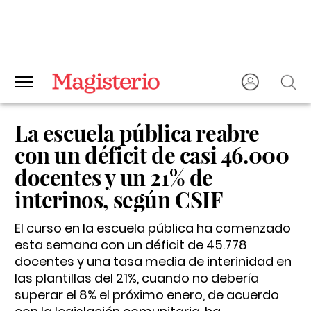
La escuela pública reabre
con un déficit de casi 46.000
docentes y un 21% de
interinos, según CSIF
El curso en la escuela pública ha comenzado
esta semana con un déficit de 45.778
docentes y una tasa media de interinidad en
las plantillas del 21%, cuando no debería
superar el 8% el próximo enero, de acuerdo