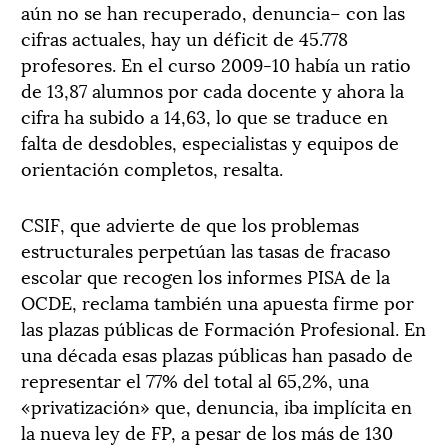
aún no se han recuperado, denuncia– con las
cifras actuales, hay un déficit de 45.778
profesores. En el curso 2009-10 había un ratio
de 13,87 alumnos por cada docente y ahora la
cifra ha subido a 14,63, lo que se traduce en
falta de desdobles, especialistas y equipos de
orientación completos, resalta.
CSIF, que advierte de que los problemas
estructurales perpetúan las tasas de fracaso
escolar que recogen los informes PISA de la
OCDE, reclama también una apuesta firme por
las plazas públicas de Formación Profesional. En
una década esas plazas públicas han pasado de
representar el 77% del total al 65,2%, una
«privatización» que, denuncia, iba implícita en
la nueva ley de FP, a pesar de los más de 130