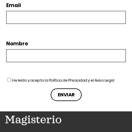
Email
Nombre
He leído y acepto la
Política de Privacidad
y el
Aviso Legal