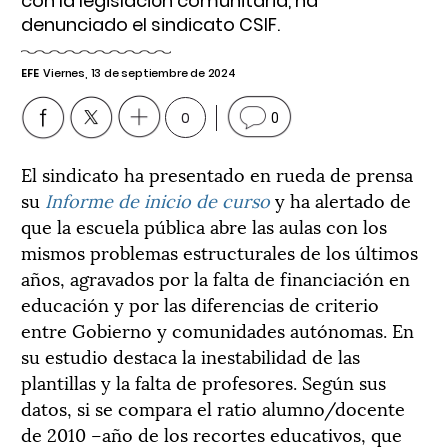
con la legislación comunitaria, ha
denunciado el sindicato CSIF.
EFE
Viernes, 13 de septiembre de 2024
0
0
El sindicato ha presentado en rueda de prensa
su
Informe de inicio de curso
y ha alertado de
que la escuela pública abre las aulas con los
mismos problemas estructurales de los últimos
años, agravados por la falta de financiación en
educación y por las diferencias de criterio
entre Gobierno y comunidades autónomas. En
su estudio destaca la inestabilidad de las
plantillas y la falta de profesores. Según sus
datos, si se compara el ratio alumno/docente
de 2010 –año de los recortes educativos, que