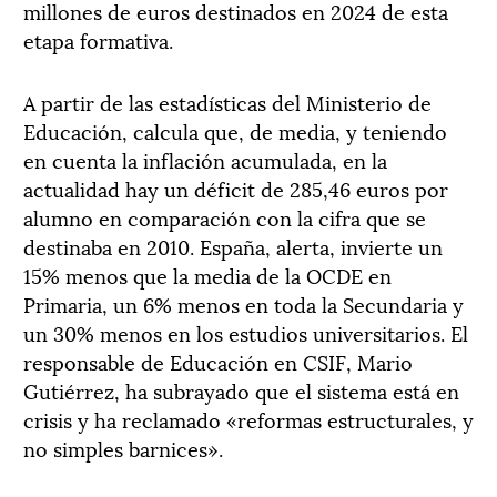
millones de euros destinados en 2024 de esta
etapa formativa.
A partir de las estadísticas del Ministerio de
Educación, calcula que, de media, y teniendo
en cuenta la inflación acumulada, en la
actualidad hay un déficit de 285,46 euros por
alumno en comparación con la cifra que se
destinaba en 2010. España, alerta, invierte un
15% menos que la media de la OCDE en
Primaria, un 6% menos en toda la Secundaria y
un 30% menos en los estudios universitarios. El
responsable de Educación en CSIF, Mario
Gutiérrez, ha subrayado que el sistema está en
crisis y ha reclamado «reformas estructurales, y
no simples barnices».