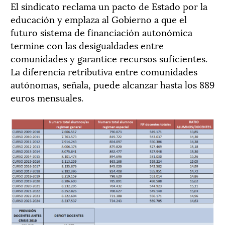
El sindicato reclama un pacto de Estado por la
educación y emplaza al Gobierno a que el
futuro sistema de financiación autonómica
termine con las desigualdades entre
comunidades y garantice recursos suficientes.
La diferencia retributiva entre comunidades
autónomas, señala, puede alcanzar hasta los 889
euros mensuales.