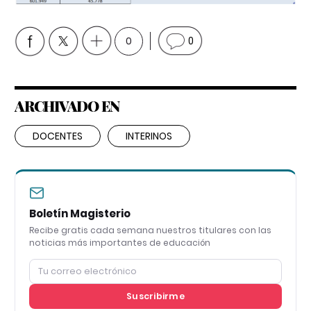
0
0
ARCHIVADO EN
DOCENTES
INTERINOS
Boletín Magisterio
Recibe gratis cada semana nuestros titulares con las
noticias más importantes de educación
Suscribirme