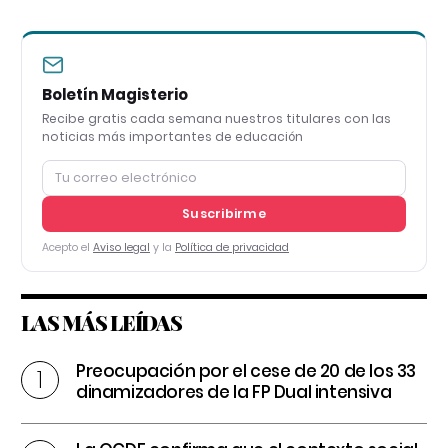
Boletín Magisterio
Recibe gratis cada semana nuestros titulares con las
noticias más importantes de educación
Suscribirme
Acepto el
Aviso legal
y la
Política de privacidad
LAS MÁS LEÍDAS
Preocupación por el cese de 20 de los 33
dinamizadores de la FP Dual intensiva