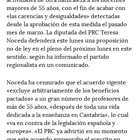
mayores de 55 años, con el fin de acabar con
«las carencias y desigualdades» detectadas
desde la aprobación de esta medida el pasado
mes de marzo. La diputada del PRC Teresa
Noceda defenderá este lunes una proposición
no de ley en el pleno del próximo lunes en este
sentido, según ha informado el partido
regionalista en un comunicado.
Noceda ha censurado que el acuerdo vigente
«excluye arbitrariamente de los beneficios
pactados» a un gran número de profesores de
más de 55 años, «después de toda una vida
dedicada a la enseñanza en Cantabria», lo cual
«va en contra de la legislación española y
europea». «El PRC ya advirtió en su momento
que este acuerdo empeoraba el suscrito en