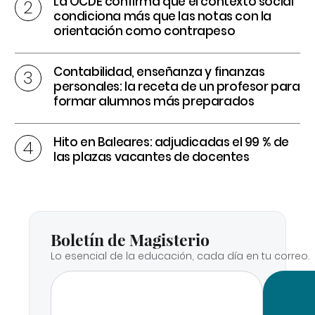
La OCDE confirma que el contexto social
condiciona más que las notas con la
orientación como contrapeso
Contabilidad, enseñanza y finanzas
personales: la receta de un profesor para
formar alumnos más preparados
Hito en Baleares: adjudicadas el 99 % de
las plazas vacantes de docentes
Boletín de Magisterio
Lo esencial de la educación, cada día en tu correo.