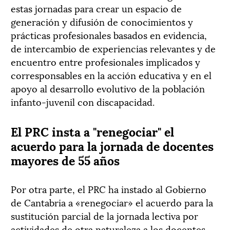
estas jornadas para crear un espacio de
generación y difusión de conocimientos y
prácticas profesionales basados en evidencia,
de intercambio de experiencias relevantes y de
encuentro entre profesionales implicados y
corresponsables en la acción educativa y en el
apoyo al desarrollo evolutivo de la población
infanto-juvenil con discapacidad.
El PRC insta a "renegociar" el
acuerdo para la jornada de docentes
mayores de 55 años
Por otra parte, el PRC ha instado al Gobierno
de Cantabria a «renegociar» el acuerdo para la
sustitución parcial de la jornada lectiva por
actividades de otra naturaleza a los docentes