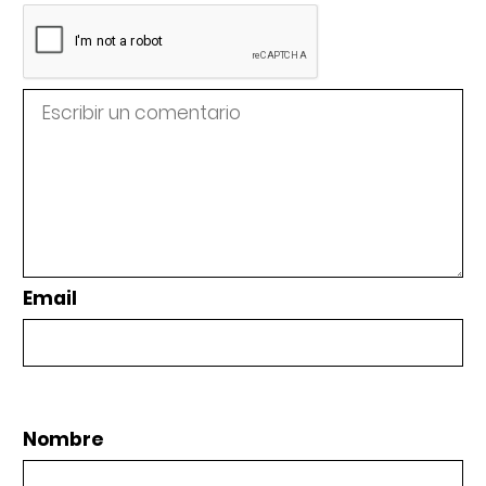
Email
Nombre