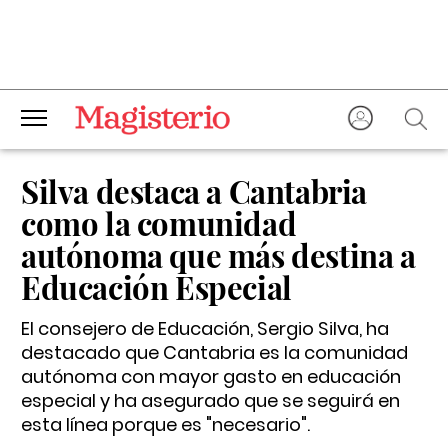
Silva destaca a Cantabria
como la comunidad
autónoma que más destina a
Educación Especial
El consejero de Educación, Sergio Silva, ha
destacado que Cantabria es la comunidad
autónoma con mayor gasto en educación
especial y ha asegurado que se seguirá en
esta línea porque es "necesario".