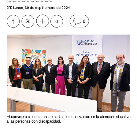
EFE
Lunes, 30 de septiembre de 2024
0
0
El consejero clausura una jornada sobre innovación en la atención educativa
a las personas con discapacidad.