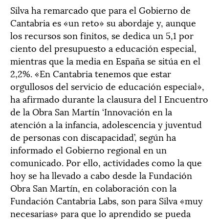
Silva ha remarcado que para el Gobierno de
Cantabria es «un reto» su abordaje y, aunque
los recursos son finitos, se dedica un 5,1 por
ciento del presupuesto a educación especial,
mientras que la media en España se sitúa en el
2,2%. «En Cantabria tenemos que estar
orgullosos del servicio de educación especial»,
ha afirmado durante la clausura del I Encuentro
de la Obra San Martín ‘Innovación en la
atención a la infancia, adolescencia y juventud
de personas con discapacidad’, según ha
informado el Gobierno regional en un
comunicado. Por ello, actividades como la que
hoy se ha llevado a cabo desde la Fundación
Obra San Martín, en colaboración con la
Fundación Cantabria Labs, son para Silva «muy
necesarias» para que lo aprendido se pueda