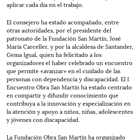
aplicar cada día en el trabajo.
El consejero ha estado acompañado, entre
otras autoridades, por el presidente del
patronato de la Fundación San Martín, José
María Carceller, y por la alcaldesa de Santander,
Gema Igual, quien ha felicitado a los
organizadores el haber celebrado un encuentro
que permite «avanzar» en el cuidado de las
personas con dependencia y discapacidad. El I
Encuentro Obra San Martín ha estado centrado
en compartir y difundir conocimiento que
contribuya a la innovación y especialización en
la atención y apoyo a niños, niñas, adolescentes
y jóvenes con discapacidad.
La Fundación Obra San Martín ha organizado