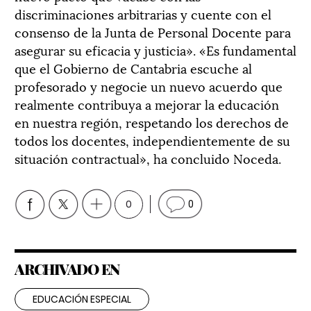
discriminaciones arbitrarias y cuente con el
consenso de la Junta de Personal Docente para
asegurar su eficacia y justicia». «Es fundamental
que el Gobierno de Cantabria escuche al
profesorado y negocie un nuevo acuerdo que
realmente contribuya a mejorar la educación
en nuestra región, respetando los derechos de
todos los docentes, independientemente de su
situación contractual», ha concluido Noceda.
0
0
ARCHIVADO EN
EDUCACIÓN ESPECIAL