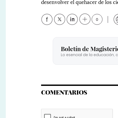
desenvolver el quehacer de los ci
0
Boletín de Magisteri
Lo esencial de la educación, 
COMENTARIOS