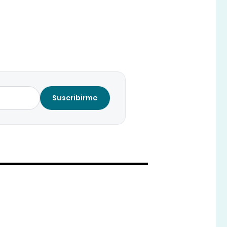
Suscribirme