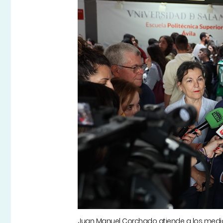
Juan Manuel Corchado atiende a los medios