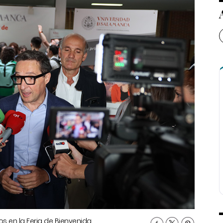
 en la Feria de Bienvenida.